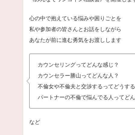
心の中で抱えている悩みや困りごとを
私や参加者の皆さんとお話をしながら
あなたが前に進む勇気をお渡しします
カウンセリングってどんな感じ？
カウンセラー勝山ってどんな人？
不倫女や不倫夫と交渉するってどうす
パートナーの不倫で悩んでる人ってど
など