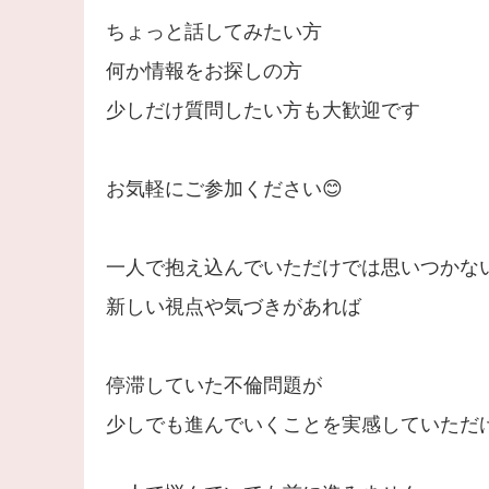
ちょっと話してみたい方
何か情報をお探しの方
少しだけ質問したい方も大歓迎です
お気軽にご参加ください😊
一人で抱え込んでいただけでは思いつかな
新しい視点や気づきがあれば
停滞していた不倫問題が
少しでも進んでいくことを実感していただ