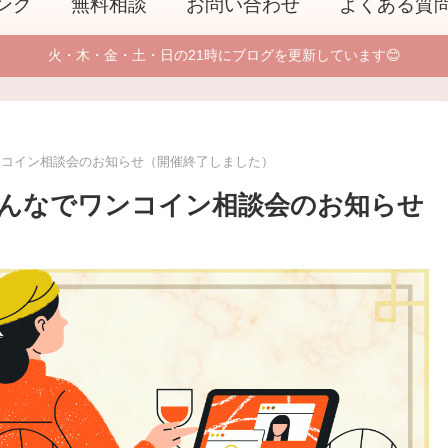
ング
無料相談
お問い合わせ
よくある質
火・木・金・土・日の21時にブログを更新しています😊
ワンコイン相談会のお知らせ（開催終了しました）
みんなでワンコイン相談会のお知らせ