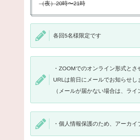
（夜）20時〜21時
各回5名様限定です
・ZOOMでのオンライン形式とさ
URLは前日にメールでお知らせし
（メールが届かない場合は、ライ
・個人情報保護のため、アーカイ