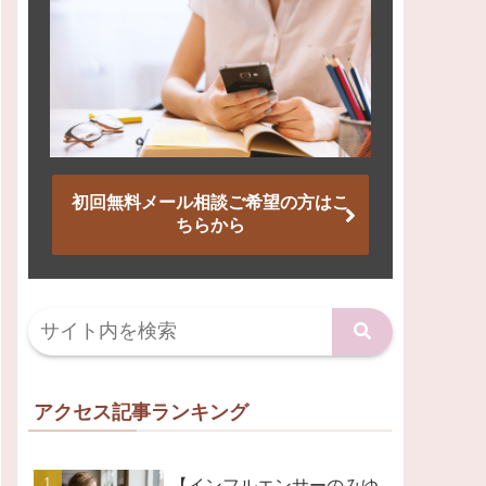
初回無料メール相談ご希望の方はこ
ちらから
アクセス記事ランキング
【インフルエンサーのみゆ