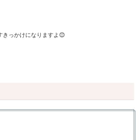
きっかけになりますよ😊