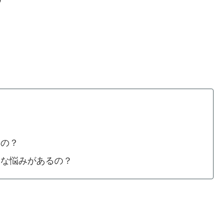
るの？
んな悩みがあるの？