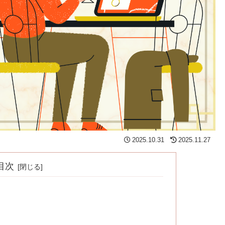
2025.10.31
2025.11.27
目次