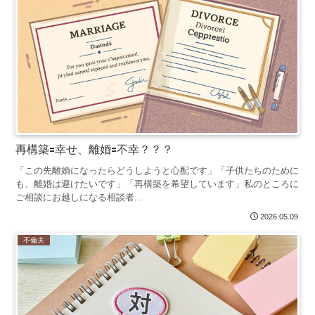
再構築🟰幸せ、離婚🟰不幸？？？
「この先離婚になったらどうしようと心配です」「子供たちのために
も、離婚は避けたいです」「再構築を希望しています」私のところに
ご相談にお越しになる相談者...
2026.05.09
不倫夫