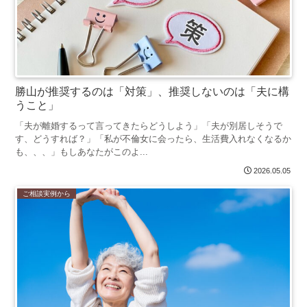
勝山が推奨するのは「対策」、推奨しないのは「夫に構
うこと」
「夫が離婚するって言ってきたらどうしよう」「夫が別居しそうで
す、どうすれば？」「私が不倫女に会ったら、生活費入れなくなるか
も、、、」もしあなたがこのよ...
2026.05.05
ご相談実例から