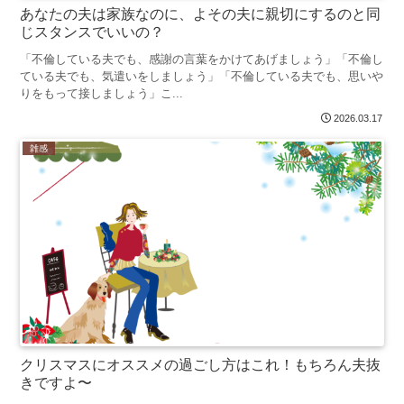
あなたの夫は家族なのに、よその夫に親切にするのと同
じスタンスでいいの？
「不倫している夫でも、感謝の言葉をかけてあげましょう」「不倫し
ている夫でも、気遣いをしましょう」「不倫している夫でも、思いや
りをもって接しましょう」こ...
2026.03.17
雑感
クリスマスにオススメの過ごし方はこれ！もちろん夫抜
きですよ〜