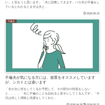
い」と言おうと思います」「夫に説教してきます」バカ夫が不倫をし
ているとわかるとまずは夫と...
2026.05.10
不倫夫
不倫夫が気になる方には、放置をオススメしています
が、シカトとは違います
「夫が次に何をしてくるか予想して、その部分の対策をしない
と、、、」「夫に不倫のことを詰めると逆ギレしてくるんです」「今
日は珍しく掃除と洗濯をしてくれた...
2026.04.30
2026.05.22