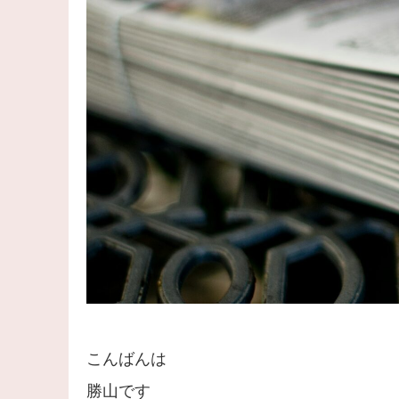
こんばんは
勝山です