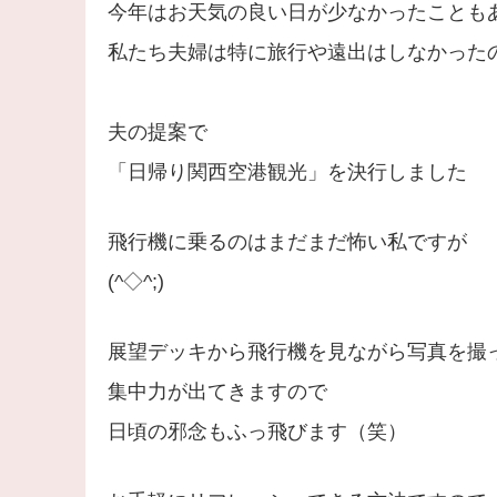
今年はお天気の良い日が少なかったことも
私たち夫婦は特に旅行や遠出はしなかった
夫の提案で
「日帰り関西空港観光」を決行しました
飛行機に乗るのはまだまだ怖い私ですが
(^◇^;)
展望デッキから飛行機を見ながら写真を撮
集中力が出てきますので
日頃の邪念もふっ飛びます（笑）