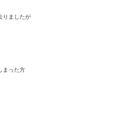
去りましたが
しまった方