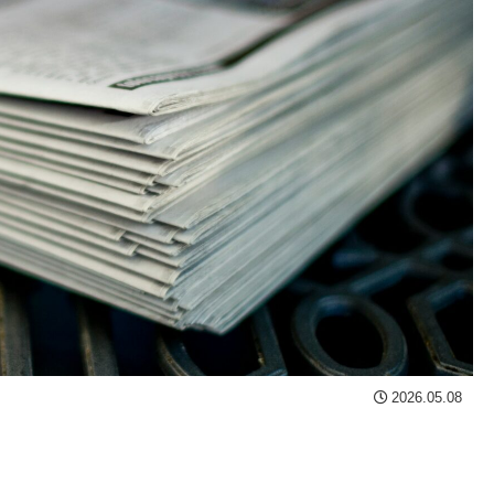
2026.05.08