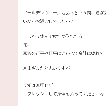
ゴールデンウィークもあっという間に過ぎ
いかがお過ごしでしたか？
しっかり休んで疲れが取れた方
逆に
家族の行事や仕事に追われて余計に疲れて
さまざまだと思いますが
まずは無理せず
リフレッシュして身体を労ってくださいね