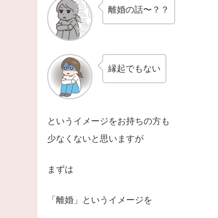
離婚の話〜？？
縁起でもない
というイメージをお持ちの方も
少なくないと思いますが
まずは
「離婚」というイメージを