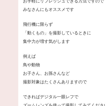
お手軽にリフレッシュできる方法ですので
みなさんにもオススメです
飛行機に限らず
「動くもの」を撮影しているときに
集中力が増す気がします
例えば
鳥や動物
お子さん、お孫さんなど
撮影対象はたくさんありますので
できればデジタル一眼レフで
ズームレンズを使って撮影してみてくださ