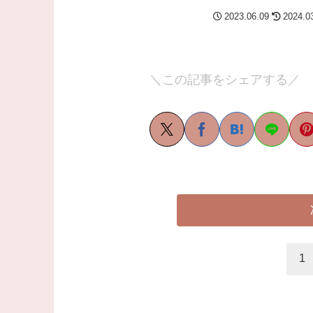
2023.06.09
2024.0
＼この記事をシェアする／
1