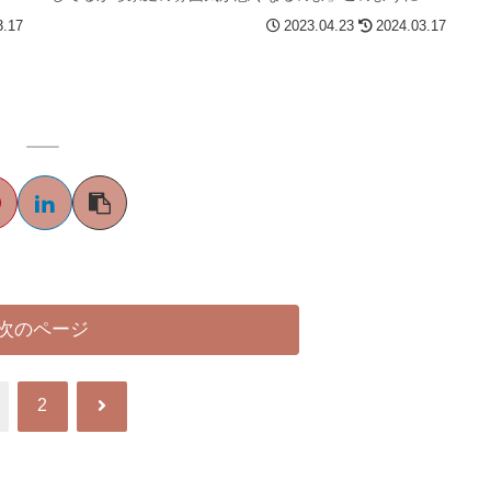
3.17
2023.04.23
2024.03.17
次のページ
次
2
へ