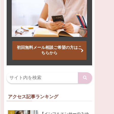
初回無料メール相談ご希望の方はこ
ちらから
アクセス記事ランキング
【インフルエンサーのみゆ