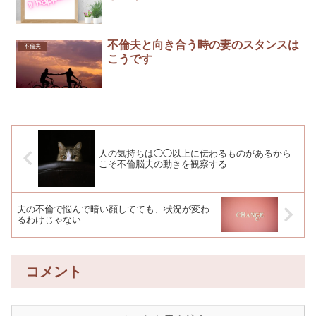
不倫夫と向き合う時の妻のスタンスは
不倫夫
こうです
人の気持ちは◯◯以上に伝わるものがあるから
こそ不倫脳夫の動きを観察する
夫の不倫で悩んで暗い顔してても、状況が変わ
るわけじゃない
コメント