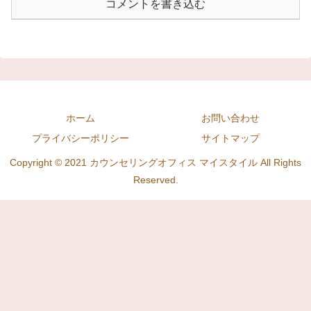
コメントを書き込む
ホーム
お問い合わせ
プライバシーポリシー
サイトマップ
Copyright © 2021 カウンセリングオフィス マイスタイル All Rights
Reserved.