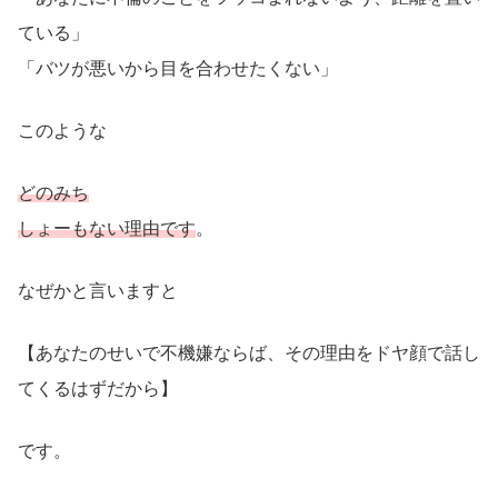
ている」
「バツが悪いから目を合わせたくない」
このような
どのみち
しょーもない理由です
。
なぜかと言いますと
【あなたのせいで不機嫌ならば、その理由をドヤ顔で話し
てくるはずだから】
です。