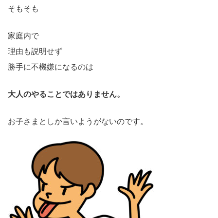
そもそも
家庭内で
理由も説明せず
勝手に不機嫌になるのは
大人のやることではありません。
お子さまとしか言いようがないのです。