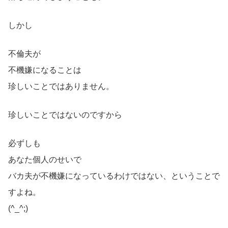
しかし
不倫夫が
不機嫌になることは
珍しいことではありません。
珍しいことではないのですから
必ずしも
あなた個人のせいで
バカ夫が不機嫌になっているわけではない、ということで
すよね。
(^_^;)