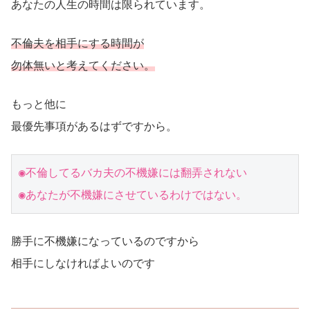
あなたの人生の時間は限られています。
不倫夫を相手にする時間が
勿体無いと考えてください。
もっと他に
最優先事項があるはずですから。
◉不倫してるバカ夫の不機嫌には翻弄されない

◉あなたが不機嫌にさせているわけではない。
勝手に不機嫌になっているのですから
相手にしなければよいのです