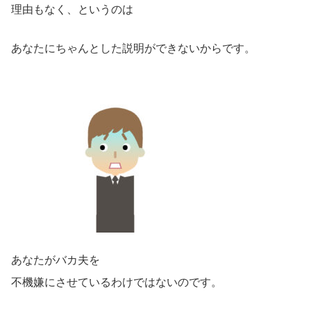
理由もなく、というのは
あなたにちゃんとした説明ができないからです。
あなたがバカ夫を
不機嫌にさせているわけではないのです。