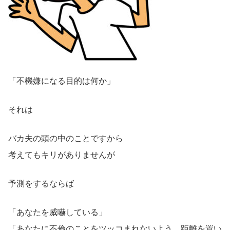
「不機嫌になる目的は何か」
それは
バカ夫の頭の中のことですから
考えてもキリがありませんが
予測をするならば
「あなたを威嚇している」
「あなたに不倫のことをツッコまれないよう、距離を置い