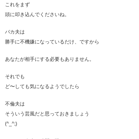
これをまず
頭に叩き込んでくださいね。
バカ夫は
勝手に不機嫌になっているだけ、ですから
あなたが相手にする必要もありません。
それでも
ど〜しても気になるようでしたら
不倫夫は
そういう芸風だと思っておきましょう
(^_^;)