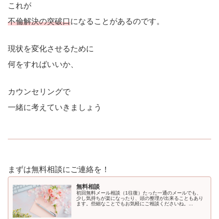
これが
不倫解決の突破口
になることがあるのです。
現状を変化させるために
何をすればいいか、
カウンセリングで
一緒に考えていきましょう
まずは無料相談にご連絡を！
無料相談
初回無料メール相談（1往復）たった一通のメールでも、
少し気持ちが楽になったり、頭の整理が出来ることもあり
ます。些細なことでもお気軽にご相談くださいね。...