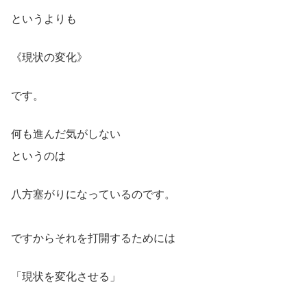
というよりも
《現状の変化》
です。
何も進んだ気がしない
というのは
八方塞がりになっているのです。
ですからそれを打開するためには
「現状を変化させる」