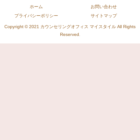
ホーム
お問い合わせ
プライバシーポリシー
サイトマップ
Copyright © 2021 カウンセリングオフィス マイスタイル All Rights
Reserved.