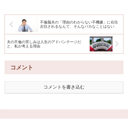
不倫脳夫の「理由のわからない不機嫌」に右往
左往されるなんて、そんなバカなことはない
夫の不倫の苦しみは人生のアドバンテージだ
と、私が考える理由
コメント
コメントを書き込む