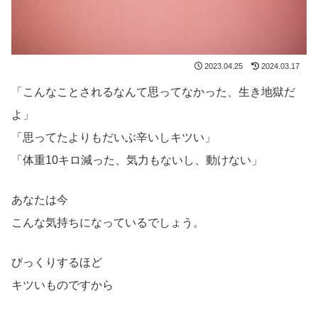
2023.04.25
2024.03.17
「こんなことされるなんて思ってなかった、生き地獄だ
よ」
「思ってたよりもだいぶ辛いしキツい」
「体重10キロ減った、気力もないし、動けない」
あなたは今
こんな気持ちになっているでしょう。
びっくりするほど
キツいものですから