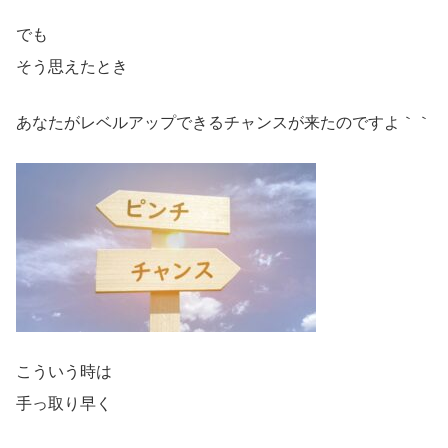
でも
そう思えたとき
あなたがレベルアップできるチャンスが来たのですよ｀｀
こういう時は
手っ取り早く