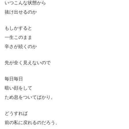
いつこんな状態から
抜け出せるのか
もしかすると
一生このまま
辛さが続くのか
先が全く見えないので
毎日毎日
暗い顔をして
ため息をついてばかり。
どうすれば
前の私に戻れるのだろう、