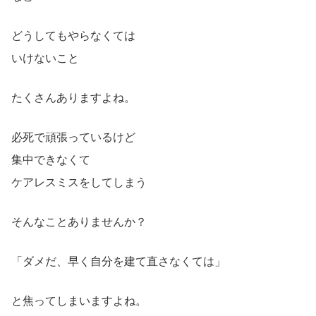
どうしてもやらなくては
いけないこと
たくさんありますよね。
必死で頑張っているけど
集中できなくて
ケアレスミスをしてしまう
そんなことありませんか？
「ダメだ、早く自分を建て直さなくては」
と焦ってしまいますよね。