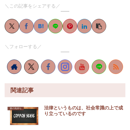
＼この記事をシェアする／
＼フォローする／
関連記事
法律というものは、社会常識の上で成
妻の気持ち
り立っているのです