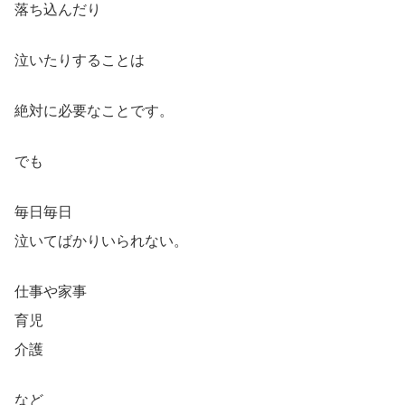
落ち込んだり
泣いたりすることは
絶対に必要なことです。
でも
毎日毎日
泣いてばかりいられない。
仕事や家事
育児
介護
など