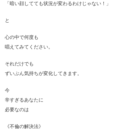
「暗い顔してても状況が変わるわけじゃない！」
と
心の中で何度も
唱えてみてください。
それだけでも
ずいぶん気持ちが変化してきます。
今
辛すぎるあなたに
必要なのは
《不倫の解決法》