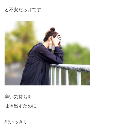
と不安だらけです
辛い気持ちを
吐き出すために
思いっきり