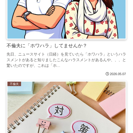
不倫夫に「ホワハラ」してませんか？
先日、ニュースサイト（日経）を見ていたら「ホワハラ」というハラ
スメントがあると知りましたこんなハラスメントがあるんや、、、と
驚いたのですが、これは「ホ...
2026.05.07
不倫夫