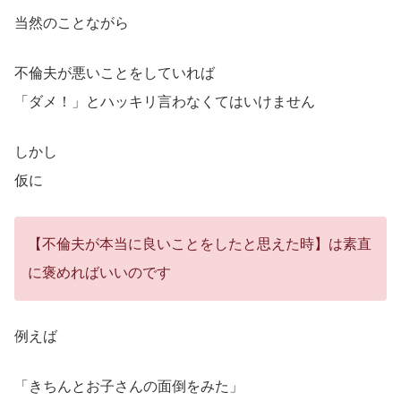
当然のことながら
不倫夫が悪いことをしていれば
「ダメ！」とハッキリ言わなくてはいけません
しかし
仮に
【不倫夫が本当に良いことをしたと思えた時】は素直
に褒めればいいのです
例えば
「きちんとお子さんの面倒をみた」