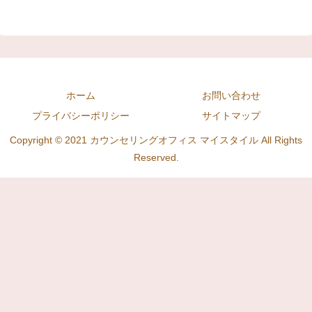
ホーム
お問い合わせ
プライバシーポリシー
サイトマップ
Copyright © 2021 カウンセリングオフィス マイスタイル All Rights
Reserved.