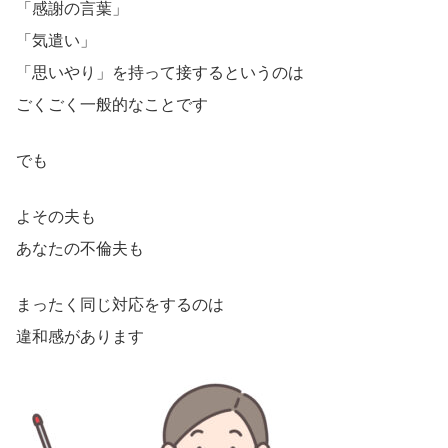
「感謝の言葉」
「気遣い」
「思いやり」を持って接するというのは
ごくごく一般的なことです
でも
よその夫も
あなたの不倫夫も
まったく同じ対応をするのは
違和感があります