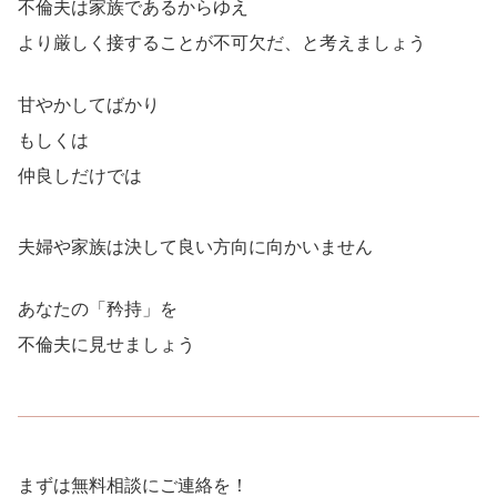
不倫夫は家族であるからゆえ
より厳しく接することが不可欠だ、と考えましょう
甘やかしてばかり
もしくは
仲良しだけでは
夫婦や家族は決して良い方向に向かいません
あなたの「矜持」を
不倫夫に見せましょう
まずは無料相談にご連絡を！