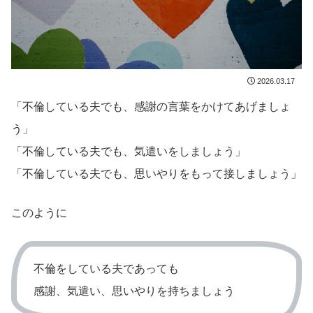
2026.03.17
「不倫している夫でも、感謝の言葉をかけてあげましょ
う」
「不倫している夫でも、気遣いをしましょう」
「不倫している夫でも、思いやりをもって接しましょう」
このように
不倫をしている夫であっても
感謝、気遣い、思いやりを持ちましょう