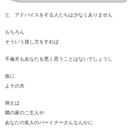
と、アドバイスをする人たちは少なくありません
もちろん
そういう接し方をすれば
不倫夫もあなたを悪く思うことはないでしょうし
仮に
よその夫
例えば
隣の家のご主人や
あなたの友人のパートナーさんなんかに