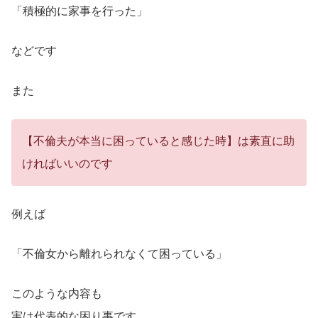
「積極的に家事を行った」
などです
また
【不倫夫が本当に困っていると感じた時】は素直に助
ければいいのです
例えば
「不倫女から離れられなくて困っている」
このような内容も
実は代表的な困り事です