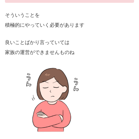
そういうことを
積極的にやっていく必要があります
良いことばかり言っていては
家族の運営ができませんものね