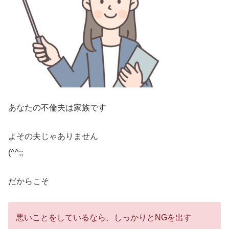
あなたの不倫夫は家族です
よその夫じゃありません
(^^;;
だからこそ
悪いことをしているなら、しっかりとNGを出す