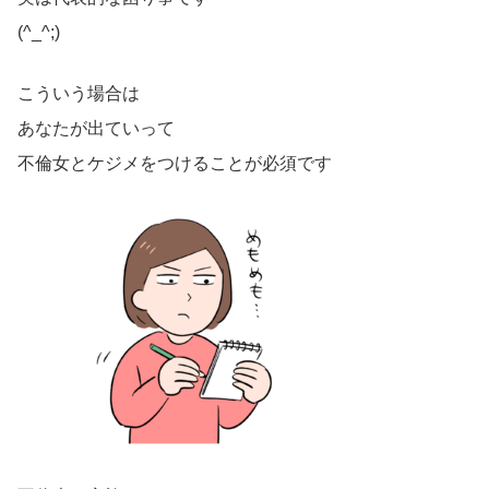
(^_^;)
こういう場合は
あなたが出ていって
不倫女とケジメをつけることが必須です