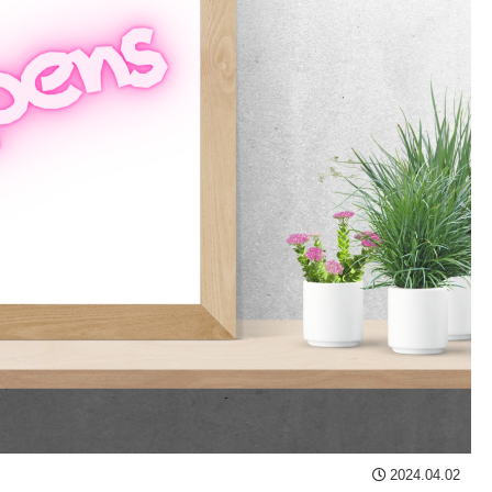
2024.04.02