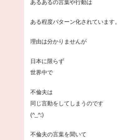
あるあるの言葉や行動は
ある程度パターン化されています。
理由は分かりませんが
日本に限らず
世界中で
不倫夫は
同じ言動をしてしまうのです
(^_^;)
不倫夫の言葉を聞いて