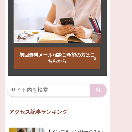
初回無料メール相談ご希望の方はこ
ちらから
アクセス記事ランキング
【インフルエンサーのみゆ