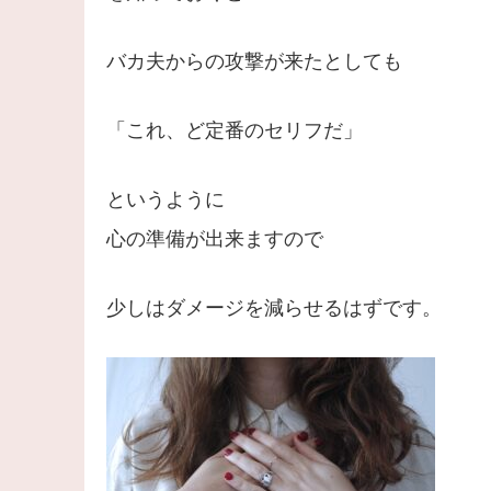
バカ夫からの攻撃が来たとしても
「これ、ど定番のセリフだ」
というように
心の準備が出来ますので
少しはダメージを減らせるはずです。