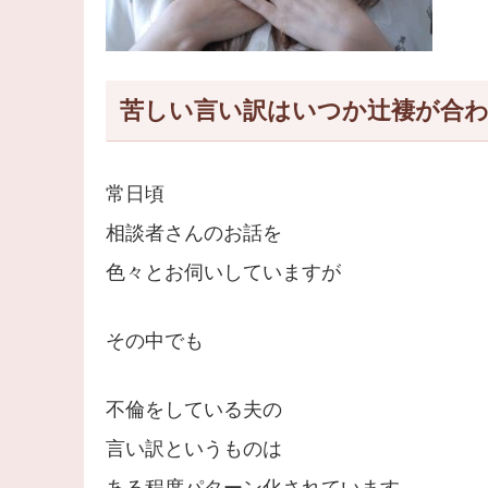
苦しい言い訳はいつか辻褄が合
常日頃
相談者さんのお話を
色々とお伺いしていますが
その中でも
不倫をしている夫の
言い訳というものは
ある程度パターン化されています