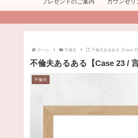
プレゼントのご案内
カウンセリ
ホーム
不倫夫
不倫夫あるある【Case 2
不倫夫あるある【Case 23 /
不倫夫