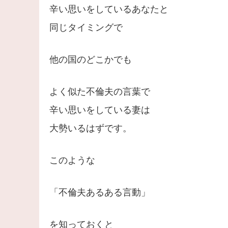
辛い思いをしているあなたと
同じタイミングで
他の国のどこかでも
よく似た不倫夫の言葉で
辛い思いをしている妻は
大勢いるはずです。
このような
「不倫夫あるある言動」
を知っておくと