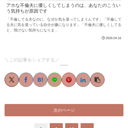
アホな不倫夫に優しくしてしまうのは、あなたのこうい
う気持ちが原因です
「不倫してる夫なのに、なぜか気を遣ってしまうんです」「不倫して
る夫に気を遣っている自分が嫌になります」「不倫夫に優しくしてる
と、情けない気持ちになりま...
2026.04.16
＼この記事をシェアする／
次のページ