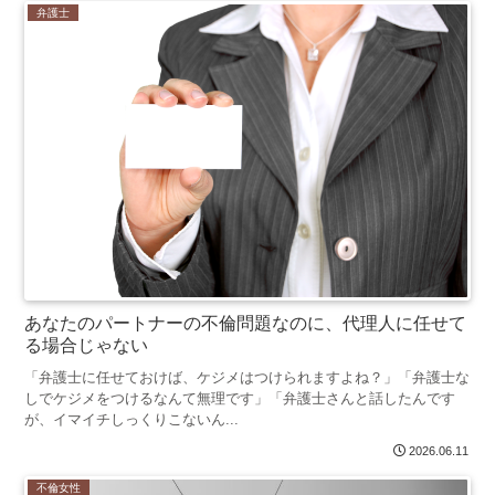
弁護士
あなたのパートナーの不倫問題なのに、代理人に任せて
る場合じゃない
「弁護士に任せておけば、ケジメはつけられますよね？」「弁護士な
しでケジメをつけるなんて無理です」「弁護士さんと話したんです
が、イマイチしっくりこないん...
2026.06.11
不倫女性