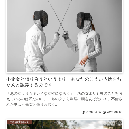
不倫女と張り合うというより、あなたのこういう所をち
ゃんと認識するのです
「あの女よりもキレイな女性になろう」「あの女よりも夫のことを考
えているのは私なのに」「あの女より料理の腕をあげたい！」不倫さ
れた妻は不倫女と張り合おう...
2026.06.09
2026.06.10
ご相談実例から