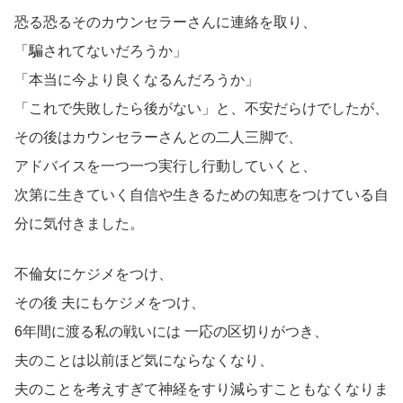
恐る恐るそのカウンセラーさんに連絡を取り、
「騙されてないだろうか」
「本当に今より良くなるんだろうか」
「これで失敗したら後がない」と、不安だらけでしたが、
その後はカウンセラーさんとの二人三脚で、
アドバイスを一つ一つ実行し行動していくと、
次第に生きていく自信や生きるための知恵をつけている自
分に気付きました。
不倫女にケジメをつけ、
その後 夫にもケジメをつけ、
6年間に渡る私の戦いには 一応の区切りがつき、
夫のことは以前ほど気にならなくなり、
夫のことを考えすぎて神経をすり減らすこともなくなりま