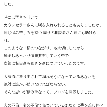
した。
時には弱音を吐いて、
カウンセラーさんに喝を入れられることもありましたが、
同じ悩み苦しみを持つ 周りの相談者さん達にも助けら
れ、
このような「横のつながり」も大切にしながら
励ましあったり情報共有していく中で
次第に私自身も強さを身につけていったのです。
大海原に放り出されて溺れそうになっているあなたを、
絶対に誰かが助けなければならない、
そんな思いが積み重なって、ブログを開設しました。
夫の不倫、妻の不倫で傷ついているあなたに手を差し伸べ