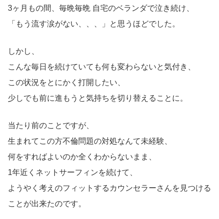
3ヶ月もの間、毎晩毎晩 自宅のベランダで泣き続け、
「もう流す涙がない、、、」と思うほどでした。
しかし、
こんな毎日を続けていても何も変わらないと気付き、
この状況をとにかく打開したい、
少しでも前に進もうと気持ちを切り替えることに。
当たり前のことですが、
生まれてこの方不倫問題の対処なんて未経験、
何をすればよいのか全くわからないまま、
1年近くネットサーフィンを続けて、
ようやく考えのフィットするカウンセラーさんを見つける
ことが出来たのです。