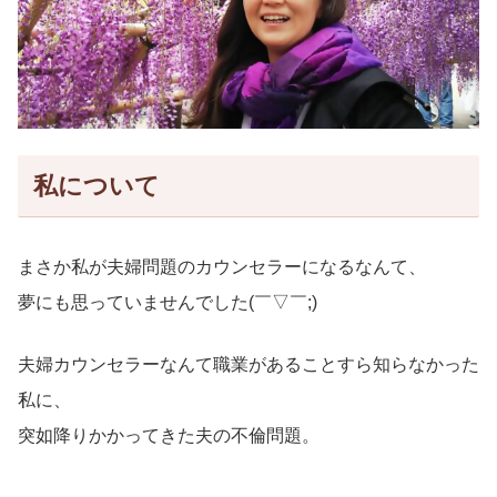
私について
まさか私が夫婦問題のカウンセラーになるなんて、
夢にも思っていませんでした(￣▽￣;)
夫婦カウンセラーなんて職業があることすら知らなかった
私に、
突如降りかかってきた夫の不倫問題。