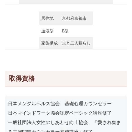
居住地
京都府京都市
血液型
B型
家族構成
夫と二人暮らし
取得資格
日本メンタルヘルス協会　基礎心理カウンセラー

日本マインドワーク協会認定ベーシック講座修了

一般社団法人女性のしあわせ向上協会　「愛され集ま
る夫婦問題カウンセラー養成講座」修了