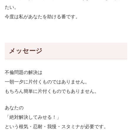
たい。
今度は私があなたを助ける番です。
メッセージ
不倫問題の解決は
一朝一夕に片付くものではありません。
もちろん簡単に片付くものでもありません。
あなたの
「絶対解決してみせる！」
という根気・忍耐・我慢・スタミナが必要です。