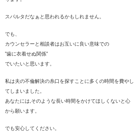
スパルタだなぁと思われるかもしれません。
でも、
カウンセラーと相談者はお互いに良い意味での
”歯に衣着せぬ関係”
でいたいと思います。
私は夫の不倫解決の糸口を探すことに多くの時間を費やし
てしまいました。
あなたには,そのような長い時間をかけてほしくないと心
から願います。
でも安心してください。