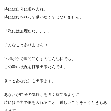
時には自分に喝を入れ、
時には腹を括って動かなくてはなりません。
「私には無理だわ、、、」
そんなことありません ！
平和ボケで世間知らずのこんな私でも、
この辛い状況を打破出来たんです。
きっとあなたにも出来ます。
あなたが自分の気持ちを強く持てるように、
時には全力で喝を入れること、厳しいことを言うときもあ
ります。