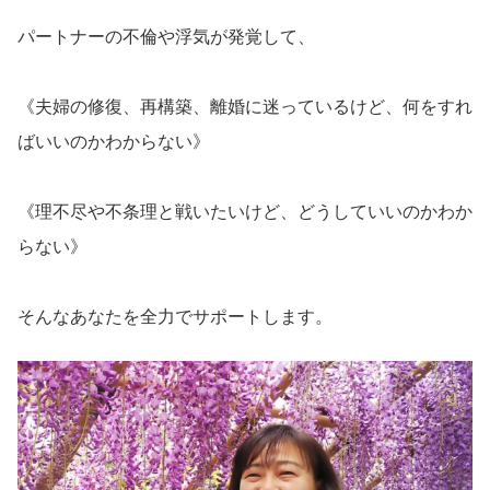
パートナーの不倫や浮気が発覚して、
《夫婦の修復、再構築、離婚に迷っているけど、何をすれ
ばいいのかわからない》
《理不尽や不条理と戦いたいけど、どうしていいのかわか
らない》
そんなあなたを全力でサポートします。