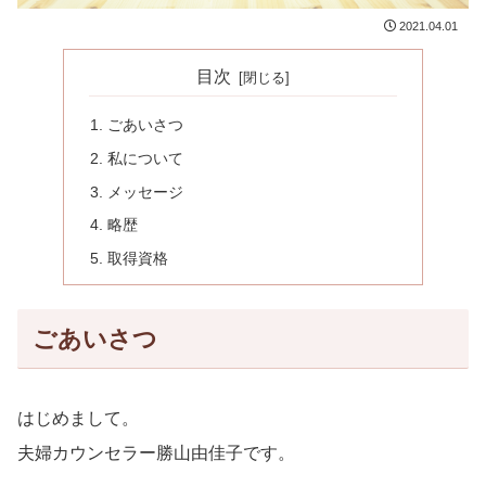
2021.04.01
目次
ごあいさつ
私について
メッセージ
略歴
取得資格
ごあいさつ
はじめまして。
夫婦カウンセラー勝山由佳子です。