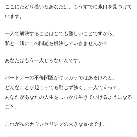
ここにたどり着いたあなたは、もうすでに糸口を見つけて
います。
一人で解決することはとても難しいことですから、
私と一緒にこの問題を解決していきませんか？
あなたはもう一人じゃないんです。
パートナーの不倫問題がキッカケではあるけれど、
どんなことが起こっても動じず強く、一人で立って、
あなたがあなたの人生をしっかり生きていけるようになる
こと。
これが私のカウンセリングの大きな目標です。