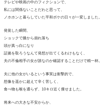
テレビや映画の中のフィクションで、
私には関係ないことだわと思って、
ノホホンと暮らしていた平和ボケの日々が一変しました。
発覚した瞬間、
ショックで膝から崩れ落ち
頭が真っ白になり
証拠を取ろうなんて発想が出てくるわけもなく、
夫の不倫相手の女が誰なのか確認することだけで精一杯。
夫に他の女がいるという事実は衝撃的で、
想像を遥かに超えて辛く苦しく、
食べ物も喉を通らず、10キロ近く痩せました。
将来への大きな不安からか、