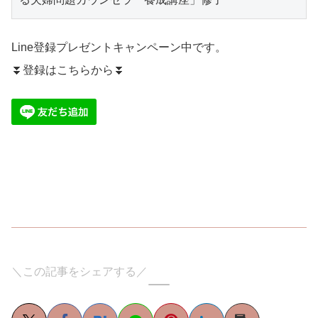
Line登録プレゼントキャンペーン中です。
⏬登録はこちらから⏬
＼この記事をシェアする／