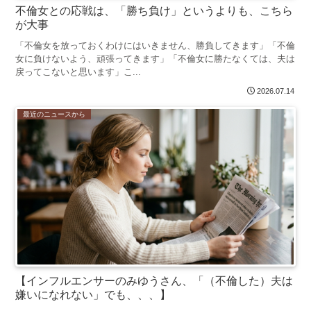
不倫女との応戦は、「勝ち負け」というよりも、こちら
が大事
「不倫女を放っておくわけにはいきません、勝負してきます」「不倫
女に負けないよう、頑張ってきます」「不倫女に勝たなくては、夫は
戻ってこないと思います」こ...
2026.07.14
最近のニュースから
【インフルエンサーのみゆうさん、「（不倫した）夫は
嫌いになれない」でも、、、】