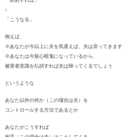
↓
「こうなる」
例えば、
※あなたが今以上に夫を気遣えば、夫は戻ってきます
※あなたは今疑心暗鬼になっているから、
被害者意識を払拭すれば夫は帰ってくるでしょう
というような
あなた以外の何か（この場合は夫）を
コントロールする方法であるとか
あなたがこうすれば
相手（この場合は夫）はこうしてくる