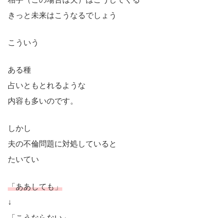
きっと未来はこうなるでしょう
こういう
ある種
占いともとれるような
内容も多いのです。
しかし
夫の不倫問題に対処していると
たいてい
「ああしても」
↓
「こうならない」