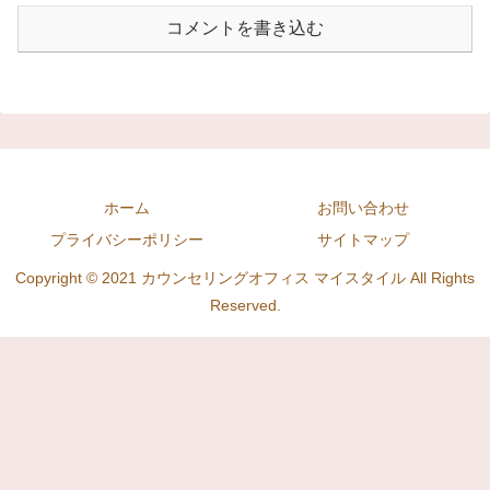
コメントを書き込む
ホーム
お問い合わせ
プライバシーポリシー
サイトマップ
Copyright © 2021 カウンセリングオフィス マイスタイル All Rights
Reserved.