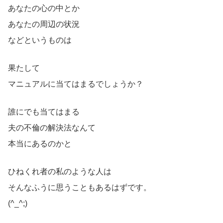
あなたの心の中とか
あなたの周辺の状況
などというものは
果たして
マニュアルに当てはまるでしょうか？
誰にでも当てはまる
夫の不倫の解決法なんて
本当にあるのかと
ひねくれ者の私のような人は
そんなふうに思うこともあるはずです。
(^_^;)