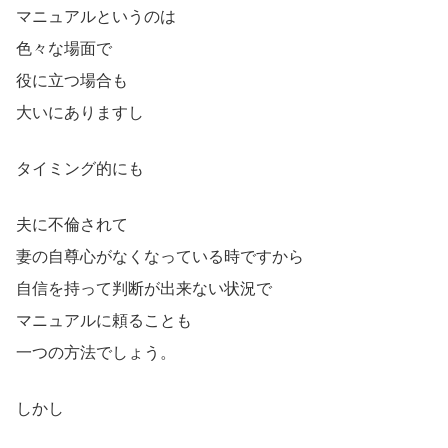
マニュアルというのは
色々な場面で
役に立つ場合も
大いにありますし
タイミング的にも
夫に不倫されて
妻の自尊心がなくなっている時ですから
自信を持って判断が出来ない状況で
マニュアルに頼ることも
一つの方法でしょう。
しかし