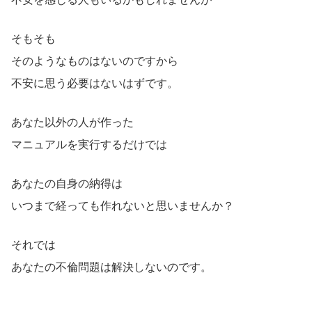
そもそも
そのようなものはないのですから
不安に思う必要はないはずです。
あなた以外の人が作った
マニュアルを実行するだけでは
あなたの自身の納得は
いつまで経っても作れないと思いませんか？
それでは
あなたの不倫問題は解決しないのです。