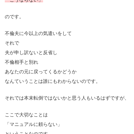
のです。
不倫夫に今以上の気遣いをして
それで
夫が申し訳ないと反省し
不倫相手と別れ
あなたの元に戻ってくるかどうか
なんていうことは誰にもわからないのです。
それでは本末転倒ではないかと思う人もいるはずですが、
ここで大切なことは
「マニュアルに頼らない」
ということなのです。