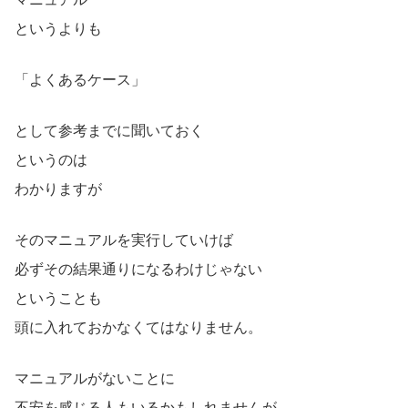
というよりも
「よくあるケース」
として参考までに聞いておく
というのは
わかりますが
そのマニュアルを実行していけば
必ずその結果通りになるわけじゃない
ということも
頭に入れておかなくてはなりません。
マニュアルがないことに
不安を感じる人もいるかもしれませんが