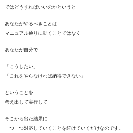
ではどうすればいいのかというと
あなたがやるべきことは
マニュアル通りに動くことではなく
あなたが自分で
「こうしたい」
「これをやらなければ納得できない」
ということを
考え出して実行して
そこから出た結果に
一つ一つ対応していくことを続けていくだけなのです。