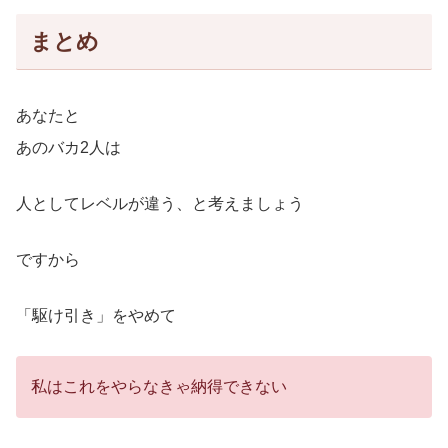
まとめ
あなたと
あのバカ2人は
人としてレベルが違う、と考えましょう
ですから
「駆け引き」をやめて
私はこれをやらなきゃ納得できない