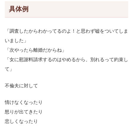
具体例
「調査したからわかってるのよ！と思わず嘘をついてしま
いました」
「次やったら離婚だからね」
「女に慰謝料請求するのはやめるから、別れるって約束し
て」
不倫夫に対して
情けなくなったり
怒りが出てきたり
悲しくなったり