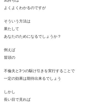
気持ちは
よくよくわかるのですが
そういう方法は
果たして
あなたのためになるでしょうか？
例えば
冒頭の
不倫夫と3つの駆け引きを実行することで
一定の効果は期待出来るでしょう
しかし
長い目で見れば