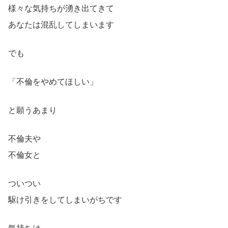
様々な気持ちが湧き出てきて
あなたは混乱してしまいます
でも
「不倫をやめてほしい」
と願うあまり
不倫夫や
不倫女と
ついつい
駆け引きをしてしまいがちです