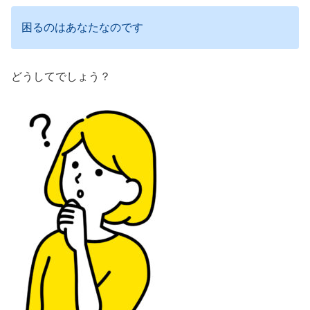
困るのはあなたなのです
どうしてでしょう？