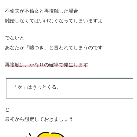
不倫夫が不倫女と再接触した場合
離婚しなくてはいけなくなってしまいますよ
でないと
あなたが「嘘つき」と言われてしまうのです
再接触は、かなりの確率で発生します
「次」はきっとくる、
と
最初から想定しておきましょう