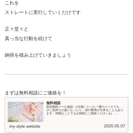
これを
ストレートに実行していくだけです
正々堂々と
真っ当な行動を続けて
納得を積み上げていきましょう
まずは無料相談にご連絡を！
無料相談
初回無料メール相談（1往復）たった一通のメールでも、
少し気持ちが楽になったり、頭の整理が出来ることもあり
ます。些細なことでもお気軽にご相談くださいね。...
2025.05.07
my-style.website