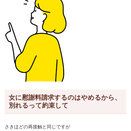
女に慰謝料請求するのはやめるから、
別れるって約束して
さきほどの再接触と同じですが