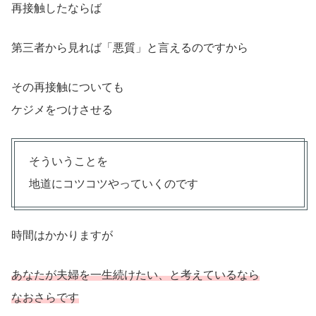
再接触したならば
第三者から見れば「悪質」と言えるのですから
その再接触についても
ケジメをつけさせる
そういうことを
地道にコツコツやっていくのです
時間はかかりますが
あなたが夫婦を一生続けたい、と考えているなら
なおさらです