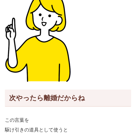
次やったら離婚だからね
この言葉を
駆け引きの道具として使うと