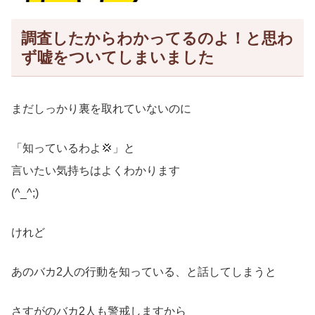
調査したからわかってるのよ！と思わ
ず嘘をついてしまいました
まだしっかり裏を取れていないのに
「知っているわよ💢」と
言いたい気持ちはよくわかります
(^_^;)
けれど
あのバカ2人の行動を知っている、と話してしまうと
さすがのバカ2人も警戒しますから