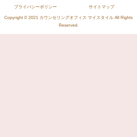
プライバシーポリシー
サイトマップ
Copyright © 2021 カウンセリングオフィス マイスタイル All Rights
Reserved.