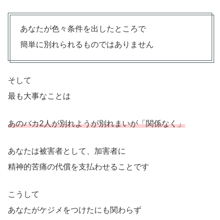
あなたが色々条件を出したところで
簡単に別れられるものではありません
そして
最も大事なことは
あのバカ2人が別れようが別れまいが「関係なく」
あなたは被害者として、加害者に
精神的苦痛の代償を支払わせることです
こうして
あなたがケジメをつけたにも関わらず