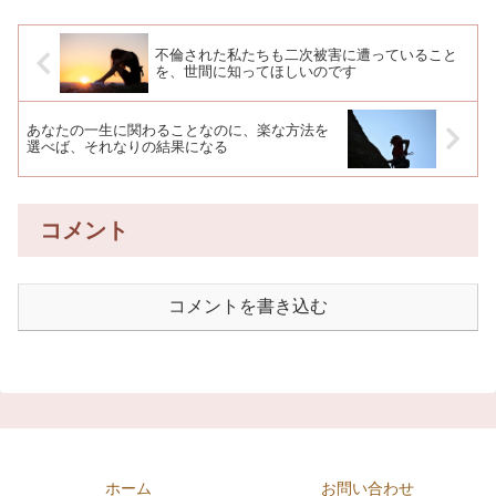
不倫された私たちも二次被害に遭っていること
を、世間に知ってほしいのです
あなたの一生に関わることなのに、楽な方法を
選べば、それなりの結果になる
コメント
コメントを書き込む
ホーム
お問い合わせ