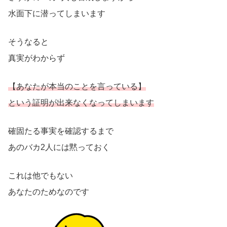
水面下に潜ってしまいます
そうなると
真実がわからず
【あなたが本当のことを言っている】
という証明が出来なくなってしまいます
確固たる事実を確認するまで
あのバカ2人には黙っておく
これは他でもない
あなたのためなのです