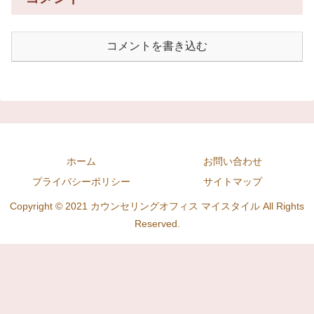
コメントを書き込む
ホーム
お問い合わせ
プライバシーポリシー
サイトマップ
Copyright © 2021 カウンセリングオフィス マイスタイル All Rights
Reserved.