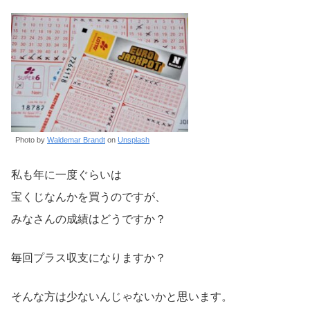
Photo by
Waldemar Brandt
on
Unsplash
私も年に一度ぐらいは
宝くじなんかを買うのですが、
みなさんの成績はどうですか？
毎回プラス収支になりますか？
そんな方は少ないんじゃないかと思います。