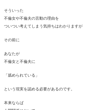
そういった
不倫女や不倫夫の言動の理由を
ついつい考えてしまう気持ちはわかりますが
その前に
あなたが
不倫女と不倫夫に
「舐められている」
という現実を認める必要があるのです。
本来ならば