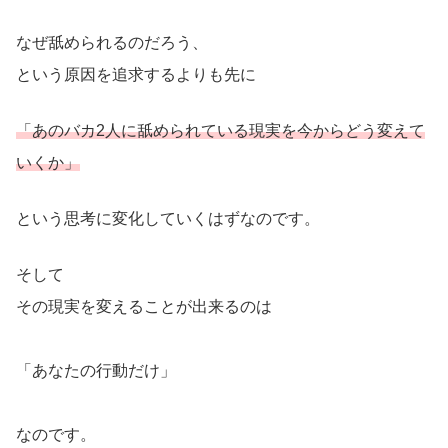
なぜ舐められるのだろう、
という原因を追求するよりも先に
「あのバカ2人に舐められている現実を今からどう変えて
いくか」
という思考に変化していくはずなのです。
そして
その現実を変えることが出来るのは
「あなたの行動だけ」
なのです。