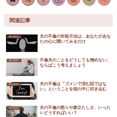
関連記事
夫の不倫の対処方法は、あなたがあな
妻の気持ち
たの心に聞いてみるだけ
不倫夫のことをどうしても憎めない、
妻の気持ち
ならばこう考えましょう
夫の不倫は「ゴメンで済む話ではな
妻の気持ち
い」ということを頭の中に叩き込む
夫の不倫の怒りや腹立たしさ、いった
妻の気持ち
いどうすればいい？