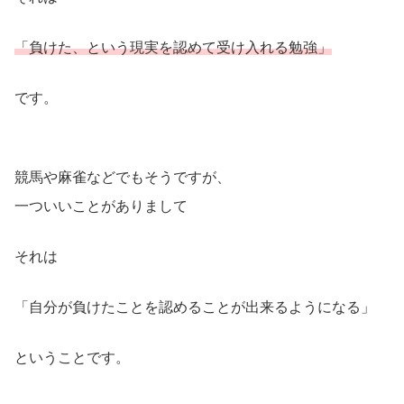
「負けた、という現実を認めて受け入れる勉強」
です。
競馬や麻雀などでもそうですが、
一ついいことがありまして
それは
「自分が負けたことを認めることが出来るようになる」
ということです。