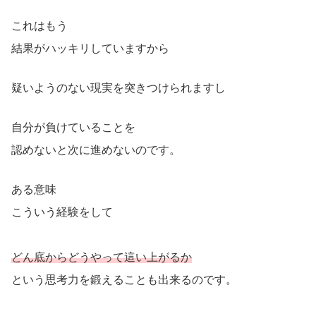
これはもう
結果がハッキリしていますから
疑いようのない現実を突きつけられますし
自分が負けていることを
認めないと次に進めないのです。
ある意味
こういう経験をして
どん底からどうやって這い上がるか
という思考力を鍛えることも出来るのです。