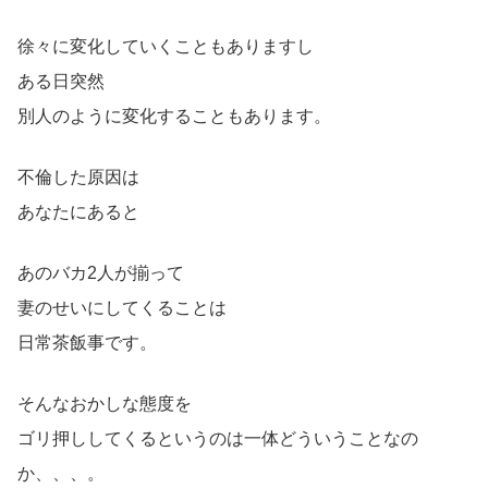
徐々に変化していくこともありますし
ある日突然
別人のように変化することもあります。
不倫した原因は
あなたにあると
あのバカ2人が揃って
妻のせいにしてくることは
日常茶飯事です。
そんなおかしな態度を
ゴリ押ししてくるというのは一体どういうことなの
か、、、。