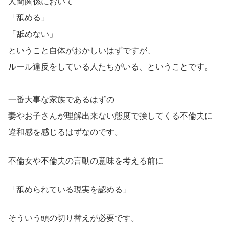
人間関係において
「舐める」
「舐めない」
ということ自体がおかしいはずですが、
ルール違反をしている人たちがいる、ということです。
一番大事な家族であるはずの
妻やお子さんが理解出来ない態度で接してくる不倫夫に
違和感を感じるはずなのです。
不倫女や不倫夫の言動の意味を考える前に
「舐められている現実を認める」
そういう頭の切り替えが必要です。