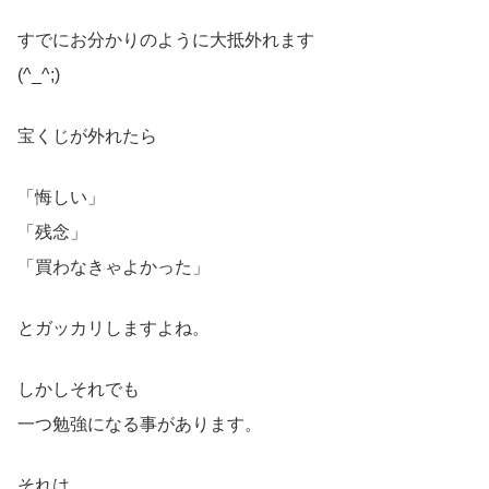
すでにお分かりのように大抵外れます
(^_^;)
宝くじが外れたら
「悔しい」
「残念」
「買わなきゃよかった」
とガッカリしますよね。
しかしそれでも
一つ勉強になる事があります。
それは