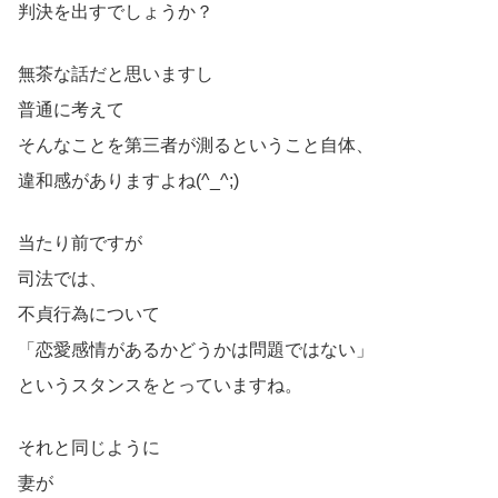
判決を出すでしょうか？
無茶な話だと思いますし
普通に考えて
そんなことを第三者が測るということ自体、
違和感がありますよね(^_^;)
当たり前ですが
司法では、
不貞行為について
「恋愛感情があるかどうかは問題ではない」
というスタンスをとっていますね。
それと同じように
妻が