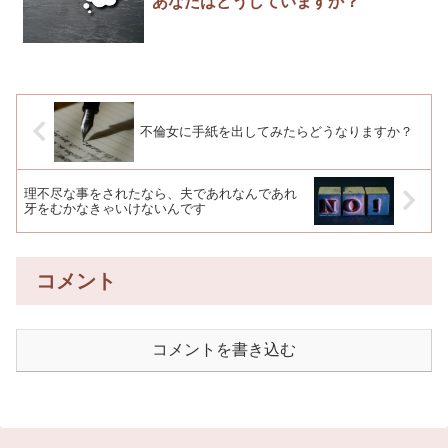
あなたはどうしていますか？
不倫女に手紙を出してみたらどうなりますか？
理不尽な事をされたなら、夫であれなんであれ
牙をむかなきゃいけないんです
コメント
コメントを書き込む