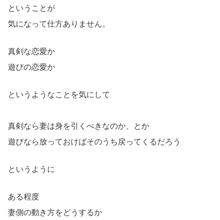
ということが
気になって仕方ありません。
真剣な恋愛か
遊びの恋愛か
というようなことを気にして
真剣なら妻は身を引くべきなのか、とか
遊びなら放っておけばそのうち戻ってくるだろう
というように
ある程度
妻側の動き方をどうするか