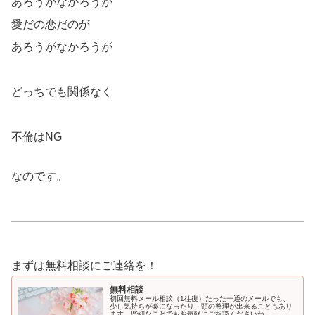
あろうがなかろうが
愛だの恋だのが
あろうがなかろうが
どっちでも関係なく
不倫はNG
なのです。
まずは無料相談にご連絡を！
無料相談
初回無料メール相談（1往復）たった一通のメールでも、
少し気持ちが楽になったり、頭の整理が出来ることもあり
ます。些細なことでもお気軽にご相談くださいね。...