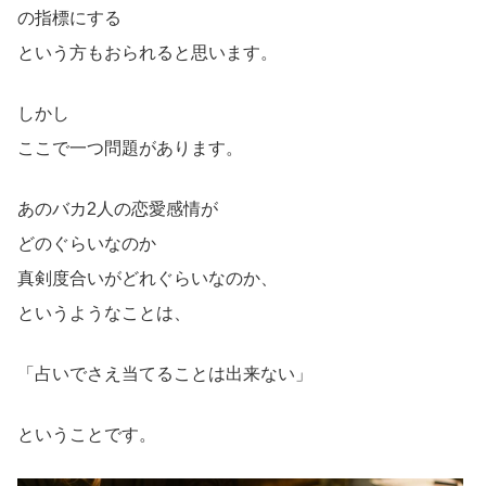
の指標にする
という方もおられると思います。
しかし
ここで一つ問題があります。
あのバカ2人の恋愛感情が
どのぐらいなのか
真剣度合いがどれぐらいなのか、
というようなことは、
「占いでさえ当てることは出来ない」
ということです。