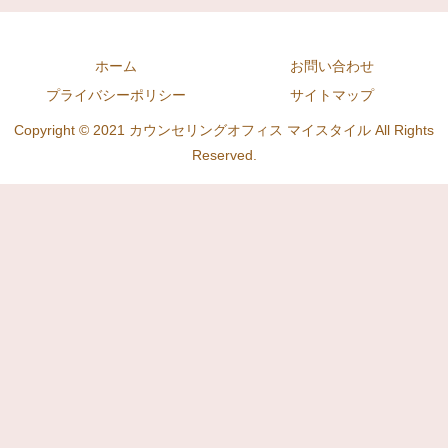
ホーム
お問い合わせ
プライバシーポリシー
サイトマップ
Copyright © 2021 カウンセリングオフィス マイスタイル All Rights
Reserved.