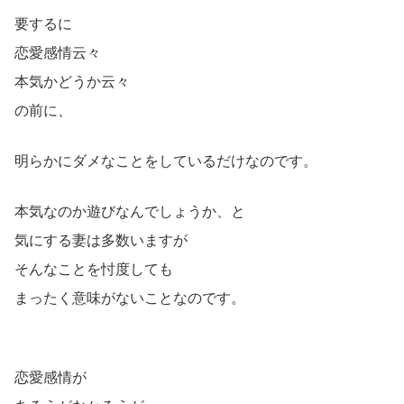
要するに
恋愛感情云々
本気かどうか云々
の前に、
明らかにダメなことをしているだけなのです。
本気なのか遊びなんでしょうか、と
気にする妻は多数いますが
そんなことを忖度しても
まったく意味がないことなのです。
恋愛感情が