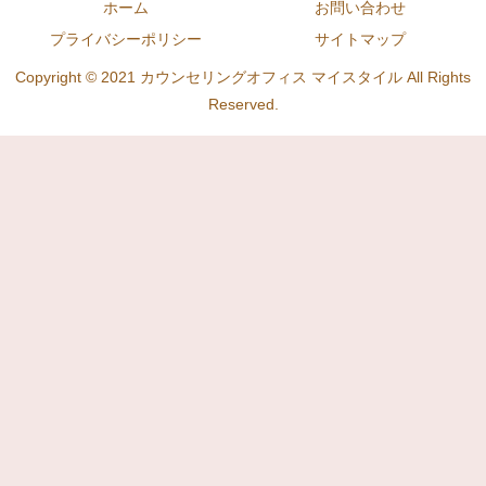
ホーム
お問い合わせ
プライバシーポリシー
サイトマップ
Copyright © 2021 カウンセリングオフィス マイスタイル All Rights
Reserved.