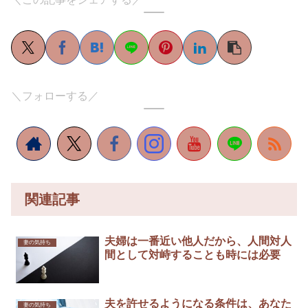
＼フォローする／
関連記事
夫婦は一番近い他人だから、人間対人
妻の気持ち
間として対峙することも時には必要
夫を許せるようになる条件は、あなた
妻の気持ち