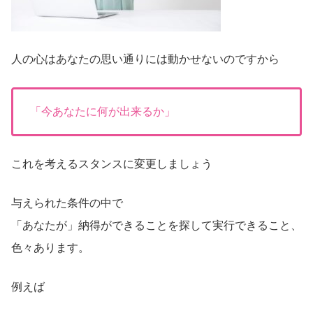
人の心はあなたの思い通りには動かせないのですから
「今あなたに何が出来るか」
これを考えるスタンスに変更しましょう
与えられた条件の中で
「あなたが」納得ができることを探して実行できること、
色々あります。
例えば