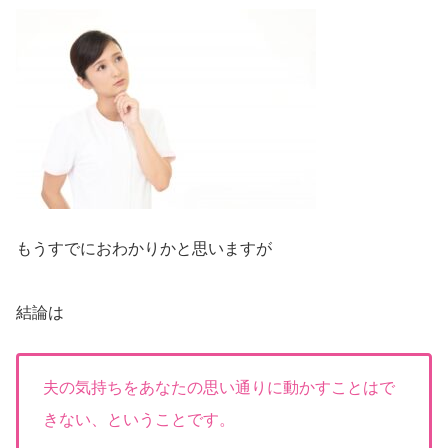
もうすでにおわかりかと思いますが
結論は
夫の気持ちをあなたの思い通りに動かすことはで
きない、ということです。