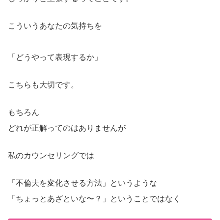
こういうあなたの気持ちを
「どうやって表現するか」
こちらも大切です。
もちろん
どれが正解ってのはありませんが
私のカウンセリングでは
「不倫夫を変化させる方法」というような
「ちょっとあざといな〜？」ということではなく