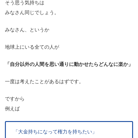
そう思う気持ちは
みなさん同じでしょう。
みなさん、というか
地球上にいる全ての人が
「自分以外の人間を思い通りに動かせたらどんなに楽か」
一度は考えたことがあるはずです。
ですから
例えば
「大金持ちになって権力を持ちたい」