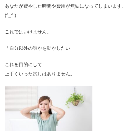
あなたが費やした時間や費用が無駄になってしまいます。
(^_^;)
これではいけません。
「自分以外の誰かを動かしたい」
これを目的にして
上手くいった試しはありません。