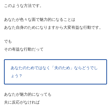
このような方法です。
あなたが色々な面で魅力的になることは
あなた自身のためになりますから大変有益な行動です。
でも
その有益な行動だって
あなたのためではなく「夫のため」ならどうでし
ょう？
あなたが魅力的になっても
夫に反応がなければ