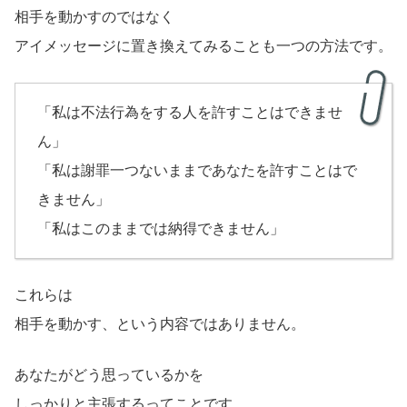
相手を動かすのではなく
アイメッセージに置き換えてみることも一つの方法です。
「私は不法行為をする人を許すことはできませ
ん」
「私は謝罪一つないままであなたを許すことはで
きません」
「私はこのままでは納得できません」
これらは
相手を動かす、という内容ではありません。
あなたがどう思っているかを
しっかりと主張するってことです。