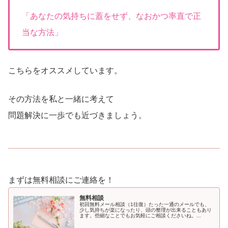
「あなたの気持ちに蓋をせず、なおかつ率直で正
当な方法」
こちらをオススメしています。
その方法を私と一緒に考えて
問題解決に一歩でも近づきましょう。
まずは無料相談にご連絡を！
無料相談
初回無料メール相談（1往復）たった一通のメールでも、
少し気持ちが楽になったり、頭の整理が出来ることもあり
ます。些細なことでもお気軽にご相談くださいね。...