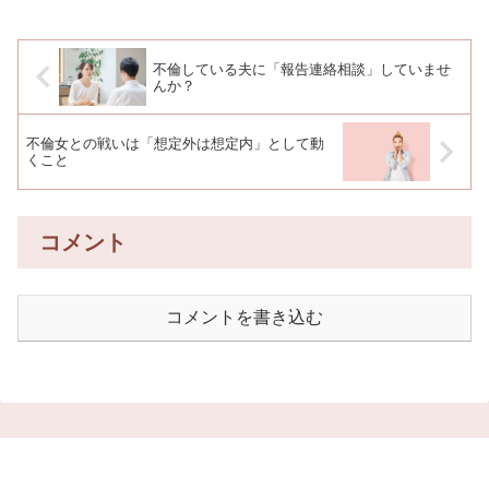
不倫している夫に「報告連絡相談」していませ
んか？
不倫女との戦いは「想定外は想定内」として動
くこと
コメント
コメントを書き込む