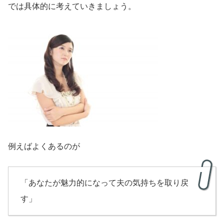
では具体的に考えていきましょう。
例えばよくあるのが
「あなたが魅力的になって夫の気持ちを取り戻
す」