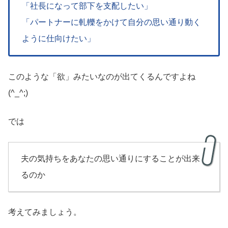
「社長になって部下を支配したい」
「パートナーに軋轢をかけて自分の思い通り動く
ように仕向けたい」
このような「欲」みたいなのが出てくるんですよね
(^_^;)
では
夫の気持ちをあなたの思い通りにすることが出来
るのか
考えてみましょう。