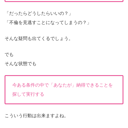
「だったらどうしたらいいの？」
「不倫を見逃すことになってしまうの？」
そんな疑問も出てくるでしょう。
でも
そんな状態でも
今ある条件の中で「あなたが」納得できることを
探して実行する
こういう行動は出来ますよね。