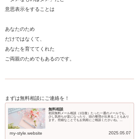
意思表示をすることは
あなたのため
だけではなくて、
あなたを育ててくれた
ご両親のためでもあるのです。
まずは無料相談にご連絡を！
無料相談
初回無料メール相談（1往復）たった一通のメールでも、
少し気持ちが楽になったり、頭の整理が出来ることもあり
ます。些細なことでもお気軽にご相談くださいね。...
2025.05.07
my-style.website