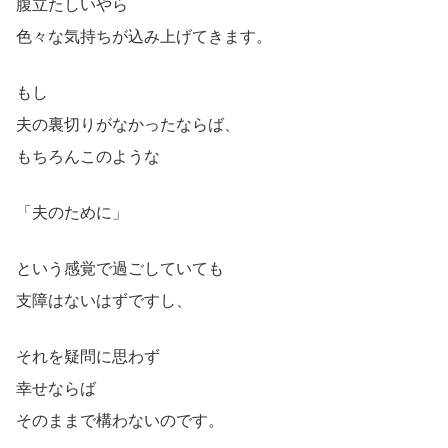
腹立たしいやら
色々な気持ちが込み上げてきます。
もし
夫の裏切りがなかったならば、
もちろんこのような
「夫のために」
という感覚で過ごしていても
支障はないはずですし、
それを疑問に思わず
幸せならば
そのままで構わないのです。