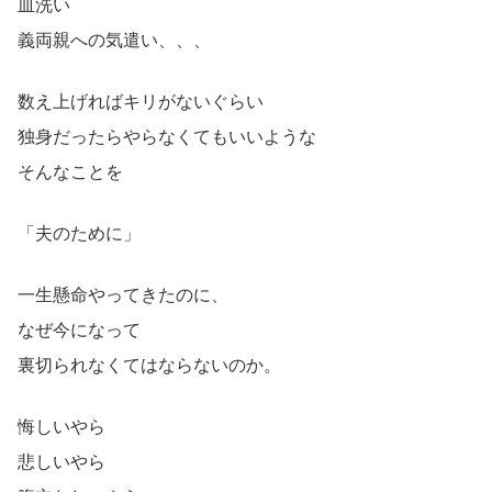
皿洗い
義両親への気遣い、、、
数え上げればキリがないぐらい
独身だったらやらなくてもいいような
そんなことを
「夫のために」
一生懸命やってきたのに、
なぜ今になって
裏切られなくてはならないのか。
悔しいやら
悲しいやら