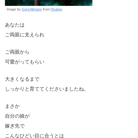
Image by
Gerd Altmann
from
Pixabay
あなたは
ご両親に支えられ
ご両親から
可愛がってもらい
大きくなるまで
しっかりと育ててくださいましたね。
まさか
自分の娘が
嫁ぎ先で
こんなひどい目に合うとは