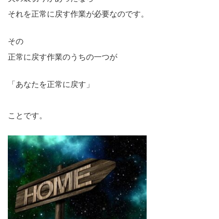
それを正常に戻す作業が必要なのです。
その
正常に戻す作業のうちの一つが
「あなたを正常に戻す」
ことです。