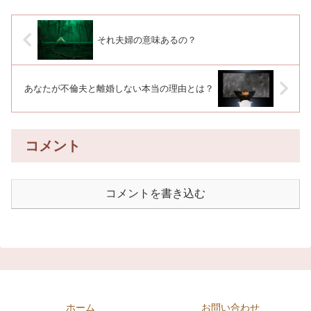
それ夫婦の意味あるの？
あなたが不倫夫と離婚しない本当の理由とは？
コメント
コメントを書き込む
ホーム
お問い合わせ