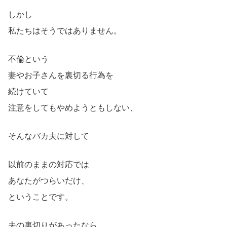
しかし
私たちはそうではありません。
不倫という
妻やお子さんを裏切る行為を
続けていて
注意をしてもやめようともしない、
そんなバカ夫に対して
以前のままの対応では
あなたがつらいだけ、
ということです。
夫の裏切りがあったなら