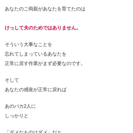
あなたのご両親があなたを育てたのは
けっして夫のためではありません
。
そういう大事なことを
忘れてしまっているあなたを
正常に戻す作業がまず必要なのです。
そして
あなたの感覚が正常に戻れば
あのバカ2人に
しっかりと
「ダメなものはダメ」だと