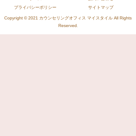
プライバシーポリシー
サイトマップ
Copyright © 2021 カウンセリングオフィス マイスタイル All Rights
Reserved.