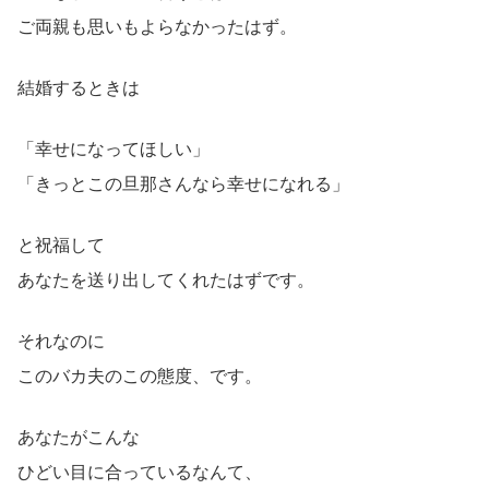
ご両親も思いもよらなかったはず。
結婚するときは
「幸せになってほしい」
「きっとこの旦那さんなら幸せになれる」
と祝福して
あなたを送り出してくれたはずです。
それなのに
このバカ夫のこの態度、です。
あなたがこんな
ひどい目に合っているなんて、