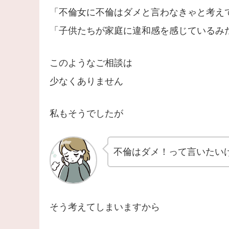
「不倫女に不倫はダメと言わなきゃと考え
「子供たちが家庭に違和感を感じているみ
このようなご相談は
少なくありません
私もそうでしたが
不倫はダメ！って言いたい
そう考えてしまいますから