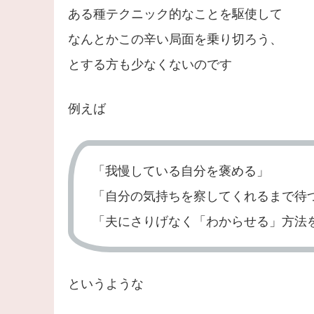
ある種テクニック的なことを駆使して
なんとかこの辛い局面を乗り切ろう、
とする方も少なくないのです
例えば
「我慢している自分を褒める」
「自分の気持ちを察してくれるまで待
「夫にさりげなく「わからせる」方法
というような