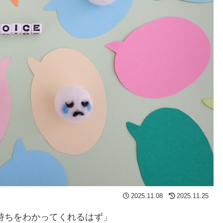
2025.11.08
2025.11.25
持ちをわかってくれるはず」