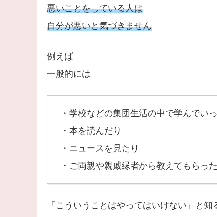
悪いことをしている人は
自分が悪いと気づきません
例えば
一般的には
・学校などの集団生活の中で学んでい
・本を読んだり
・ニュースを見たり
・ご両親や親戚縁者から教えてもらっ
「こういうことはやってはいけない」と知