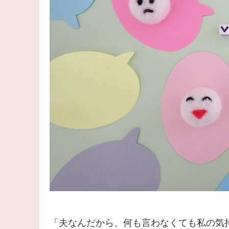
「夫なんだから、何も言わなくても私の気