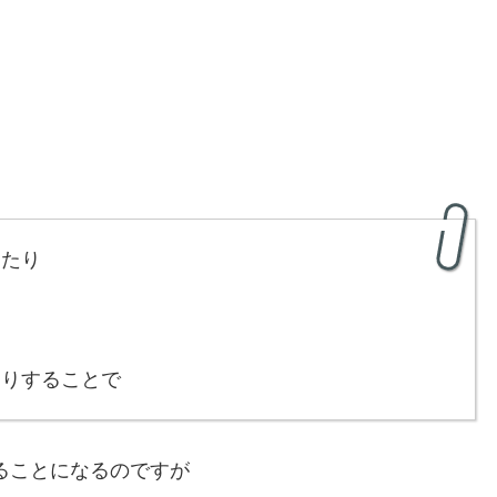
ったり
たりすることで
ることになるのですが