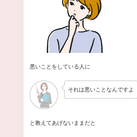
悪いことをしている人に
それは悪いことなんですよ
と教えてあげないままだと