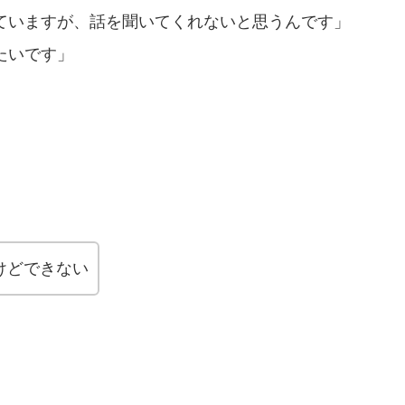
ていますが、話を聞いてくれないと思うんです」
たいです」
けどできない