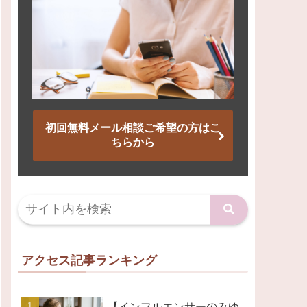
初回無料メール相談ご希望の方はこ
ちらから
アクセス記事ランキング
【インフルエンサーのみゆ