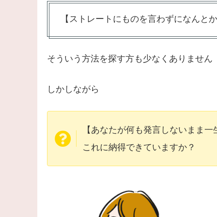
【ストレートにものを言わずになんと
そういう方法を探す方も少なくありません
しかしながら
【あなたが何も発言しないまま一
これに納得できていますか？