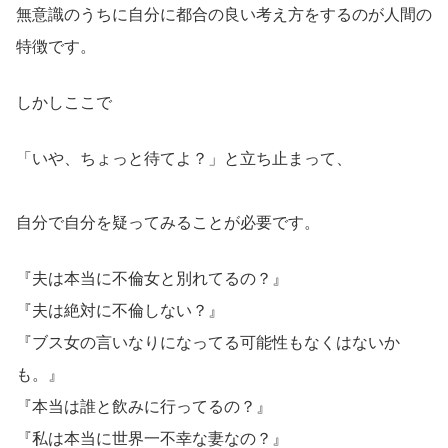
無意識のうちに自分に都合の良い考え方をするのが人間の
特徴です。
しかしここで
「いや、ちょっと待てよ？」と立ち止まって、
自分で自分を疑ってみることが必要です。
『夫は本当に不倫女と別れてるの？』
『夫は絶対に不倫しない？』
『ブス女の言いなりになってる可能性もなくはないか
も。』
『本当は誰と飲みに行ってるの？』
『私は本当に世界一不幸な妻なの？』