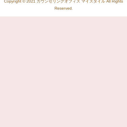
Copyright © 2021 カウンセリングオフィス マイスタイル All Rights
Reserved.