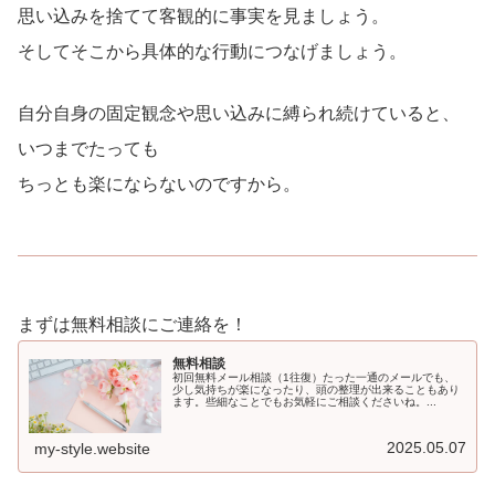
思い込みを捨てて客観的に事実を見ましょう。
そしてそこから具体的な行動につなげましょう。
自分自身の固定観念や思い込みに縛られ続けていると、
いつまでたっても
ちっとも楽にならないのですから。
まずは無料相談にご連絡を！
無料相談
初回無料メール相談（1往復）たった一通のメールでも、
少し気持ちが楽になったり、頭の整理が出来ることもあり
ます。些細なことでもお気軽にご相談くださいね。...
2025.05.07
my-style.website