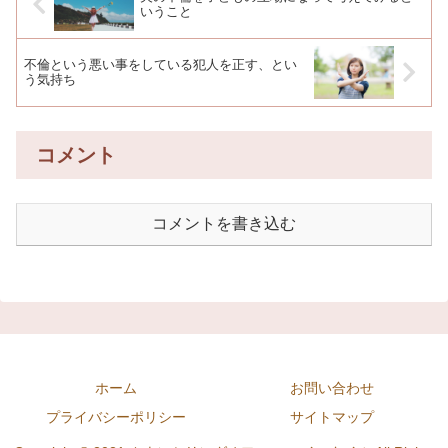
いうこと
不倫という悪い事をしている犯人を正す、とい
う気持ち
コメント
コメントを書き込む
ホーム
お問い合わせ
プライバシーポリシー
サイトマップ