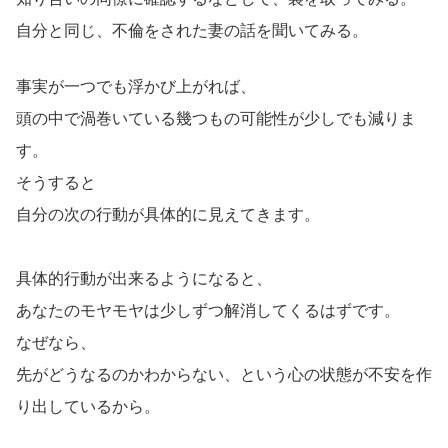
自分と同じ、不倫をされた妻の話を聞いてみる。
事実が一つでも浮かび上がれば、
頭の中で渦巻いている幾つもの可能性が少しでも減りま
す。
そうすると
自分の次の行動が具体的に見えてきます。
具体的行動が出来るようになると、
あなたのモヤモヤは少しずつ解消してくるはずです。
なぜなら、
先がどうなるのかわからない、という心の状態が不安を作
り出しているから。