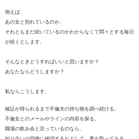
例えば、
あの女と別れているのか、
それともまだ続いているのかわからなくて悶々とする毎日
が続くとします。
そんなときどうすればいいと思いますか？
あなたならどうしますか？
私ならこうします。
確証が得られるまで不倫夫の持ち物を調べ続ける。
不倫女とのメールやラインの内容を探る。
職場の飲み会と言っているのなら、
知り合いの同僚に確認するなどして、裏を取ってみる。