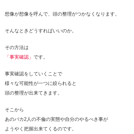
想像が想像を呼んで、頭の整理がつかなくなります。
そんなときどうすればいいのか。
その方法は
「事実確認」
です。
事実確認をしていくことで
様々な可能性が一つに絞られると
頭の整理が出来てきます。
そこから
あのバカ2人の不倫の実態や自分のやるべき事が
ようやく把握出来てくるのです。