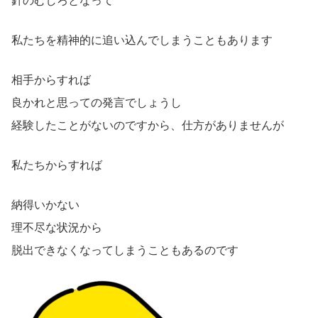
針のむしろとなって
私たちを精神的に追い込んでしまうこともあります
相手からすれば
良かれと思っての発言でしょうし
経験したことがないのですから、仕方がありませんが
私たちからすれば
納得いかない
理不尽な状況から
脱出できなくなってしまうこともあるのです