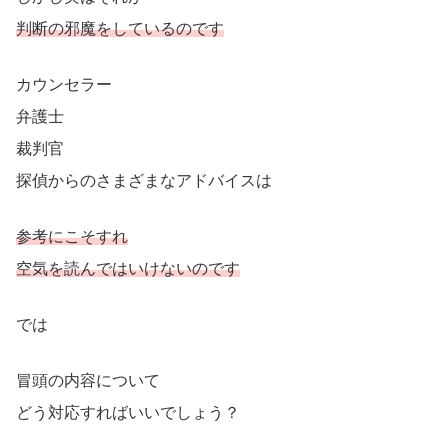
判断の邪魔をしているのです
カウンセラー
弁護士
裁判官
探偵からのさまざまなアドバイスは
参考にこそすれ
空気を読んではいけないのです
では
冒頭の内容について
どう対応すればいいでしょう？