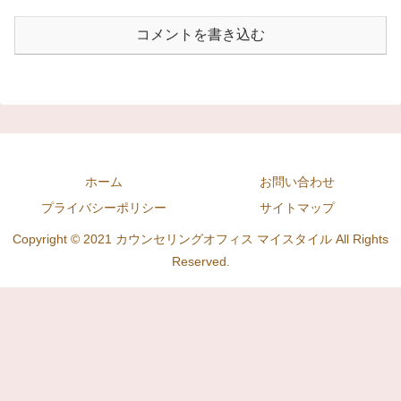
コメントを書き込む
ホーム
お問い合わせ
プライバシーポリシー
サイトマップ
Copyright © 2021 カウンセリングオフィス マイスタイル All Rights
Reserved.