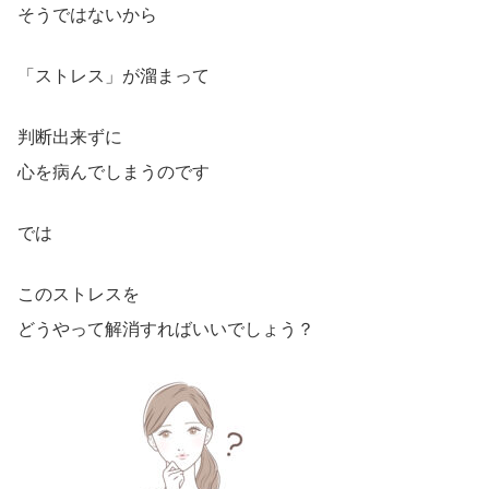
そうではないから
「ストレス」が溜まって
判断出来ずに
心を病んでしまうのです
では
このストレスを
どうやって解消すればいいでしょう？