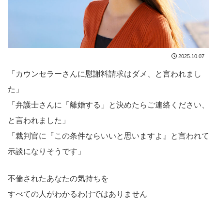
2025.10.07
「カウンセラーさんに慰謝料請求はダメ、と言われまし
た」
「弁護士さんに「離婚する」と決めたらご連絡ください、
と言われました」
「裁判官に『この条件ならいいと思いますよ』と言われて
示談になりそうです」
不倫されたあなたの気持ちを
すべての人がわかるわけではありません