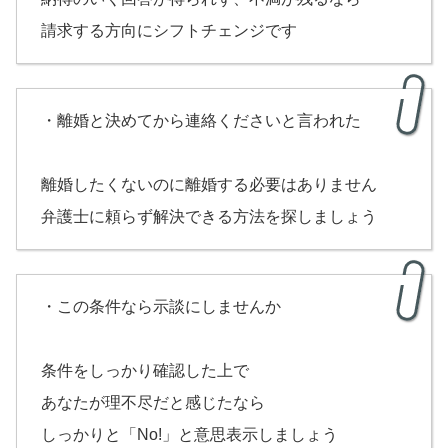
請求する方向にシフトチェンジです
・離婚と決めてから連絡くださいと言われた
離婚したくないのに離婚する必要はありません
弁護士に頼らず解決できる方法を探しましょう
・この条件なら示談にしませんか
条件をしっかり確認した上で
あなたが理不尽だと感じたなら
しっかりと「No!」と意思表示しましょう