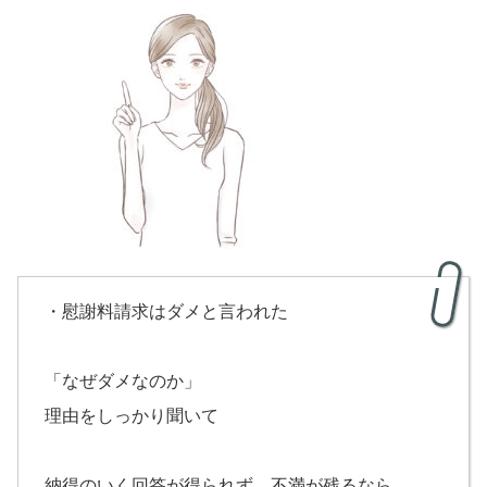
・慰謝料請求はダメと言われた
「なぜダメなのか」
理由をしっかり聞いて
納得のいく回答が得られず、不満が残るなら