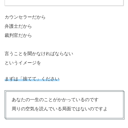
カウンセラーだから
弁護士だから
裁判官だから
言うことを聞かなければならない
というイメージを
まずは「捨てて」ください
あなたの一生のことがかかっているのです
周りの空気を読んでいる局面ではないのですよ