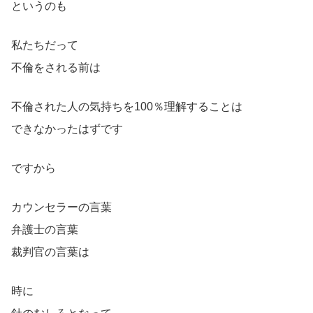
というのも
私たちだって
不倫をされる前は
不倫された人の気持ちを100％理解することは
できなかったはずです
ですから
カウンセラーの言葉
弁護士の言葉
裁判官の言葉は
時に