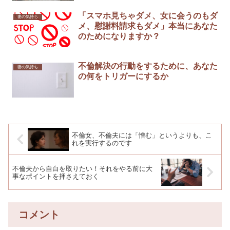
「スマホ見ちゃダメ、女に会うのもダ
妻の気持ち
メ、慰謝料請求もダメ」本当にあなた
のためになりますか？
不倫解決の行動をするために、あなた
妻の気持ち
の何をトリガーにするか
不倫女、不倫夫には「憎む」というよりも、こ
れを実行するのです
不倫夫から自白を取りたい！それをやる前に大
事なポイントを押さえておく
コメント