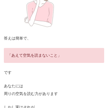
答えは簡単で、
「あえて空気を読まないこと」
です
あなたには
周りの空気を読む力があります
しかし実はそれが