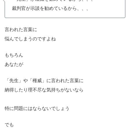
裁判官が示談を勧めているから、、、
言われた言葉に
悩んでしまうのですよね
もちろん
あなたが
「先生」や「権威」に言われた言葉に
納得したり理不尽な気持ちがないなら
特に問題にはならないでしょう
でも