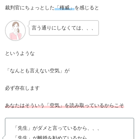
裁判官にちょっとした
「権威」
を感じると
言う通りにしなくては、、、
というような
「なんとも言えない空気」が
必ず存在します
あなたはそういう「空気」を読み取っているからこそ
「先生」がダメと言っているから、、、
「先生」が離婚を勧めているから、、、