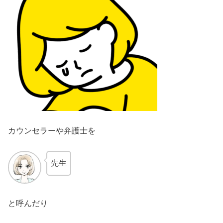
カウンセラーや弁護士を
先生
と呼んだり