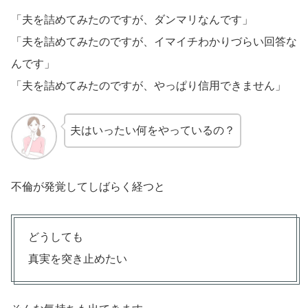
「夫を詰めてみたのですが、ダンマリなんです」
「夫を詰めてみたのですが、イマイチわかりづらい回答な
んです」
「夫を詰めてみたのですが、やっぱり信用できません」
夫はいったい何をやっているの？
不倫が発覚してしばらく経つと
どうしても
真実を突き止めたい