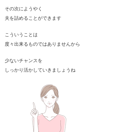
その次にようやく
夫を詰めることができます
こういうことは
度々出来るものではありませんから
少ないチャンスを
しっかり活かしていきましょうね