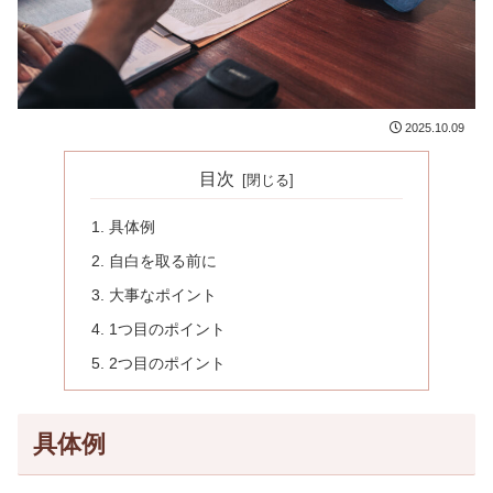
2025.10.09
目次
具体例
自白を取る前に
大事なポイント
1つ目のポイント
2つ目のポイント
具体例