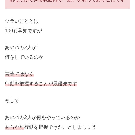
ツラいこととは
100も承知ですが
あのバカ2人が
何をしているのか
言葉ではなく
行動を把握することが最優先です
そして
あのバカ2人が何をやっているのか
あらかた
行動を把握できた、としましょう