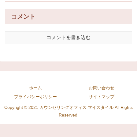
コメント
コメントを書き込む
ホーム
お問い合わせ
プライバシーポリシー
サイトマップ
Copyright © 2021 カウンセリングオフィス マイスタイル All Rights
Reserved.