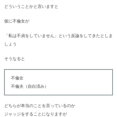
どういうことかと言いますと
仮に不倫女が
「私は不貞をしていません」という反論をしてきたとしま
しょう
そうなると
不倫女
不倫夫（自白済み）
どちらが本当のことを言っているのか
ジャッジをすることになりますが