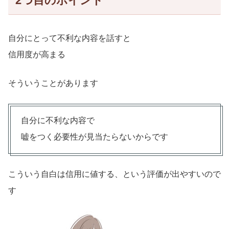
2つ目のポイント
自分にとって不利な内容を話すと
信用度が高まる
そういうことがあります
自分に不利な内容で
嘘をつく必要性が見当たらないからです
こういう自白は信用に値する、という評価が出やすいので
す