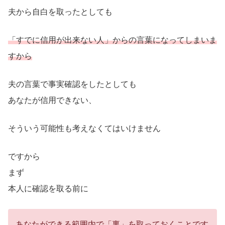
夫から自白を取ったとしても
「すでに信用が出来ない人」からの言葉になってしまいま
すから
夫の言葉で事実確認をしたとしても
あなたが信用できない、
そういう可能性も考えなくてはいけません
ですから
まず
本人に確認を取る前に
あなたができる範囲内で「裏」を取っておくことです