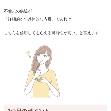
不倫夫の供述が
「詳細的かつ具体的な内容」であれば
こちらを信用してもらえる可能性が高い、と言えます