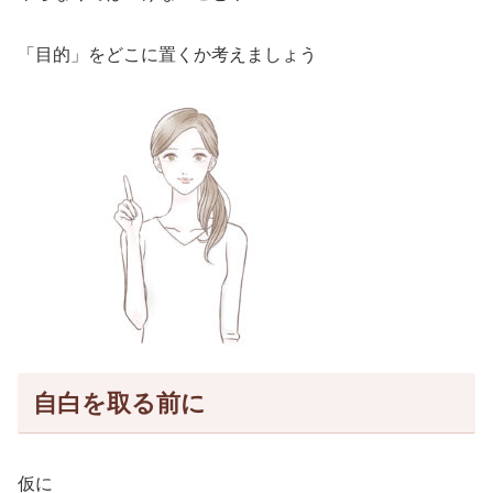
「目的」をどこに置くか考えましょう
自白を取る前に
仮に