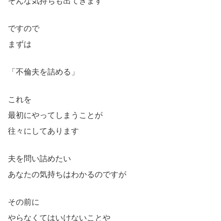
そんな気持ちも出てきます
ですので
まずは
「不倫夫を詰める」
これを
最初にやってしまうことが
往々にしてあります
夫を問い詰めたい
あなたの気持ちはわかるのですが
その前に
やらなくてはいけないことや