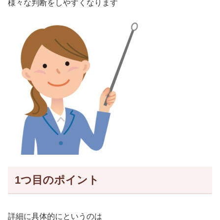
様々な判断をしやすくなります
1つ目のポイント
詳細に具体的にというのは