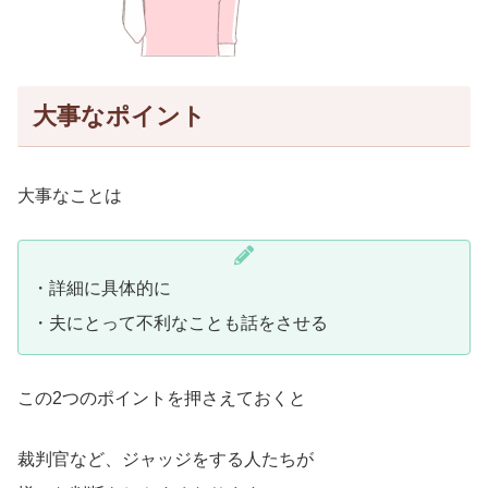
大事なポイント
大事なことは
・詳細に具体的に
・夫にとって不利なことも話をさせる
この2つのポイントを押さえておくと
裁判官など、ジャッジをする人たちが