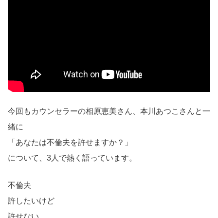
今回もカウンセラーの相原恵美さん、本川あつこさんと一
緒に
「あなたは不倫夫を許せますか？」
について、3人で熱く語っています。
不倫夫
許したいけど
許せない