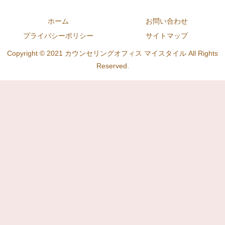
ホーム
お問い合わせ
プライバシーポリシー
サイトマップ
Copyright © 2021 カウンセリングオフィス マイスタイル All Rights
Reserved.