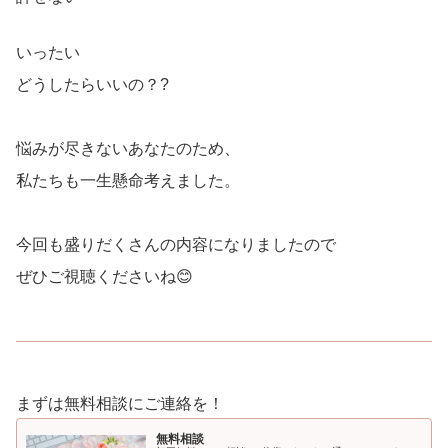
いったい
どうしたらいいの？?
悩みが尽きないあなたのため、
私たちも一生懸命考えました。
今回も盛りだくさんの内容になりましたので
ぜひご視聴くださいね😊
まずは無料相談にご連絡を！
無料相談