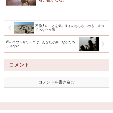
らい強くなる。
不倫夫のことを気にするのもしないのも、すべ
てあなた次第
私のカウンセリングは、あなたが楽になるため
じゃない
コメント
コメントを書き込む