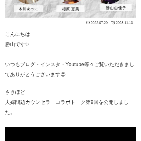
2022.07.20
2023.11.13
こんにちは
勝山です✨
いつもブログ・インスタ・Youtube等々ご覧いただきまし
てありがとうございます😊
さきほど
夫婦問題カウンセラーコラボトーク第9回を公開しまし
た。