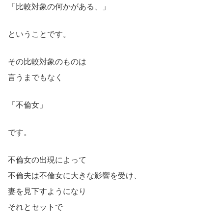
「比較対象の何かがある、」
ということです。
その比較対象のものは
言うまでもなく
「不倫女」
です。
不倫女の出現によって
不倫夫は不倫女に大きな影響を受け、
妻を見下すようになり
それとセットで