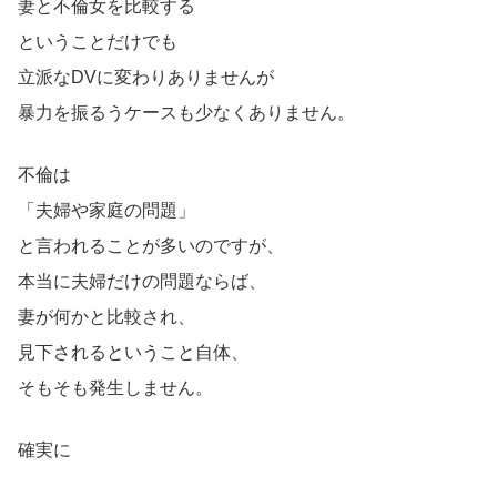
妻と不倫女を比較する
ということだけでも
立派なDVに変わりありませんが
暴力を振るうケースも少なくありません。
不倫は
「夫婦や家庭の問題」
と言われることが多いのですが、
本当に夫婦だけの問題ならば、
妻が何かと比較され、
見下されるということ自体、
そもそも発生しません。
確実に