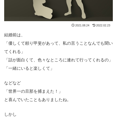
2021.08.24
2022.02.23
結婚前は、
「優しくて頼り甲斐があって、私の言うことなんでも聞い
てくれる」
「話が面白くて、色々なところに連れて行ってくれるの」
「一緒にいると楽しくて」
などなど
「世界一の旦那を捕まえた！」
と喜んでいたこともありましたね。
しかし