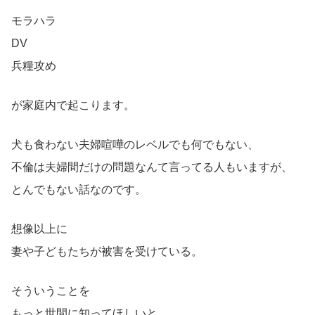
モラハラ
DV
兵糧攻め
が家庭内で起こります。
犬も食わない夫婦喧嘩のレベルでも何でもない、
不倫は夫婦間だけの問題なんて言ってる人もいますが、
とんでもない話なのです。
想像以上に
妻や子どもたちが被害を受けている。
そういうことを
もっと世間に知ってほしいと