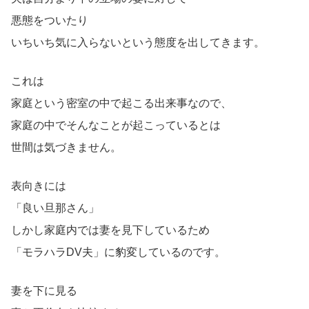
悪態をついたり
いちいち気に入らないという態度を出してきます。
これは
家庭という密室の中で起こる出来事なので、
家庭の中でそんなことが起こっているとは
世間は気づきません。
表向きには
「良い旦那さん」
しかし家庭内では妻を見下しているため
「モラハラDV夫」に豹変しているのです。
妻を下に見る