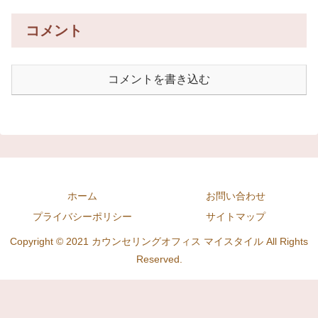
コメント
コメントを書き込む
ホーム
お問い合わせ
プライバシーポリシー
サイトマップ
Copyright © 2021 カウンセリングオフィス マイスタイル All Rights
Reserved.