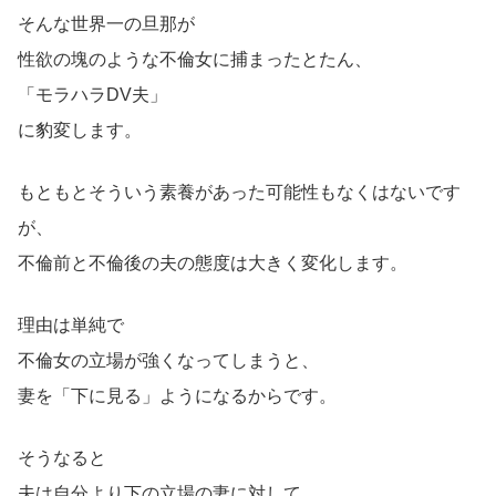
そんな世界一の旦那が
性欲の塊のような不倫女に捕まったとたん、
「モラハラDV夫」
に豹変します。
もともとそういう素養があった可能性もなくはないです
が、
不倫前と不倫後の夫の態度は大きく変化します。
理由は単純で
不倫女の立場が強くなってしまうと、
妻を「下に見る」ようになるからです。
そうなると
夫は自分より下の立場の妻に対して