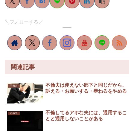
＼フォローする／
関連記事
不倫夫は使えない部下と同じだから、
不倫夫
訴える・お願いする・尋ねるをやめる
不倫してるアホな夫には、通用するこ
不倫夫
とと通用しないことがある