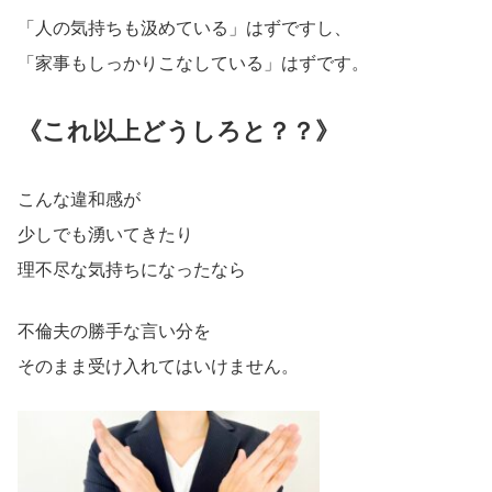
「人の気持ちも汲めている」はずですし、
「家事もしっかりこなしている」はずです。
《これ以上どうしろと？？》
こんな違和感が
少しでも湧いてきたり
理不尽な気持ちになったなら
不倫夫の勝手な言い分を
そのまま受け入れてはいけません。