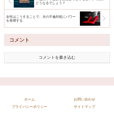
どうなるでしょう？￼
女性はこうすることで、夫の不倫対処にパワー
を発揮する
コメント
コメントを書き込む
ホーム
お問い合わせ
プライバシーポリシー
サイトマップ