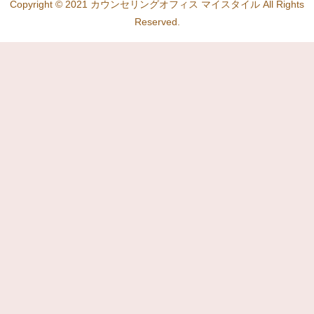
Copyright © 2021 カウンセリングオフィス マイスタイル All Rights
Reserved.