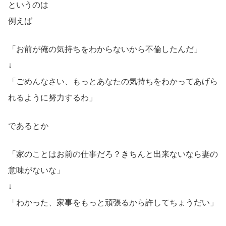
というのは
例えば
「お前が俺の気持ちをわからないから不倫したんだ」
↓
「ごめんなさい、もっとあなたの気持ちをわかってあげら
れるように努力するわ」
であるとか
「家のことはお前の仕事だろ？きちんと出来ないなら妻の
意味がないな」
↓
「わかった、家事をもっと頑張るから許してちょうだい」