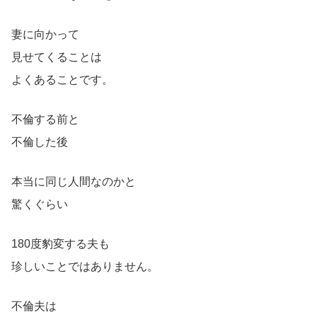
妻に向かって
見せてくることは
よくあることです。
不倫する前と
不倫した後
本当に同じ人間なのかと
驚くぐらい
180度豹変する夫も
珍しいことではありません。
不倫夫は