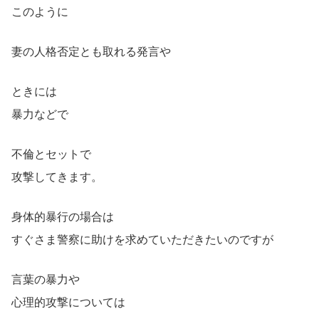
このように
妻の人格否定とも取れる発言や
ときには
暴力などで
不倫とセットで
攻撃してきます。
身体的暴行の場合は
すぐさま警察に助けを求めていただきたいのですが
言葉の暴力や
心理的攻撃については