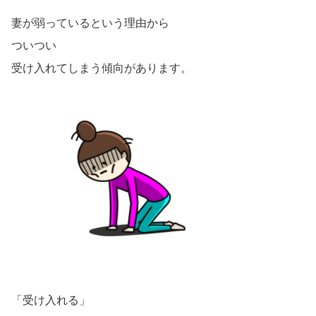
妻が弱っているという理由から
ついつい
受け入れてしまう傾向があります。
「受け入れる」