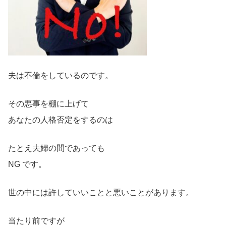
夫は不倫をしているのです。
その悪事を棚に上げて
あなたの人格否定をするのは
たとえ夫婦の間であっても
NG です。
世の中には許していいことと悪いことがあります。
当たり前ですが