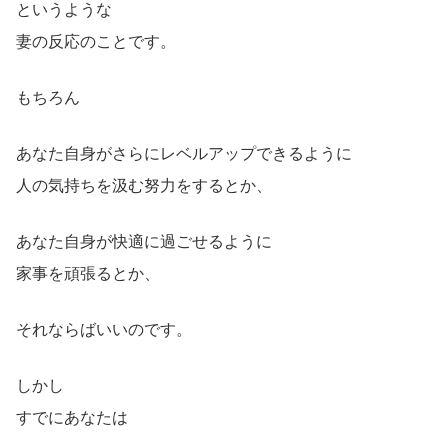
というような
妻の反応のことです。
もちろん
あなた自身がさらにレベルアップできるように
人の気持ちを汲む努力をするとか、
あなた自身が快適に過ごせるように
家事を頑張るとか、
それならばいいのです。
しかし
すでにあなたは