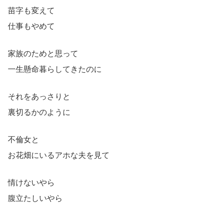
苗字も変えて
仕事もやめて
家族のためと思って
一生懸命暮らしてきたのに
それをあっさりと
裏切るかのように
不倫女と
お花畑にいるアホな夫を見て
情けないやら
腹立たしいやら