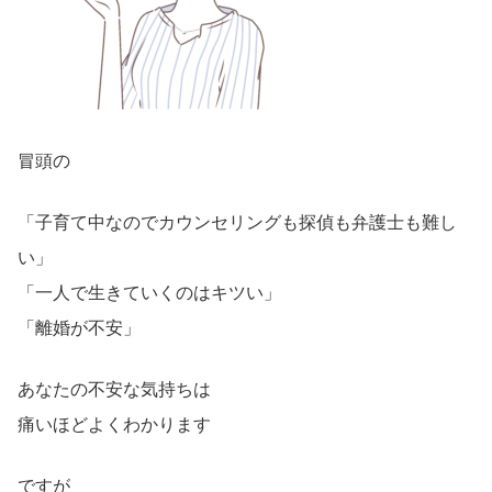
冒頭の
「子育て中なのでカウンセリングも探偵も弁護士も難し
い」
「一人で生きていくのはキツい」
「離婚が不安」
あなたの不安な気持ちは
痛いほどよくわかります
ですが