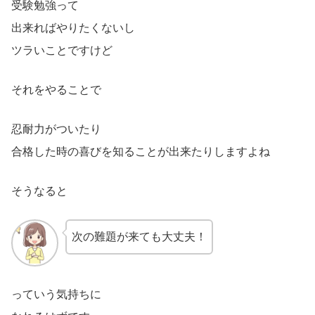
受験勉強って
出来ればやりたくないし
ツラいことですけど
それをやることで
忍耐力がついたり
合格した時の喜びを知ることが出来たりしますよね
そうなると
次の難題が来ても大丈夫！
っていう気持ちに