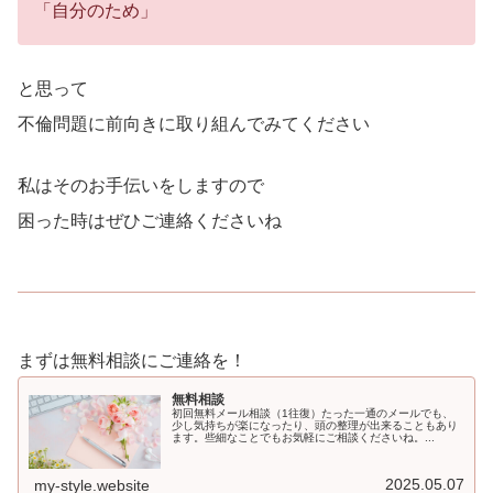
「自分のため」
と思って
不倫問題に前向きに取り組んでみてください
私はそのお手伝いをしますので
困った時はぜひご連絡くださいね
まずは無料相談にご連絡を！
無料相談
初回無料メール相談（1往復）たった一通のメールでも、
少し気持ちが楽になったり、頭の整理が出来ることもあり
ます。些細なことでもお気軽にご相談くださいね。...
2025.05.07
my-style.website