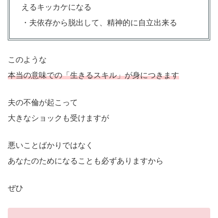
えるキッカケになる
・夫依存から脱出して、精神的に自立出来る
このような
本当の意味での「生きるスキル」が身につきます
夫の不倫が起こって
大きなショックも受けますが
悪いことばかりではなく
あなたのためになることも必ずありますから
ぜひ