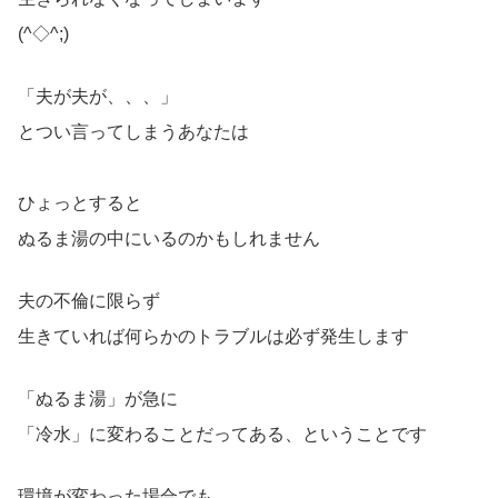
(^◇^;)
「夫が夫が、、、」
とつい言ってしまうあなたは
ひょっとすると
ぬるま湯の中にいるのかもしれません
夫の不倫に限らず
生きていれば何らかのトラブルは必ず発生します
「ぬるま湯」が急に
「冷水」に変わることだってある、ということです
環境が変わった場合でも