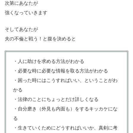
次第にあなたが
強くなっていきます
そしてあなたが
夫の不倫と戦う！と腹を決めると
・人に助けを求める方法がわかる
・必要な時に必要な情報を取る方法がわかる
・困った時にはこうすればいい、ということがわ
かる
・法律のことにちょっとだけ詳しくなる
・自分磨き（外見も内面も）をするキッカケにな
る
・生きていくためにどうすればいいか、真剣に考