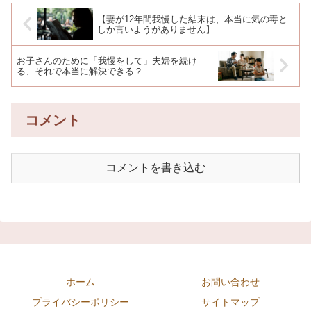
【妻が12年間我慢した結末は、本当に気の毒と
しか言いようがありません】
お子さんのために「我慢をして」夫婦を続け
る、それで本当に解決できる？
コメント
コメントを書き込む
ホーム
お問い合わせ
プライバシーポリシー
サイトマップ