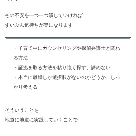
その不安を一つ一つ潰していければ
ずいぶん気持ちが楽になります
・子育て中にカウンセリングや探偵弁護士と関わ
る方法
・証拠を取る方法を粘り強く探す、諦めない
・本当に離婚しか選択肢がないのかどうか、しっ
かり考える
そういうことを
地道に地道に実践していくことで