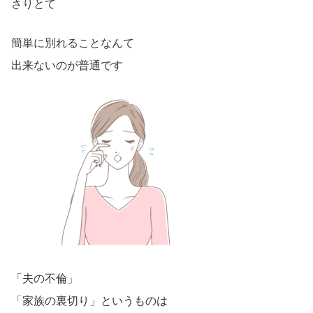
さりとて
簡単に別れることなんて
出来ないのが普通です
「夫の不倫」
「家族の裏切り」というものは