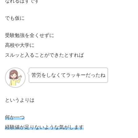
なれるはずです
でも仮に
受験勉強を全くせずに
高校や大学に
スルッと入ることができたとすれば
苦労をしなくてラッキーだったね
というよりは
何か一つ
経験値が足りないような気がします