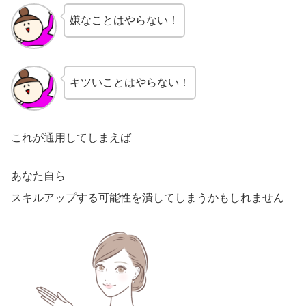
嫌なことはやらない！
キツいことはやらない！
これが通用してしまえば
あなた自ら
スキルアップする可能性を潰してしまうかもしれません