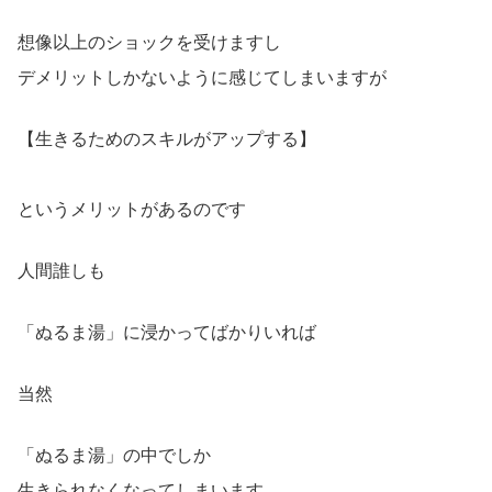
想像以上のショックを受けますし
デメリットしかないように感じてしまいますが
【生きるためのスキルがアップする】
というメリットがあるのです
人間誰しも
「ぬるま湯」に浸かってばかりいれば
当然
「ぬるま湯」の中でしか
生きられなくなってしまいます