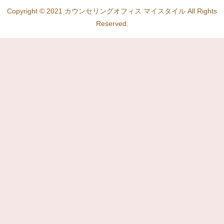
Copyright © 2021 カウンセリングオフィス マイスタイル All Rights
Reserved.