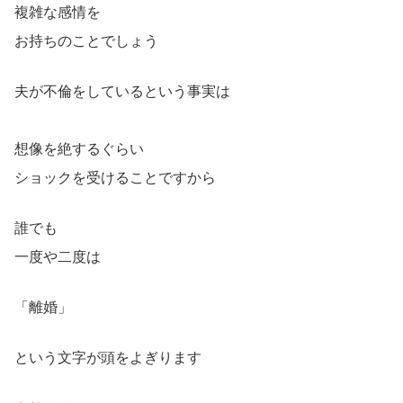
複雑な感情を
お持ちのことでしょう
夫が不倫をしているという事実は
想像を絶するぐらい
ショックを受けることですから
誰でも
一度や二度は
「離婚」
という文字が頭をよぎります