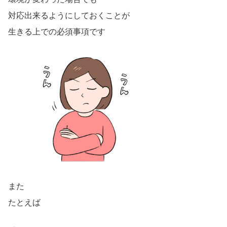
対応出来るようにしておくことが
生きる上での必須事項です
また
たとえば