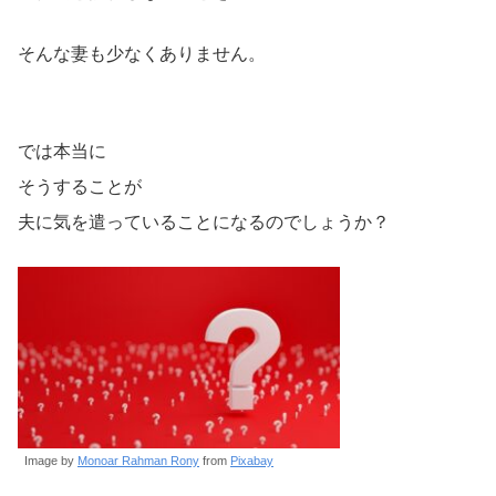
そんな妻も少なくありません。
では本当に
そうすることが
夫に気を遣っていることになるのでしょうか？
Image by
Monoar Rahman Rony
from
Pixabay