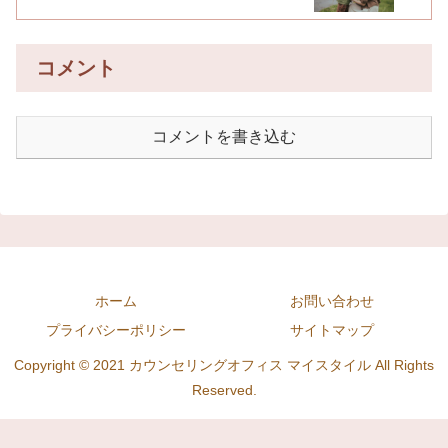
コメント
コメントを書き込む
ホーム
お問い合わせ
プライバシーポリシー
サイトマップ
Copyright © 2021 カウンセリングオフィス マイスタイル All Rights
Reserved.