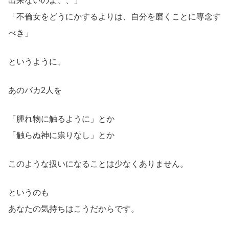
出来ないのよ、、」
「不倫女をどうにかするよりは、自分を磨くことに専念す
べき」
というように、
あのバカ2人を
「腫れ物に触るように」とか
「触らぬ神に祟りなし」とか
このような扱いになることは少なくありません。
というのも
あなたの気持ちはこうだからです。