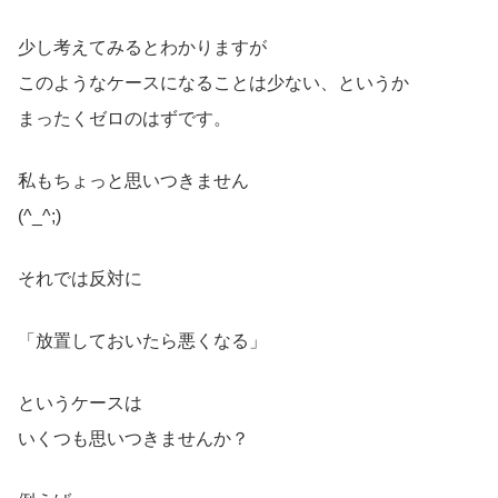
少し考えてみるとわかりますが
このようなケースになることは少ない、というか
まったくゼロのはずです。
私もちょっと思いつきません
(^_^;)
それでは反対に
「放置しておいたら悪くなる」
というケースは
いくつも思いつきませんか？