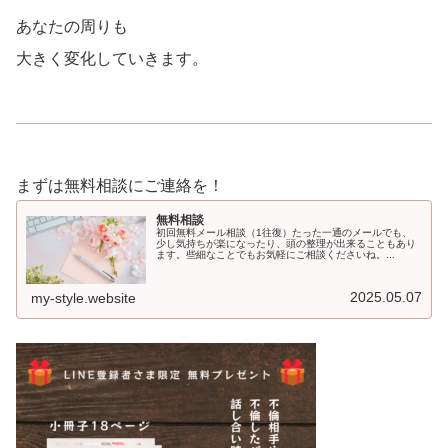
あなたの周りも
大きく変化していきます。
まずは無料相談にご連絡を！
無料相談
初回無料メール相談（1往復）たった一通のメールでも、
少し気持ちが楽になったり、頭の整理が出来ることもあり
ます。些細なことでもお気軽にご相談くださいね。...
2025.05.07
my-style.website