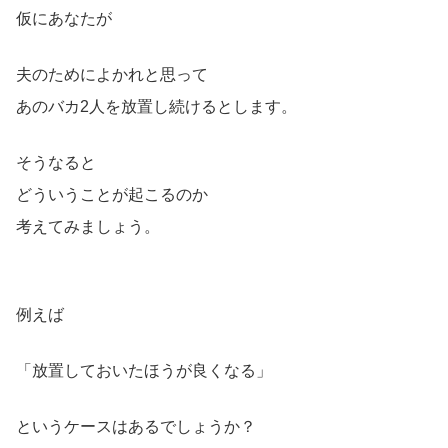
仮にあなたが
夫のためによかれと思って
あのバカ2人を放置し続けるとします。
そうなると
どういうことが起こるのか
考えてみましょう。
例えば
「放置しておいたほうが良くなる」
というケースはあるでしょうか？