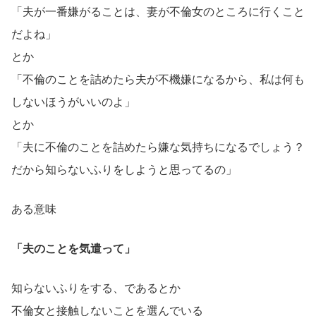
「夫が一番嫌がることは、妻が不倫女のところに行くこと
だよね」
とか
「不倫のことを詰めたら夫が不機嫌になるから、私は何も
しないほうがいいのよ」
とか
「夫に不倫のことを詰めたら嫌な気持ちになるでしょう？
だから知らないふりをしようと思ってるの」
ある意味
「夫のことを気遣って」
知らないふりをする、であるとか
不倫女と接触しないことを選んでいる