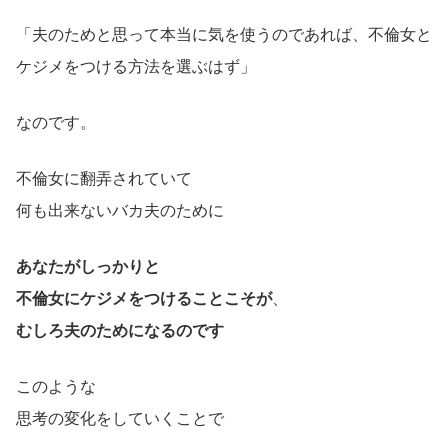
「夫のためと思って本当に気を使うのであれば、不倫女と
ケジメをつける方法を選ぶはず」
なのです。
不倫女に翻弄されていて
何も出来ないバカ夫のために
あなたがしっかりと
不倫女にケジメをつけることこそが
、
むしろ夫のためになるのです
このような
思考の変化をしていくことで