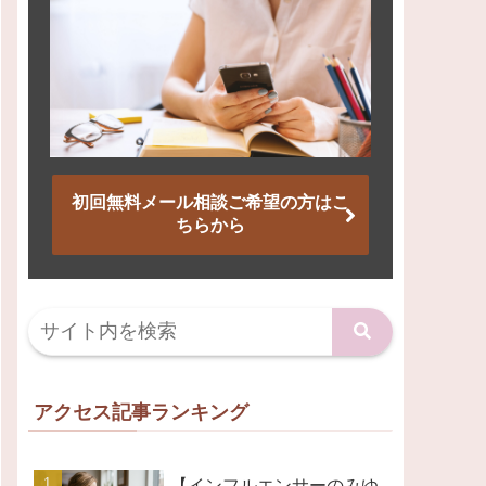
初回無料メール相談ご希望の方はこ
ちらから
アクセス記事ランキング
【インフルエンサーのみゆ