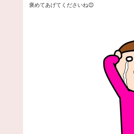
褒めてあげてくださいね😊