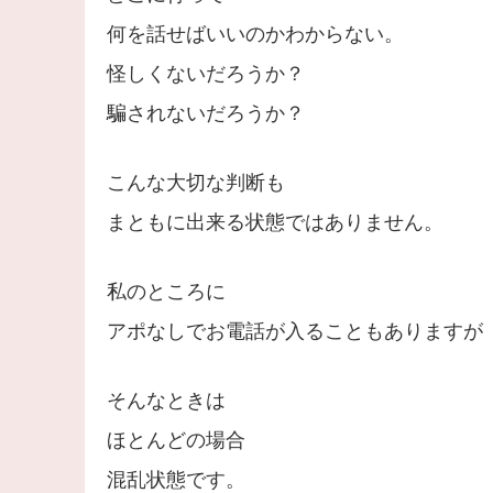
何を話せばいいのかわからない。
怪しくないだろうか？
騙されないだろうか？
こんな大切な判断も
まともに出来る状態ではありません。
私のところに
アポなしでお電話が入ることもありますが
そんなときは
ほとんどの場合
混乱状態です。