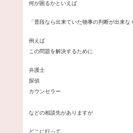
何が困るかといえば
「普段なら出来ていた物事の判断が出来な
例えば
この問題を解決するために
弁護士
探偵
カウンセラー
などの相談先がありますが
どこに行って