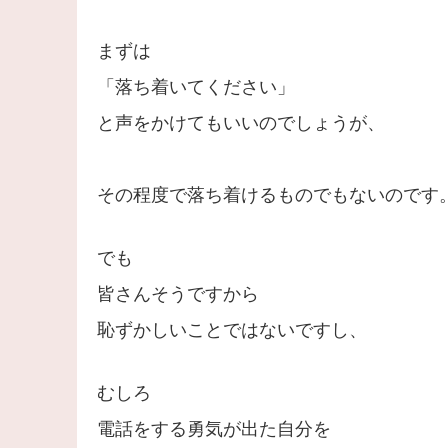
まずは
「落ち着いてください」
と声をかけてもいいのでしょうが、
その程度で落ち着けるものでもないのです
でも
皆さんそうですから
恥ずかしいことではないですし、
むしろ
電話をする勇気が出た自分を