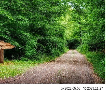
2022.05.08
2023.11.27