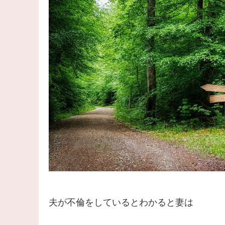
夫が不倫をしているとわかると妻は