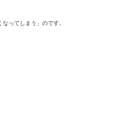
くなってしまう」のです。