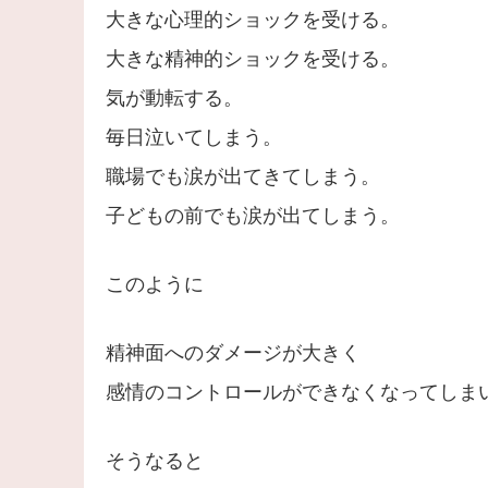
大きな心理的ショックを受ける。
大きな精神的ショックを受ける。
気が動転する。
毎日泣いてしまう。
職場でも涙が出てきてしまう。
子どもの前でも涙が出てしまう。
このように
精神面へのダメージが大きく
感情のコントロールができなくなってしま
そうなると