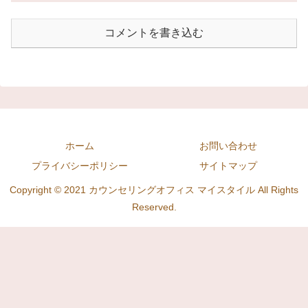
コメントを書き込む
ホーム
お問い合わせ
プライバシーポリシー
サイトマップ
Copyright © 2021 カウンセリングオフィス マイスタイル All Rights
Reserved.