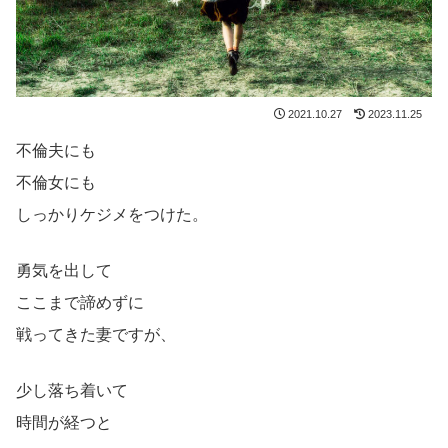
2021.10.27
2023.11.25
不倫夫にも
不倫女にも
しっかりケジメをつけた。
勇気を出して
ここまで諦めずに
戦ってきた妻ですが、
少し落ち着いて
時間が経つと