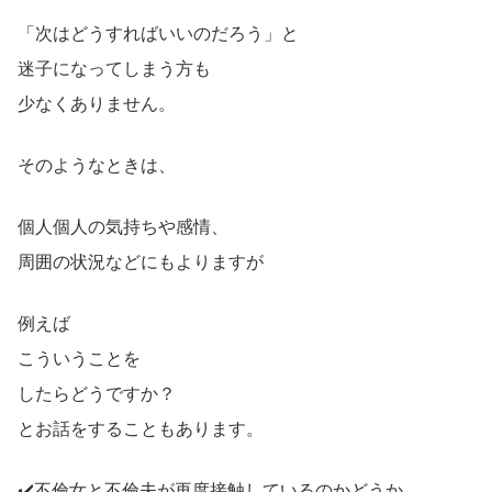
「次はどうすればいいのだろう」と
迷子になってしまう方も
少なくありません。
そのようなときは、
個人個人の気持ちや感情、
周囲の状況などにもよりますが
例えば
こういうことを
したらどうですか？
とお話をすることもあります。
✔️不倫女と不倫夫が再度接触しているのかどうか