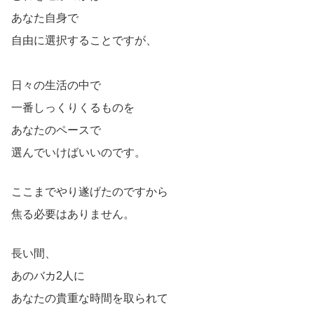
あなた自身で
自由に選択することですが、
日々の生活の中で
一番しっくりくるものを
あなたのペースで
選んでいけばいいのです。
ここまでやり遂げたのですから
焦る必要はありません。
長い間、
あのバカ2人に
あなたの貴重な時間を取られて