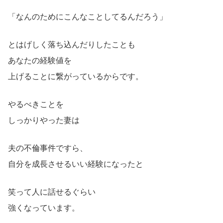
「なんのためにこんなことしてるんだろう」
とはげしく落ち込んだりしたことも
あなたの経験値を
上げることに繋がっているからです。
やるべきことを
しっかりやった妻は
夫の不倫事件ですら、
自分を成長させるいい経験になったと
笑って人に話せるぐらい
強くなっています。