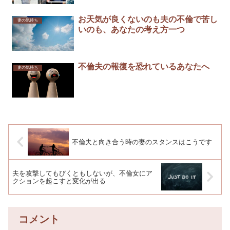
お天気が良くないのも夫の不倫で苦し
妻の気持ち
いのも、あなたの考え方一つ
不倫夫の報復を恐れているあなたへ
妻の気持ち
不倫夫と向き合う時の妻のスタンスはこうです
夫を攻撃してもびくともしないが、不倫女にア
クションを起こすと変化が出る
コメント