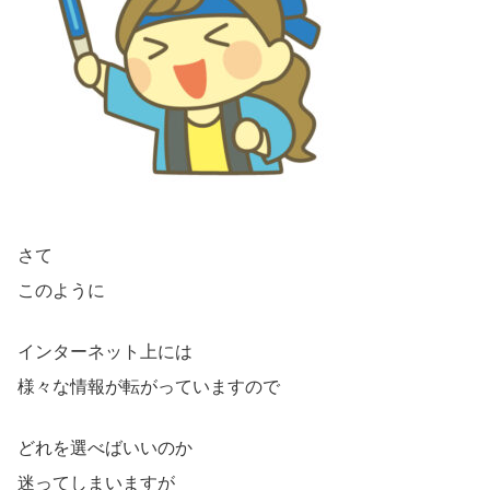
さて
このように
インターネット上には
様々な情報が転がっていますので
どれを選べばいいのか
迷ってしまいますが