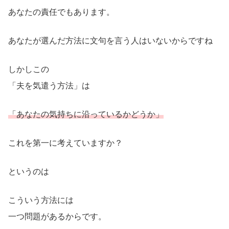
あなたの責任でもあります。
あなたが選んだ方法に文句を言う人はいないからですね
しかしこの
「夫を気遣う方法」は
「あなたの気持ちに沿っているかどうか」
これを第一に考えていますか？
というのは
こういう方法には
一つ問題があるからです。