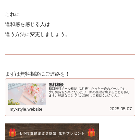
これに
違和感を感じる人は
違う方法に変更しましょう。
まずは無料相談にご連絡を！
無料相談
初回無料メール相談（1往復）たった一通のメールでも、
少し気持ちが楽になったり、頭の整理が出来ることもあり
ます。些細なことでもお気軽にご相談くださいね。...
2025.05.07
my-style.website