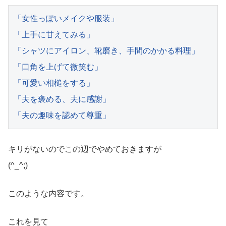
「女性っぽいメイクや服装」

「上手に甘えてみる」

「シャツにアイロン、靴磨き、手間のかかる料理」

「口角を上げて微笑む」

「可愛い相槌をする」

「夫を褒める、夫に感謝」

「夫の趣味を認めて尊重」
キリがないのでこの辺でやめておきますが
(^_^;)
このような内容です。
これを見て