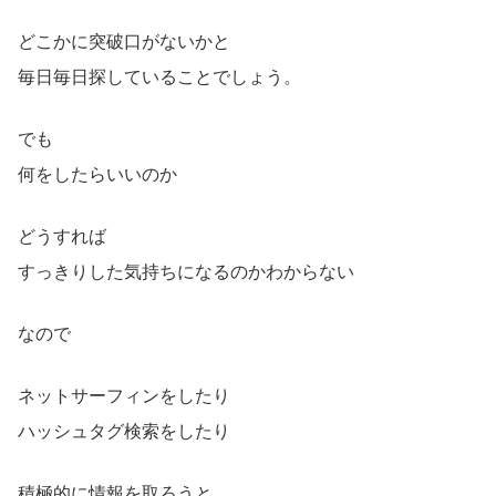
どこかに突破口がないかと
毎日毎日探していることでしょう。
でも
何をしたらいいのか
どうすれば
すっきりした気持ちになるのかわからない
なので
ネットサーフィンをしたり
ハッシュタグ検索をしたり
積極的に情報を取ろうと