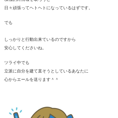
日々頑張ってヘトヘトになっているはずです。
でも
しっかりと行動出来ているのですから
安心してくださいね。
ツライ中でも
立派に自分を建て直そうとしているあなたに
心からエールを送ります＾＾