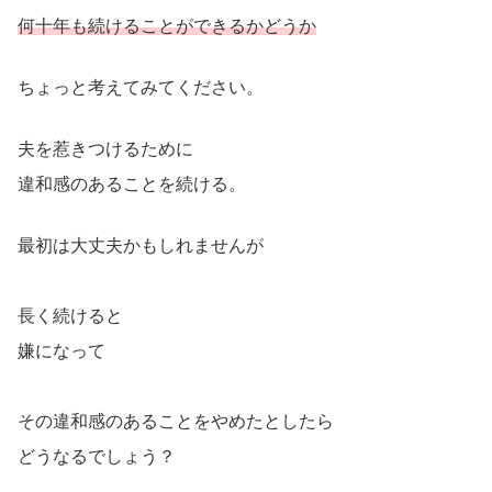
何十年も続けることができるかどうか
ちょっと考えてみてください。
夫を惹きつけるために
違和感のあることを続ける。
最初は大丈夫かもしれませんが
長く続けると
嫌になって
その違和感のあることをやめたとしたら
どうなるでしょう？