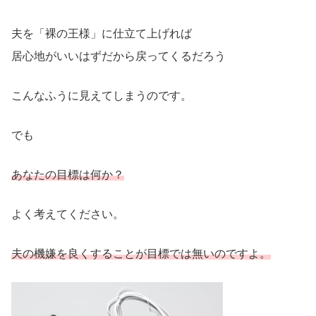
夫を「裸の王様」に仕立て上げれば
居心地がいいはずだから戻ってくるだろう
こんなふうに見えてしまうのです。
でも
あなたの目標は何か？
よく考えてください。
夫の機嫌を良くすることが目標では無いのですよ。