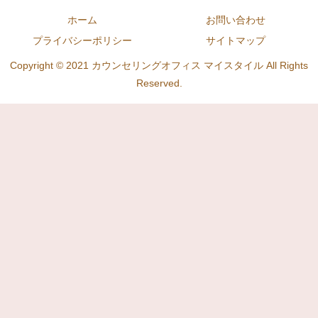
ホーム
お問い合わせ
プライバシーポリシー
サイトマップ
Copyright © 2021 カウンセリングオフィス マイスタイル All Rights
Reserved.