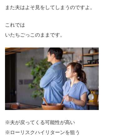
また夫はよそ見をしてしまうのですよ。
これでは
いたちごっこのままです。
※夫が戻ってくる可能性が高い
※ローリスクハイリターンを狙う