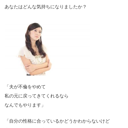
あなたはどんな気持ちになりましたか？
「夫が不倫をやめて
私の元に戻ってきてくれるなら
なんでもやります」
「自分の性格に合っているかどうかわからないけど