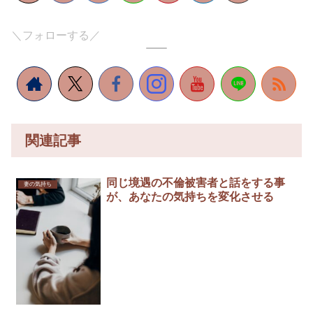
＼フォローする／
関連記事
同じ境遇の不倫被害者と話をする事
妻の気持ち
が、あなたの気持ちを変化させる