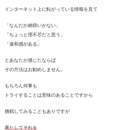
インターネット上に転がっている情報を見て
「なんだか納得いかない」
「ちょっと理不尽だと思う」
「違和感がある」
とあなたが感じたならば
その方法はお勧めしません。
もちろん何事も
トライすることは意味のあることですから
挑戦してみることもありですが
果たしてそれを