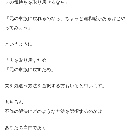
夫の気持ちを取り戻せるなら」
「元の家族に戻れるのなら、ちょっと違和感があるけどや
ってみよう」
というように
「夫を取り戻すため」
「元の家族に戻すため」
夫を気遣う方法を選択する方もいると思います。
もちろん
不倫の解決にどのような方法を選択するのかは
あなたの自由であり