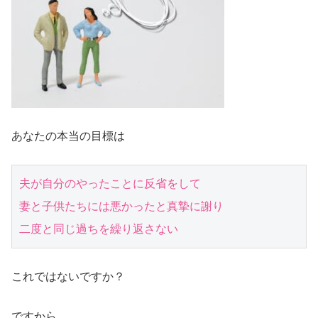
あなたの本当の目標は
夫が自分のやったことに反省をして

妻と子供たちには悪かったと真摯に謝り

二度と同じ過ちを繰り返さない
これではないですか？
ですから