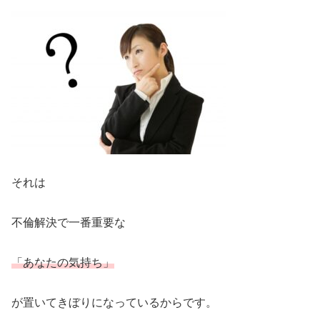
それは
不倫解決で一番重要な
「あなたの気持ち」
が置いてきぼりになっているからです。