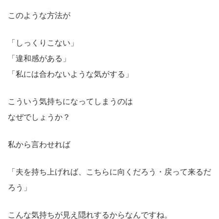
このような方法が
「しっくりこない」
「違和感がある」
「私には合わないような気がする」
こういう気持ちになってしまうのは
なぜでしょうか？
私から言わせれば
「夫を持ち上げれば、こちらに向くだろう・戻って来るだ
ろう」
こんな気持ちが見え隠れするからなんですね。