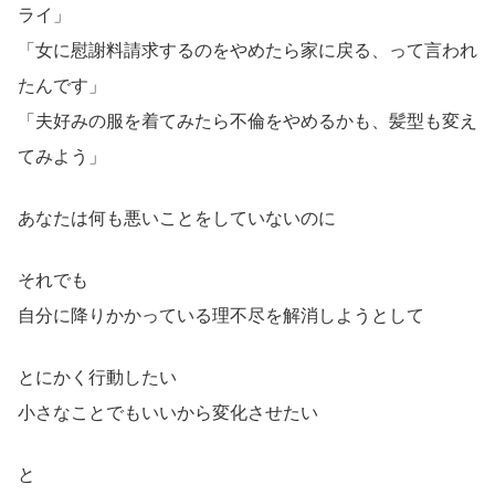
ライ」
「女に慰謝料請求するのをやめたら家に戻る、って言われ
たんです」
「夫好みの服を着てみたら不倫をやめるかも、髪型も変え
てみよう」
あなたは何も悪いことをしていないのに
それでも
自分に降りかかっている理不尽を解消しようとして
とにかく行動したい
小さなことでもいいから変化させたい
と