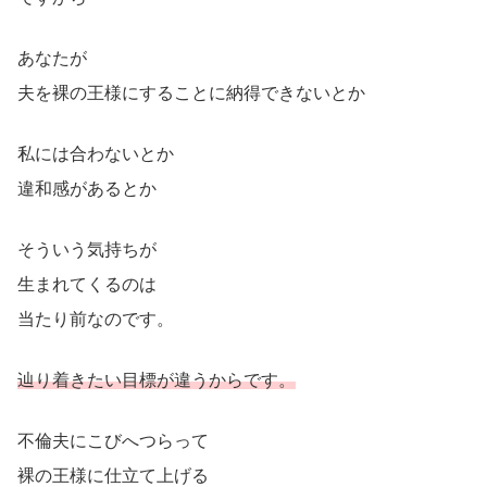
あなたが
夫を裸の王様にすることに納得できないとか
私には合わないとか
違和感があるとか
そういう気持ちが
生まれてくるのは
当たり前なのです。
辿り着きたい目標が違うからです。
不倫夫にこびへつらって
裸の王様に仕立て上げる