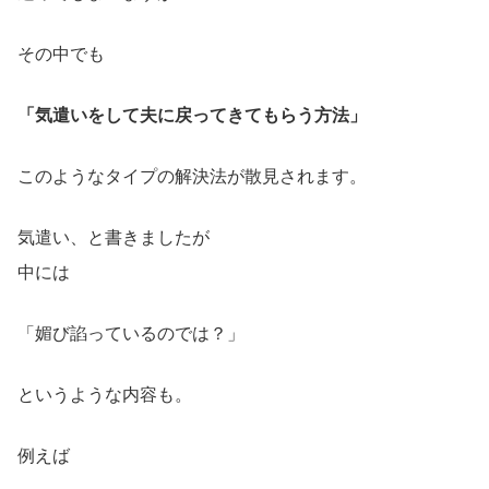
その中でも
「気遣いをして夫に戻ってきてもらう方法」
このようなタイプの解決法が散見されます。
気遣い、と書きましたが
中には
「媚び諂っているのでは？」
というような内容も。
例えば