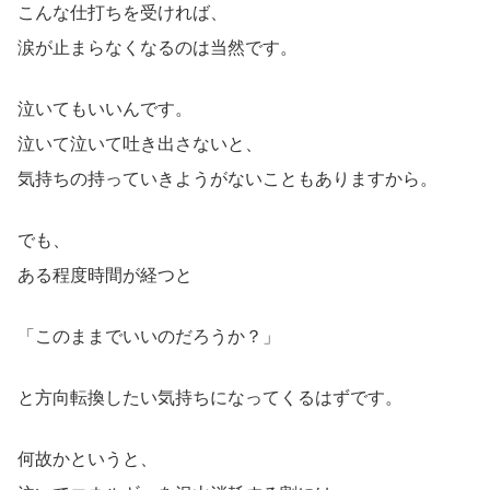
こんな仕打ちを受ければ、
涙が止まらなくなるのは当然です。
泣いてもいいんです。
泣いて泣いて吐き出さないと、
気持ちの持っていきようがないこともありますから。
でも、
ある程度時間が経つと
「このままでいいのだろうか？」
と方向転換したい気持ちになってくるはずです。
何故かというと、