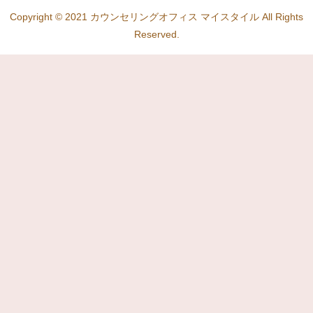
Copyright © 2021 カウンセリングオフィス マイスタイル All Rights
Reserved.