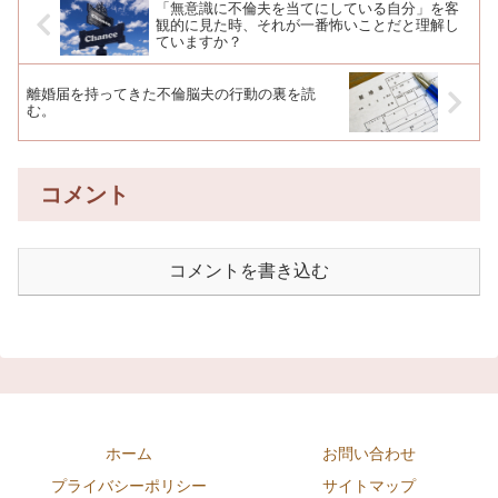
「無意識に不倫夫を当てにしている自分」を客
観的に見た時、それが一番怖いことだと理解し
ていますか？
離婚届を持ってきた不倫脳夫の行動の裏を読
む。
コメント
コメントを書き込む
ホーム
お問い合わせ
プライバシーポリシー
サイトマップ