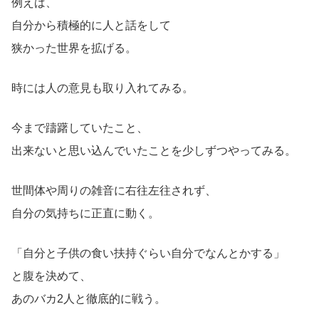
例えば、
自分から積極的に人と話をして
狭かった世界を拡げる。
時には人の意見も取り入れてみる。
今まで躊躇していたこと、
出来ないと思い込んでいたことを少しずつやってみる。
世間体や周りの雑音に右往左往されず、
自分の気持ちに正直に動く。
「自分と子供の食い扶持ぐらい自分でなんとかする」
と腹を決めて、
あのバカ2人と徹底的に戦う。