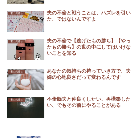
夫の不倫と戦うことは、ハズレを引い
妻の気持ち
た、ではないんですよ
夫の不倫で【逃げたもの勝ち】【やっ
妻の気持ち
たもの勝ち】の世の中にしてはいけな
いことを知る
あなたの気持ちの持っていき方で、夫
妻の気持ち
婦の心地良さだって変わるんです
不倫脳夫と仲良くしたい、再構築した
妻の気持ち
い、でもその前にやることがある