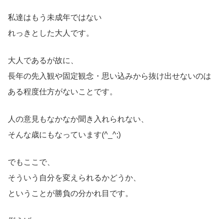
私達はもう未成年ではない
れっきとした大人です。
大人であるが故に、
長年の先入観や固定観念・思い込みから抜け出せないのは
ある程度仕方がないことです。
人の意見もなかなか聞き入れられない、
そんな歳にもなっています(^_^;)
でもここで、
そういう自分を変えられるかどうか、
ということが勝負の分かれ目です。