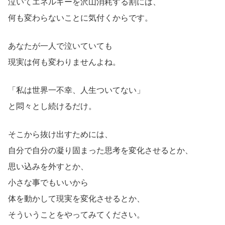
泣いてエネルギーを沢山消耗する割には、
何も変わらないことに気付くからです。
あなたが一人で泣いていても
現実は何も変わりませんよね。
「私は世界一不幸、人生ついてない」
と悶々とし続けるだけ。
そこから抜け出すためには、
自分で自分の凝り固まった思考を変化させるとか、
思い込みを外すとか、
小さな事でもいいから
体を動かして現実を変化させるとか、
そういうことをやってみてください。