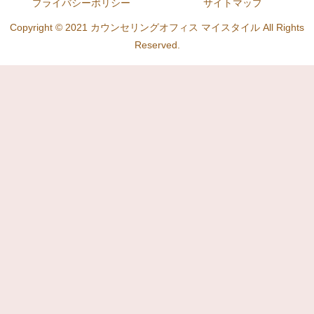
プライバシーポリシー
サイトマップ
Copyright © 2021 カウンセリングオフィス マイスタイル All Rights
Reserved.