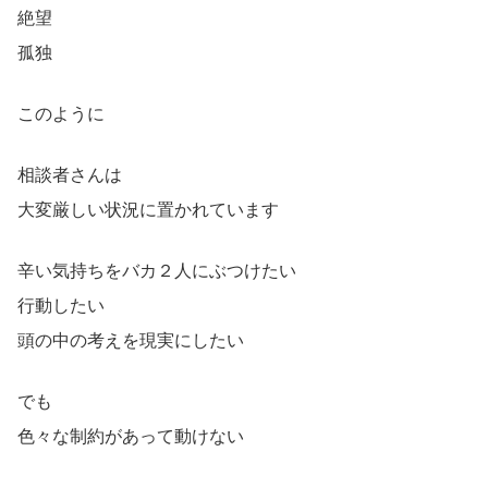
絶望
孤独
このように
相談者さんは
大変厳しい状況に置かれています
辛い気持ちをバカ２人にぶつけたい
行動したい
頭の中の考えを現実にしたい
でも
色々な制約があって動けない