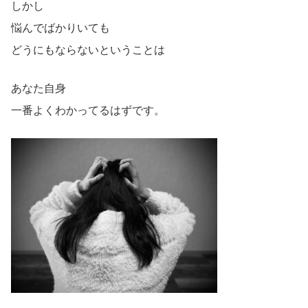
しかし
悩んでばかりいても
どうにもならないということは
あなた自身
一番よくわかってるはずです。