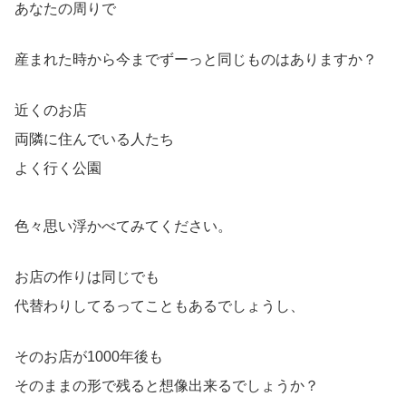
あなたの周りで
産まれた時から今までずーっと同じものはありますか？
近くのお店
両隣に住んでいる人たち
よく行く公園
色々思い浮かべてみてください。
お店の作りは同じでも
代替わりしてるってこともあるでしょうし、
そのお店が1000年後も
そのままの形で残ると想像出来るでしょうか？