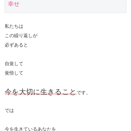
幸せ
私たちは
この繰り返しが
必ずあると
自覚して
覚悟して
今を大切に生きること
です。
では
今を生きているあなたを