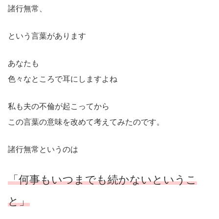
諸行無常、
という言葉があります
あなたも
色々なところで耳にしますよね
私も夫の不倫が起こってから
この言葉の意味を改めて考えてみたのです。
諸行無常というのは
「何事もいつまでも続かないというこ
と」