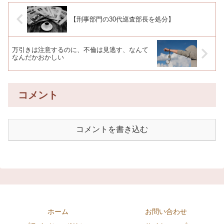
【刑事部門の30代巡査部長を処分】
万引きは注意するのに、不倫は見逃す、なんて
なんだかおかしい
コメント
コメントを書き込む
ホーム
お問い合わせ