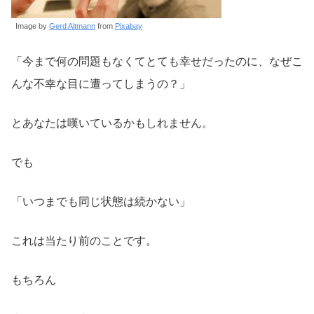
Image by
Gerd Altmann
from
Pixabay
「今まで何の問題もなくてとても幸せだったのに、なぜこ
んな不幸な目に遭ってしまうの？」
とあなたは嘆いているかもしれません。
でも
「いつまでも同じ状態は続かない」
これは当たり前のことです。
もちろん