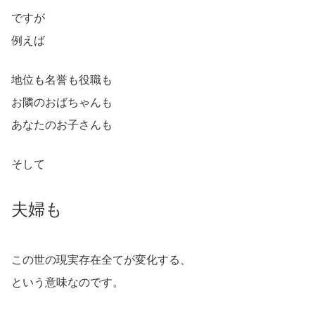
ですが
例えば
地位も名誉も役職も
お隣のおばちゃんも
あなたのお子さんも
そして
夫婦も
この世の現実存在全てが変化する、
という意味なのです。