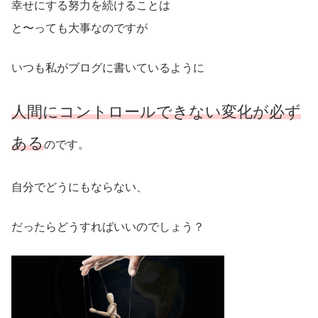
幸せにする努力を続けることは
と〜っても大事なのですが
いつも私がブログに書いているように
人間にコントロールできない変化が必ず
ある
のです。
自分でどうにもならない、
だったらどうすればいいのでしょう？