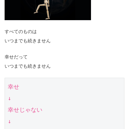
すべてのものは
いつまでも続きません
幸せだって
いつまでも続きません
幸せ

↓

幸せじゃない

↓
