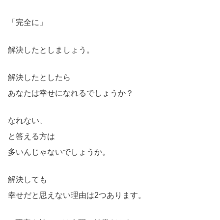
「完全に」
解決したとしましょう。
解決したとしたら
あなたは幸せになれるでしょうか？
なれない、
と答える方は
多いんじゃないでしょうか。
解決しても
幸せだと思えない理由は2つあります。