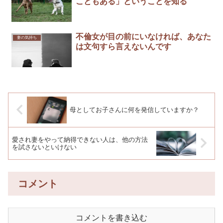
こともある」ということを知る
不倫女が目の前にいなければ、あなた
妻の気持ち
は文句すら言えないんです
母としてお子さんに何を発信していますか？
愛され妻をやって納得できない人は、他の方法
を試さないといけない
コメント
コメントを書き込む