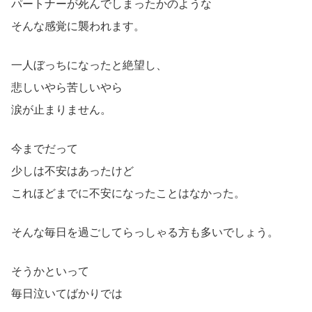
パートナーが死んでしまったかのような
そんな感覚に襲われます。
一人ぼっちになったと絶望し、
悲しいやら苦しいやら
涙が止まりません。
今までだって
少しは不安はあったけど
これほどまでに不安になったことはなかった。
そんな毎日を過ごしてらっしゃる方も多いでしょう。
そうかといって
毎日泣いてばかりでは