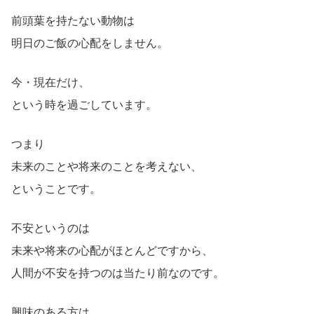
前頭葉を持たない動物は
明日のご飯の心配をしません。
今・現在だけ、
という時を過ごしています。
つまり
未来のことや将来のことを考えない、
ということです。
不安というのは
未来や将来の心配がほとんどですから、
人間が不安を持つのは当たり前なのです。
興味のある方は