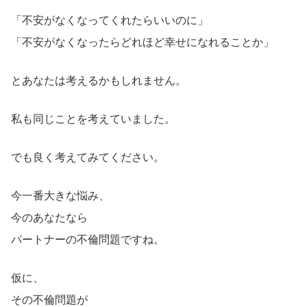
「不安がなくなってくれたらいいのに」
「不安がなくなったらどれほど幸せになれることか」
とあなたは考えるかもしれません。
私も同じことを考えていました。
でも良く考えてみてください。
今一番大きな悩み、
今のあなたなら
パートナーの不倫問題ですね。
仮に、
その不倫問題が