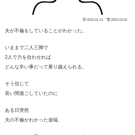
2022.01.11
2022.03.02
夫が不倫をしていることがわかった。
いままで二人三脚で
2人で力を合わせれば
どんな辛い事だって乗り越えられる。
そう信じて
長い間過ごしていたのに
ある日突然
夫の不倫がわかった途端、