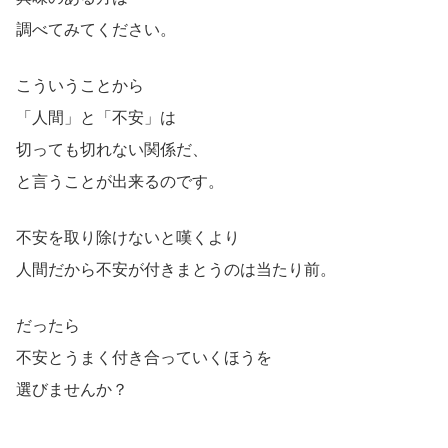
調べてみてください。
こういうことから
「人間」と「不安」は
切っても切れない関係だ、
と言うことが出来るのです。
不安を取り除けないと嘆くより
人間だから不安が付きまとうのは当たり前。
だったら
不安とうまく付き合っていくほうを
選びませんか？