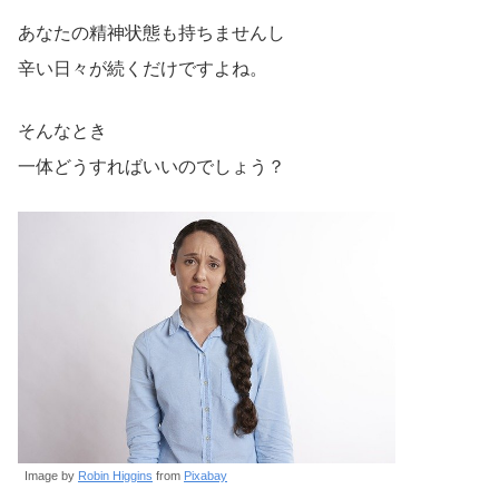
あなたの精神状態も持ちませんし
辛い日々が続くだけですよね。
そんなとき
一体どうすればいいのでしょう？
Image by
Robin Higgins
from
Pixabay