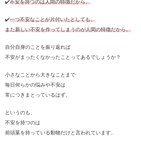
✔️
不安を持つのは人間の特徴だから。
✔️
一つ不安なことが片付いたとしても、
また新しい不安を作ってしまうのが人間の特徴
だから。
自分自身のことを振り返れば
不安がまったくなかったことってあるでしょうか？
小さなことから大きなことまで
毎日何らかの悩みや不安は
常につきまとっているはず。
というのも、
不安を持つのは
前頭葉を持っている動物だけと言われています。