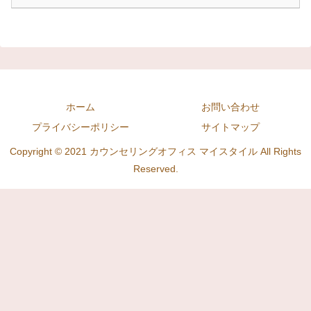
ホーム
お問い合わせ
プライバシーポリシー
サイトマップ
Copyright © 2021 カウンセリングオフィス マイスタイル All Rights
Reserved.