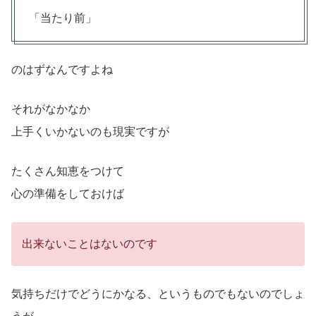
「当たり前」
のはずなんですよね
それがなかなか
上手くいかないのも現実ですが
たくさん知恵をつけて
心の準備をしておけば
出来ないことはないのです
気持ちだけでどうにかなる、というものでもないのでしょ