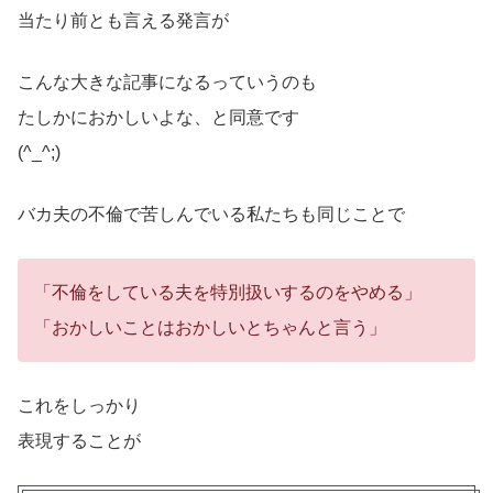
当たり前とも言える発言が
こんな大きな記事になるっていうのも
たしかにおかしいよな、と同意です
(^_^;)
バカ夫の不倫で苦しんでいる私たちも同じことで
「不倫をしている夫を特別扱いするのをやめる」
「おかしいことはおかしいとちゃんと言う」
これをしっかり
表現することが