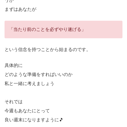
うが
まずはあなたが
「当たり前のことを必ずやり遂げる」
という信念を持つことから始まるのです。
具体的に
どのような準備をすればいいのか
私と一緒に考えましょう
それでは
今週もあなたにとって
良い週末になりますように🎵