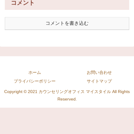
コメント
コメントを書き込む
ホーム
お問い合わせ
プライバシーポリシー
サイトマップ
Copyright © 2021 カウンセリングオフィス マイスタイル All Rights
Reserved.