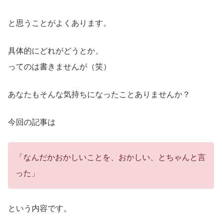
と思うことがよくあります。
具体的にどれがどうとか、
ってのは書きませんが（笑）
あなたもそんな気持ちになったことありませんか？
今回の記事は
「なんだかおかしいことを、おかしい、とちゃんと言
った」
という内容です。