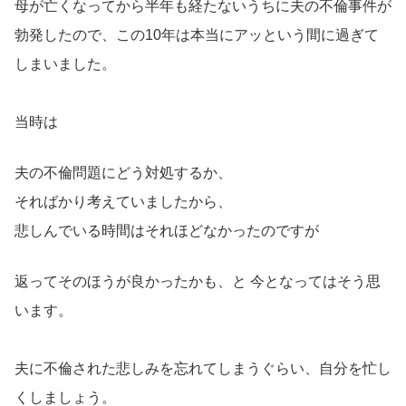
母が亡くなってから半年も経たないうちに夫の不倫事件が
勃発したので、この10年は本当にアッという間に過ぎて
しまいました。
当時は
夫の不倫問題にどう対処するか、
そればかり考えていましたから、
悲しんでいる時間はそれほどなかったのですが
返ってそのほうが良かったかも、と 今となってはそう思
います。
夫に不倫された悲しみを忘れてしまうぐらい、自分を忙し
くしましょう。