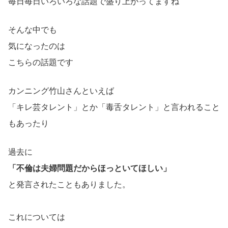
毎日毎日いろいろな話題で盛り上がってますね
そんな中でも
気になったのは
こちらの話題です
カンニング竹山さんといえば
「キレ芸タレント」とか「毒舌タレント」と言われること
もあったり
過去に
「不倫は夫婦問題だからほっといてほしい」
と発言されたこともありました。
これについては