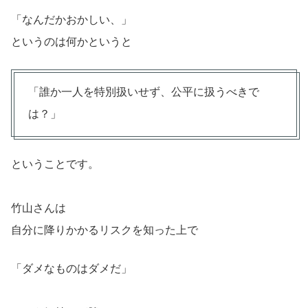
「なんだかおかしい、」
というのは何かというと
「誰か一人を特別扱いせず、公平に扱うべきで
は？」
ということです。
竹山さんは
自分に降りかかるリスクを知った上で
「ダメなものはダメだ」