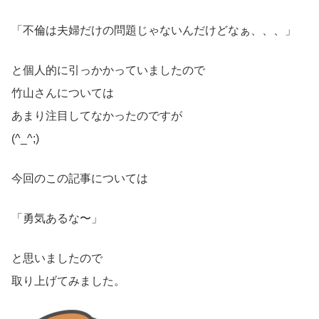
「不倫は夫婦だけの問題じゃないんだけどなぁ、、、」
と個人的に引っかかっていましたので
竹山さんについては
あまり注目してなかったのですが
(^_^;)
今回のこの記事については
「勇気あるな〜」
と思いましたので
取り上げてみました。