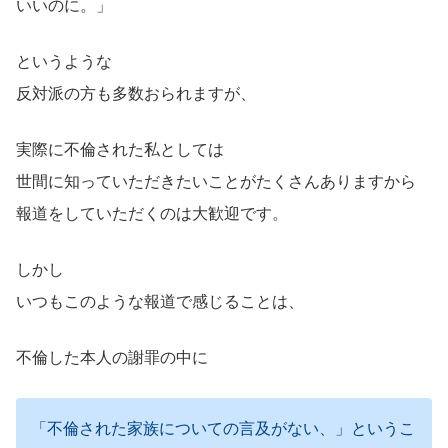
いいのに。」
というような
反対派の方も多数おられますが、
実際に不倫された私としては
世間に知っていただきたいことがたくさんありますから
報道をしていただくのは大歓迎です。
しかし
いつもこのような報道で感じることは、
不倫した本人の謝罪の中に
「不倫された家族についての言及がない、」というこ