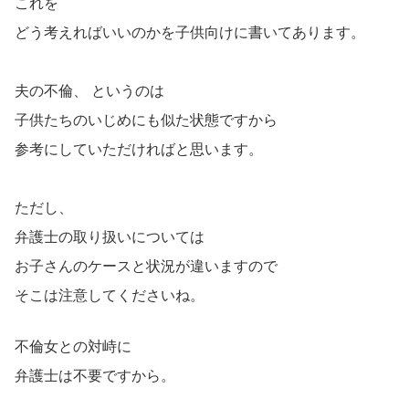
これを
どう考えればいいのかを子供向けに書いてあります。
夫の不倫、 というのは
子供たちのいじめにも似た状態ですから
参考にしていただければと思います。
ただし、
弁護士の取り扱いについては
お子さんのケースと状況が違いますので
そこは注意してくださいね。
不倫女との対峙に
弁護士は不要ですから。