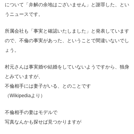
について「弁解の余地はございません」と謝罪した、とい
うニュースです。
所属会社も「事実と確認いたしました」と発表しています
ので、不倫の事実があった、ということで間違いないでし
ょう。
村元さんは事実婚や結婚をしていないようですから、独身
とみていますが、
不倫相手には妻子がいる、とのことです
（Wikipediaより）
不倫相手の妻はモデルで
写真なんかも探せば見つかりますが