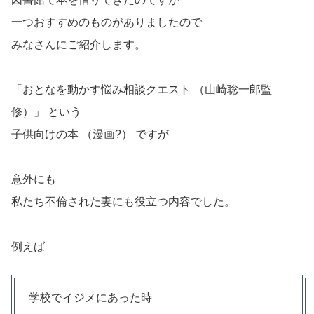
一つおすすめのものがありましたので
みなさんにご紹介します。
「おとなを動かす悩み相談クエスト （山崎聡一郎監
修）」 という
子供向けの本 （漫画?） ですが
意外にも
私たち不倫された妻にも役立つ内容でした。
例えば
学校でイジメにあった時