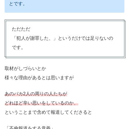
とです。
ただただ
「犯人が謝罪した、」というだけでは足りないの
です。
取材がしづらいとか
様々な理由があるとは思いますが
あのバカ2人の周りの人たちが
どれほど辛い思いをしているのか、
ということまで含めて報道してくださると
「不倫報道をする意義」