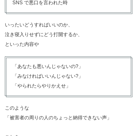
SNS で悪口を言われた時
いったいどうすればいいのか、
泣き寝入りせずにどう打開するか、
といった内容や
「あなたも悪いんじゃないの?」
「みなければいいんじゃない?」
「やられたらやりかえせ」
このような
「被害者の周りの人のちょっと納得できない声」