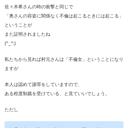
佐々木希さんの時の衝撃と同じで
「奥さんの容姿に関係なく不倫は起こるときには起こる」
ということが
また証明されましたね
(^_^;)
私たちから見れば村元さんは「不倫女」ということになり
ますが
本人は認めて謝罪をしていますので、
ある程度制裁を受けている、と見ていいでしょう。
ただし