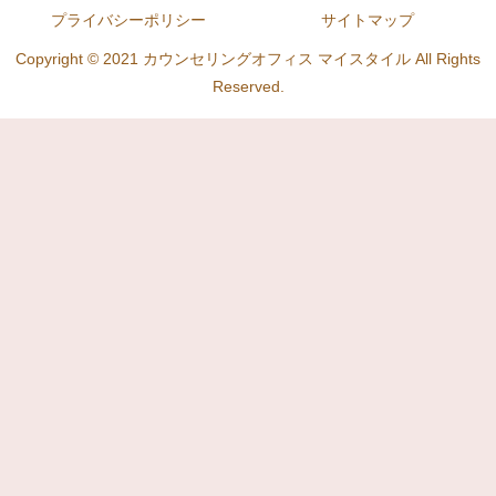
プライバシーポリシー
サイトマップ
Copyright © 2021 カウンセリングオフィス マイスタイル All Rights
Reserved.