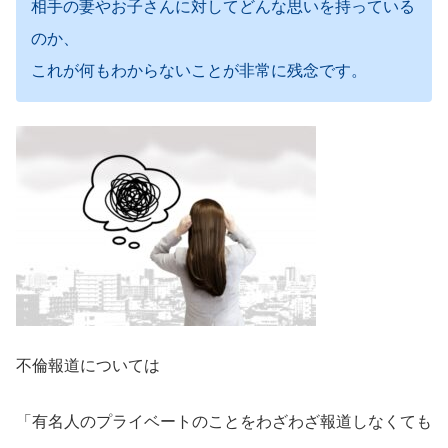
相手の妻やお子さんに対してどんな思いを持っている
のか、
これが何もわからないことが非常に残念です。
不倫報道については
「有名人のプライベートのことをわざわざ報道しなくても