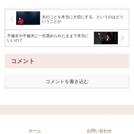
夫のことを本当に大切にする、というのはどう
いうことか
不倫女や不倫夫に一生舐められたままで本当に
いいの？
コメント
コメントを書き込む
ホーム
お問い合わせ