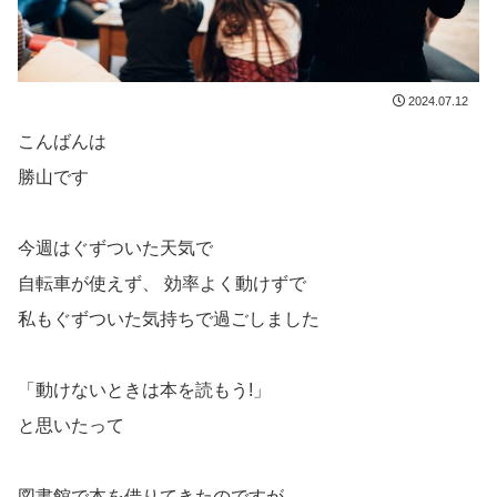
2024.07.12
こんばんは
勝山です
今週はぐずついた天気で
自転車が使えず、 効率よく動けずで
私もぐずついた気持ちで過ごしました
「動けないときは本を読もう!」
と思いたって
図書館で本を借りてきたのですが