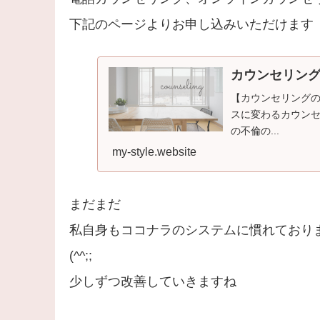
下記のページよりお申し込みいただけます
カウンセリン
【カウンセリングの
スに変わるカウン
の不倫の...
my-style.website
まだまだ
私自身もココナラのシステムに慣れており
(^^;;
少しずつ改善していきますね