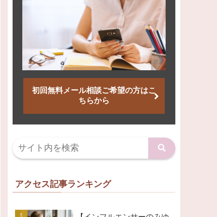
初回無料メール相談ご希望の方はこ
ちらから
アクセス記事ランキング
【インフルエンサーのみゆ