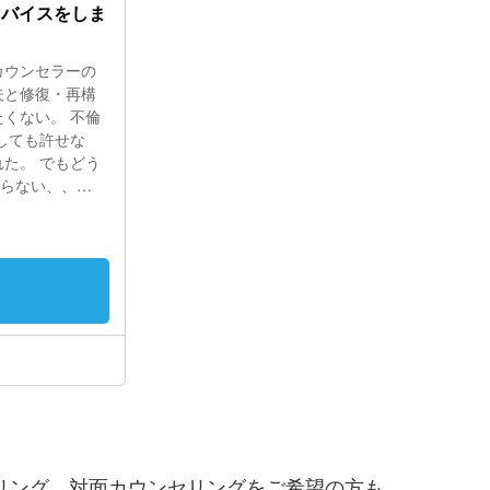
リング、対面カウンセリングをご希望の方も