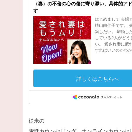
従来の
電話カウンセリング、オンラインカウンセ