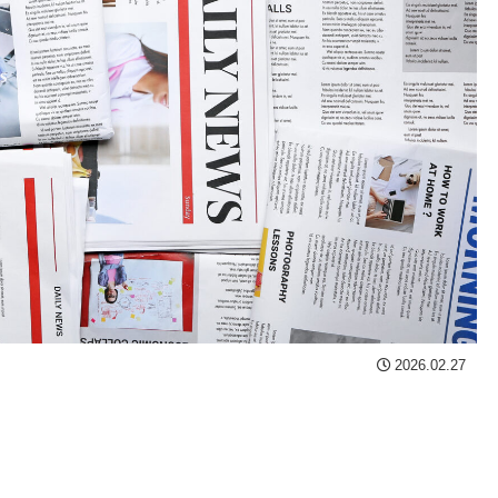
2026.02.27