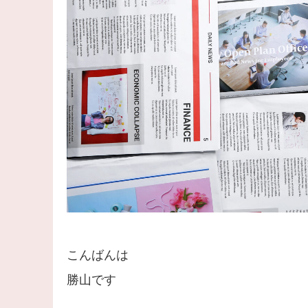
こんばんは
勝山です