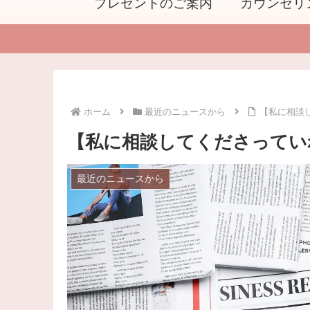
プレゼントのご案内
カウンセリ
ホーム
最近のニュースから
【私に相談
【私に相談してくださってい
最近のニュースから