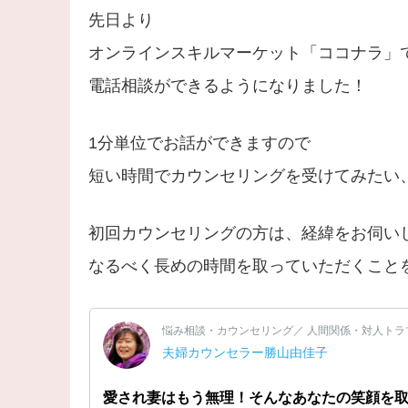
先日より
オンラインスキルマーケット「ココナラ」
電話相談ができるようになりました！
1分単位でお話ができますので
短い時間でカウンセリングを受けてみたい
初回カウンセリングの方は、経緯をお伺い
なるべく長めの時間を取っていただくこと