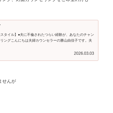
グ
スタイル】●夫に不倫されたつらい経験が、あなたのチャン
セリングこんにちは夫婦カウンセラーの勝山由佳子です。夫
2026.03.03
ませんが