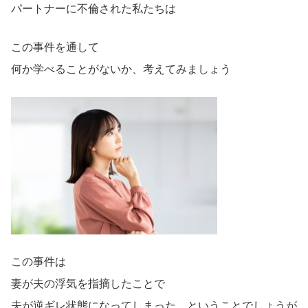
パートナーに不倫された私たちは
この事件を通して
何か学べることがないか、考えてみましょう
この事件は
妻が夫の浮気を指摘したことで
夫が逆ギレ状態になってしまった、ということでしょうが