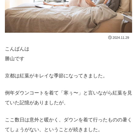
2024.11.29
こんばんは
勝山です
京都は紅葉がキレイな季節になってきました。
例年ダウンコートを着て「寒ぅ〜」と言いながら紅葉を見
ていた記憶がありましたが、
ここ数日は意外と暖かく、ダウンを着て行ったものの暑く
てしょうがない、ということが続きました。