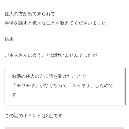
住人の方が出て来られて
事情を話すと色々なことを教えてくださいました
結果
ご本人さんに会うことは叶いませんでしたが
お隣の住人の方に話を聞けたことで
「モヤモヤ」がなくなって「スッキリ」したので
す
この話のポイントは3点です