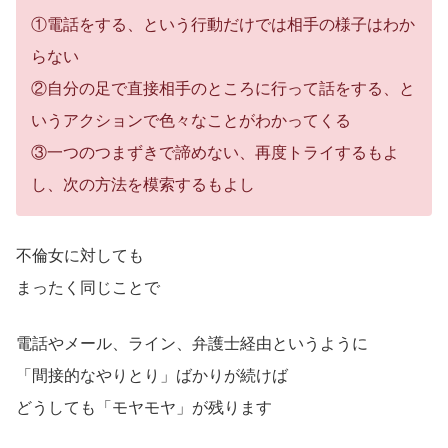
①電話をする、という行動だけでは相手の様子はわか
らない
②自分の足で直接相手のところに行って話をする、と
いうアクションで色々なことがわかってくる
③一つのつまずきで諦めない、再度トライするもよ
し、次の方法を模索するもよし
不倫女に対しても
まったく同じことで
電話やメール、ライン、弁護士経由というように
「間接的なやりとり」ばかりが続けば
どうしても「モヤモヤ」が残ります