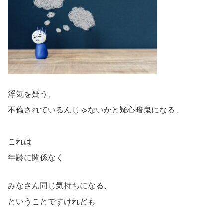
浮気を疑う、
不倫されているんじゃないかと疑心暗鬼になる、
これは
年齢に関係なく
みなさん同じ気持ちになる、
ということですけれども