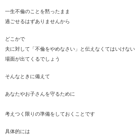
一生不倫のことを黙ったまま
過ごせるはずありませんから
どこかで
夫に対して「不倫をやめなさい」と伝えなくてはいけない
場面が出てくるでしょう
そんなときに備えて
あなたやお子さんを守るために
考えつく限りの準備をしておくことです
具体的には