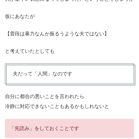
仮にあなたが
【普段は暴力なんか振るうような夫ではない】
と考えていたとしても
夫だって「人間」なのです
自分に都合の悪いことを言われたら
冷静に対応できないこともあるかもしれないと
「先読み」をしておくことです