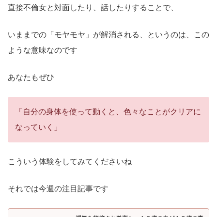
直接不倫女と対面したり、話したりすることで、
いままでの「モヤモヤ」が解消される、というのは、この
ような意味なのです
あなたもぜひ
「自分の身体を使って動くと、色々なことがクリアに
なっていく」
こういう体験をしてみてくださいね
それでは今週の注目記事です