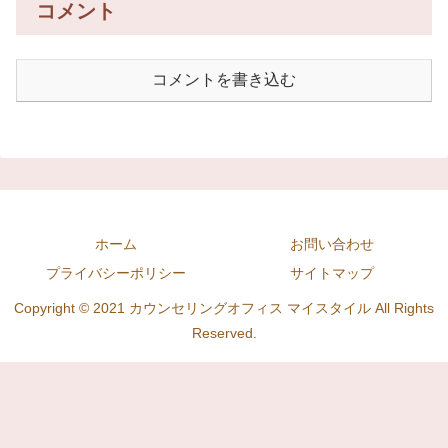
コメント
コメントを書き込む
ホーム
お問い合わせ
プライバシーポリシー
サイトマップ
Copyright © 2021 カウンセリングオフィス マイスタイル All Rights
Reserved.