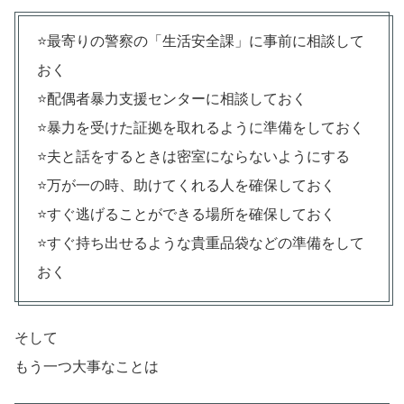
⭐️最寄りの警察の「生活安全課」に事前に相談して
おく
⭐️配偶者暴力支援センターに相談しておく
⭐️暴力を受けた証拠を取れるように準備をしておく
⭐️夫と話をするときは密室にならないようにする
⭐️万が一の時、助けてくれる人を確保しておく
⭐️すぐ逃げることができる場所を確保しておく
⭐️すぐ持ち出せるような貴重品袋などの準備をして
おく
そして
もう一つ大事なことは