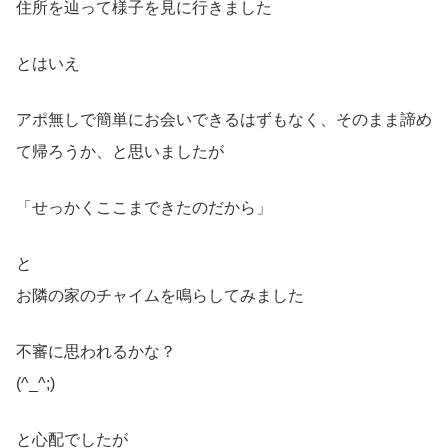
住所を辿って様子を見に行きました
とはいえ
アポ無しで簡単にお会いできるはずもなく、そのまま諦め
て帰ろうか、と思いましたが
「せっかくここまできたのだから」
と
お隣の家のチャイムを鳴らしてみました
不審に思われるかな？
(^_^;)
と心配でしたが