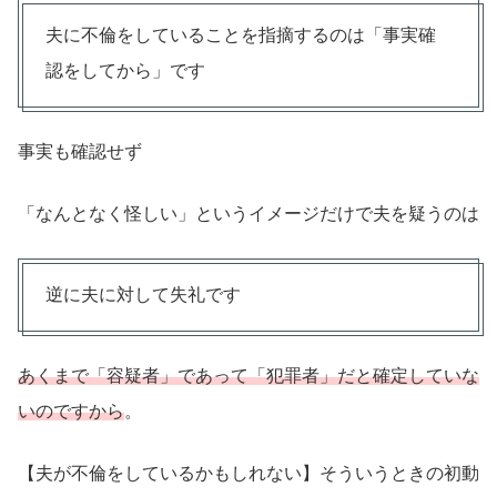
夫に不倫をしていることを指摘するのは「事実確
認をしてから」です
事実も確認せず
「なんとなく怪しい」というイメージだけで夫を疑うのは
逆に夫に対して失礼です
あくまで「容疑者」であって「犯罪者」だと確定していな
いのですから
。
【夫が不倫をしているかもしれない】そういうときの初動