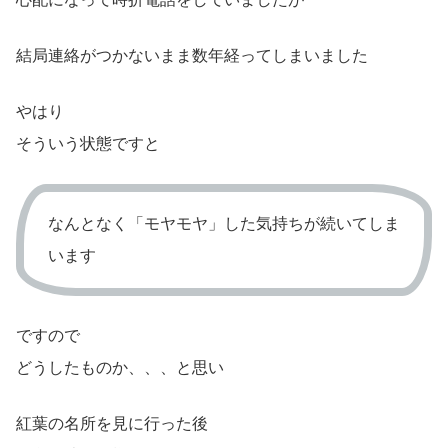
結局連絡がつかないまま数年経ってしまいました
やはり
そういう状態ですと
なんとなく「モヤモヤ」した気持ちが続いてしま
います
ですので
どうしたものか、、、と思い
紅葉の名所を見に行った後