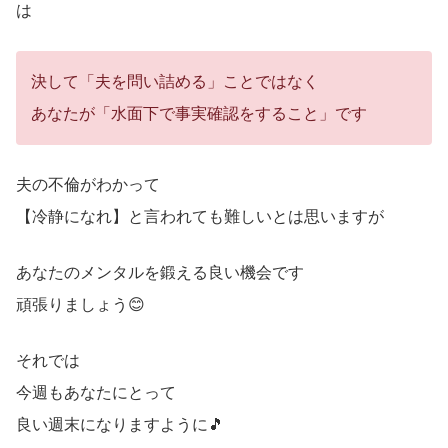
は
決して「夫を問い詰める」ことではなく
あなたが「水面下で事実確認をすること」です
夫の不倫がわかって
【冷静になれ】と言われても難しいとは思いますが
あなたのメンタルを鍛える良い機会です
頑張りましょう😊
それでは
今週もあなたにとって
良い週末になりますように🎵