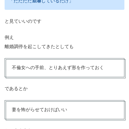
「ただただ威嚇しているだけ」
と見ていいのです
例え
離婚調停を起こしてきたとしても
不倫女への手前、とりあえず形を作っておく
であるとか
妻を怖がらせておけばいい