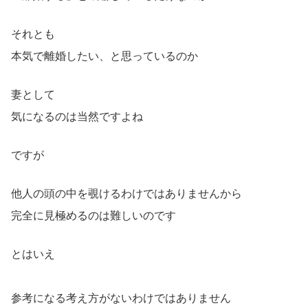
それとも
本気で離婚したい、と思っているのか
妻として
気になるのは当然ですよね
ですが
他人の頭の中を覗けるわけではありませんから
完全に見極めるのは難しいのです
とはいえ
参考になる考え方がないわけではありません