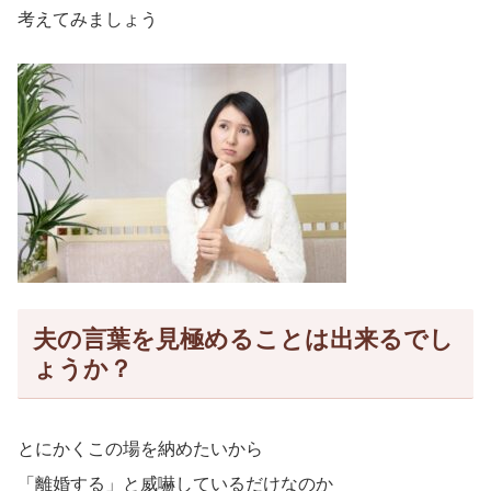
考えてみましょう
夫の言葉を見極めることは出来るでし
ょうか？
とにかくこの場を納めたいから
「離婚する」と威嚇しているだけなのか