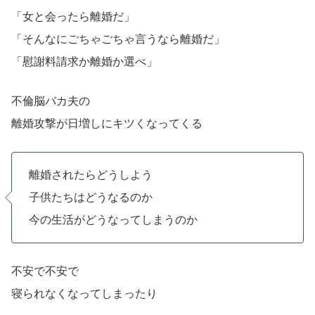
「女と会ったら離婚だ」
「そんなにごちゃごちゃ言うなら離婚だ」
「慰謝料請求か離婚か選べ」
不倫脳バカ夫の
離婚攻撃が日増しにキツくなってくる
離婚されたらどうしよう
子供たちはどうなるのか
今の生活がどうなってしまうのか
不安で不安で
寝られなくなってしまったり