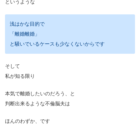
というような
浅はかな目的で
「離婚離婚」
と騒いでいるケースも少なくないからです
そして
私が知る限り
本気で離婚したいのだろう、と
判断出来るような不倫脳夫は
ほんのわずか、です