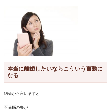
本当に離婚したいならこういう言動に
なる
結論から言いますと
不倫脳の夫が