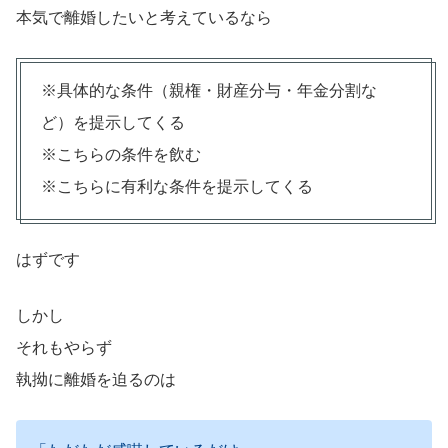
本気で離婚したいと考えているなら
※具体的な条件（親権・財産分与・年金分割な
ど）を提示してくる
※こちらの条件を飲む
※こちらに有利な条件を提示してくる
はずです
しかし
それもやらず
執拗に離婚を迫るのは