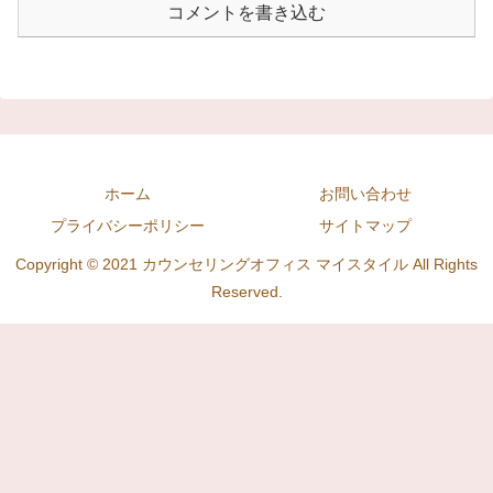
コメントを書き込む
ホーム
お問い合わせ
プライバシーポリシー
サイトマップ
Copyright © 2021 カウンセリングオフィス マイスタイル All Rights
Reserved.