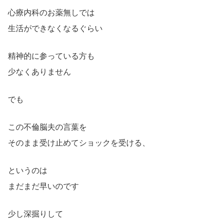
心療内科のお薬無しでは
生活ができなくなるぐらい
精神的に参っている方も
少なくありません
でも
この不倫脳夫の言葉を
そのまま受け止めてショックを受ける、
というのは
まだまだ早いのです
少し深掘りして