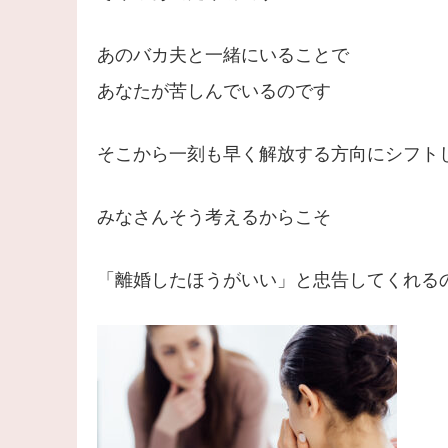
あのバカ夫と一緒にいることで
あなたが苦しんでいるのです
そこから一刻も早く解放する方向にシフト
みなさんそう考えるからこそ
「離婚したほうがいい」と忠告してくれる