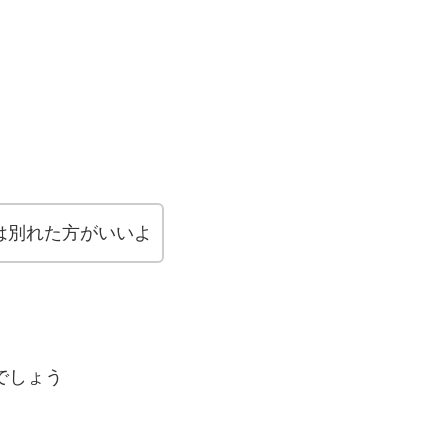
は別れた方がいいよ
でしょう