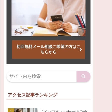
初回無料メール相談ご希望の方はこ
ちらから
アクセス記事ランキング
【インフルエンサーのみゆ