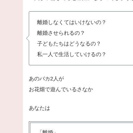
離婚しなくてはいけないの？
離婚させられるの？
子どもたちはどうなるの？
私一人で生活していけるの？
あのバカ2人が
お花畑で遊んでいるさなか
あなたは
「離婚」