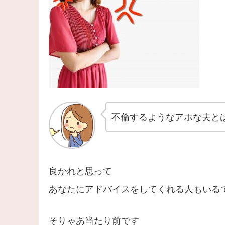
不倫するようなアホな夫と
良かれと思って
あなたにアドバイスをしてくれる人もいる
そりゃあ当たり前です