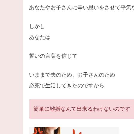
あなたやお子さんに辛い思いをさせて平気
しかし
あなたは
誓いの言葉を信じて
いままで夫のため、お子さんのため
必死で生活してきたのですから
簡単に離婚なんて出来るわけないのです