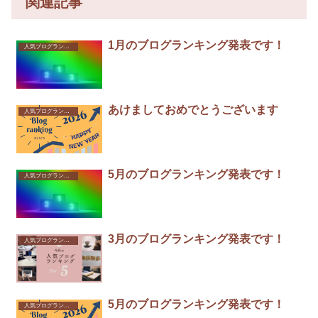
関連記事
1月のブログランキング発表です！
人気ブログランキング
あけましておめでとうございます
人気ブログランキング
5月のブログランキング発表です！
人気ブログランキング
3月のブログランキング発表です！
人気ブログランキング
5月のブログランキング発表です！
人気ブログランキング