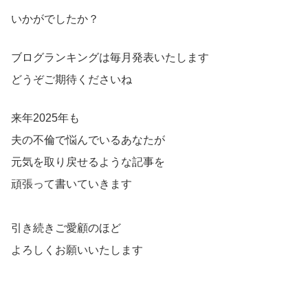
いかがでしたか？
ブログランキングは毎月発表いたします
どうぞご期待くださいね
来年2025年も
夫の不倫で悩んでいるあなたが
元気を取り戻せるような記事を
頑張って書いていきます
引き続きご愛顧のほど
よろしくお願いいたします