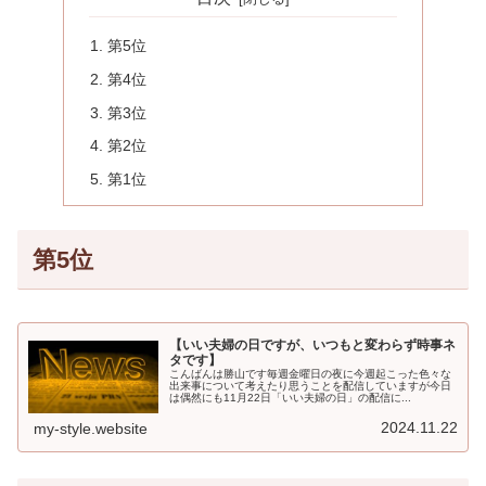
第5位
第4位
第3位
第2位
第1位
第5位
【いい夫婦の日ですが、いつもと変わらず時事ネ
タです】
こんばんは勝山です毎週金曜日の夜に今週起こった色々な
出来事について考えたり思うことを配信していますが今日
は偶然にも11月22日「いい夫婦の日」の配信に...
2024.11.22
my-style.website