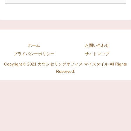
ホーム
お問い合わせ
プライバシーポリシー
サイトマップ
Copyright © 2021 カウンセリングオフィス マイスタイル All Rights
Reserved.