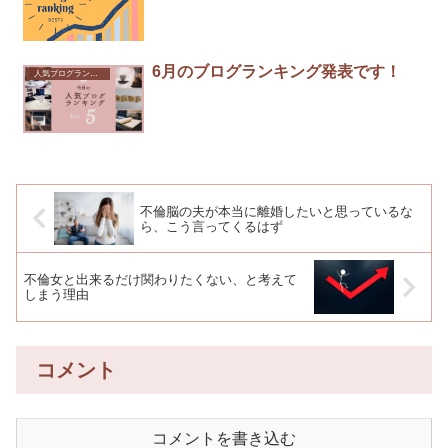
6月のブログランキング発表です！
人気ブログランキング
不倫脳の夫が本当に離婚したいと思っているな
ら、こう言ってくるはず
不倫女と出来るだけ関わりたくない、と考えて
しまう理由
コメント
コメントを書き込む