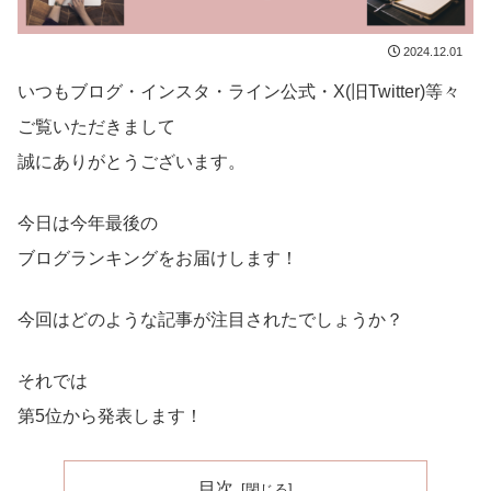
2024.12.01
いつもブログ・インスタ・ライン公式・X(旧Twitter)等々
ご覧いただきまして
誠にありがとうございます。
今日は今年最後の
ブログランキングをお届けします！
今回はどのような記事が注目されたでしょうか？
それでは
第5位から発表します！
目次