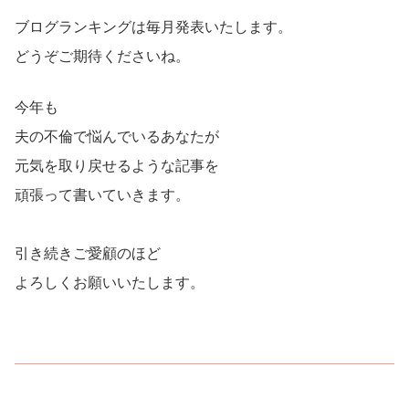
ブログランキングは毎月発表いたします。
どうぞご期待くださいね。
今年も
夫の不倫で悩んでいるあなたが
元気を取り戻せるような記事を
頑張って書いていきます。
引き続きご愛顧のほど
よろしくお願いいたします。