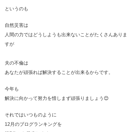
というのも
自然災害は
人間の力ではどうしようも出来ないことがたくさんありま
すが
夫の不倫は
あなたが頑張れば解決することが出来るからです。
今年も
解決に向かって努力を惜しまず頑張りましょう😊
それではいつものように
12月のブログランキングを