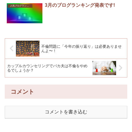
3月のブログランキング発表です!
人気ブログランキング
不倫問題に「今年の振り返り」は必要ありませ
んよ〜！
カップルカウンセリングでバカ夫は不倫をやめ
るでしょうか？
コメント
コメントを書き込む