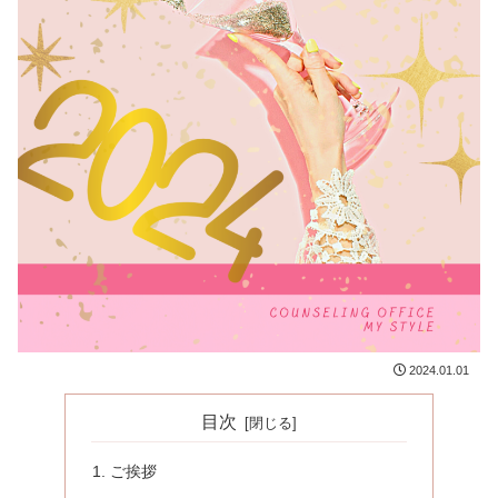
2024.01.01
目次
ご挨拶