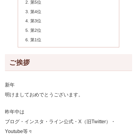
第5位
第4位
第3位
第2位
第1位
ご挨拶
新年
明けましておめでとうございます。
昨年中は
ブログ・インスタ・ライン公式・X（旧Twitter）・
Youtube等々