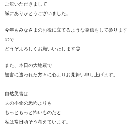
ご覧いただきまして
誠にありがとうございました。
今年もみなさまのお役に立てるような発信をして参ります
ので
どうぞよろしくお願いいたします😊
また、本日の大地震で
被害に遭われた方々に心よりお見舞い申し上げます。
自然災害は
夫の不倫の恐怖よりも
もっともっと怖いものだと
私は常日頃そう考えています。