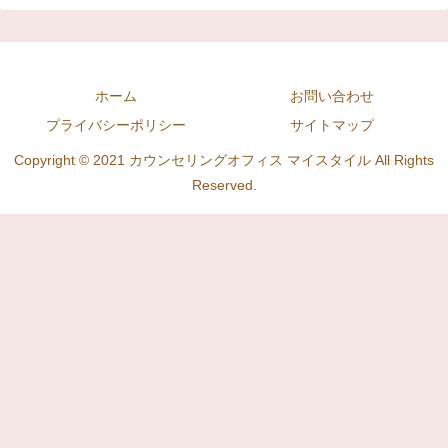
ホーム
お問い合わせ
プライバシーポリシー
サイトマップ
Copyright © 2021 カウンセリングオフィス マイスタイル All Rights
Reserved.