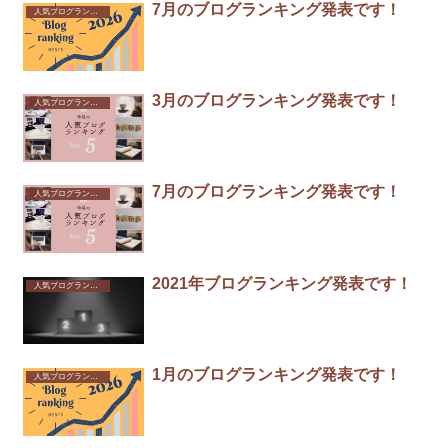
7月のブログランキング発表です！
人気ブログランキング
3月のブログランキング発表です！
人気ブログランキング
7月のブログランキング発表です！
人気ブログランキング
2021年ブログランキング発表です！
人気ブログランキング
1月のブログランキング発表です！
人気ブログランキング