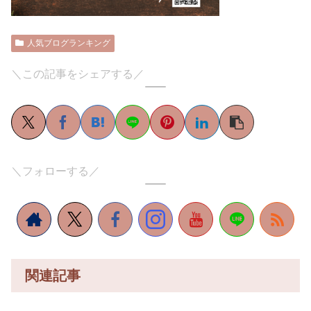
人気ブログランキング
＼この記事をシェアする／
＼フォローする／
関連記事