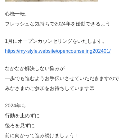
心機一転、
フレッシュな気持ちで2024年を始動できるよう
1月にオープンカウンセリングをいたします。
https://my-style.website/opencounseling202401/
なかなか解決しない悩みが
一歩でも進むようお手伝いさせていただきますので
みなさまのご参加をお待ちしています😊
2024年も
行動を止めずに
後ろを見ずに
前に向かって進み続けましょう！