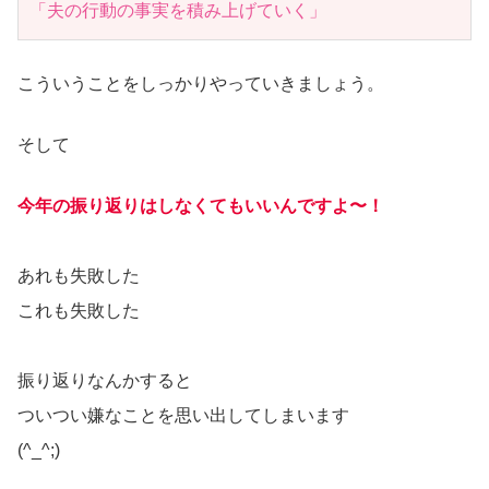
「夫の行動の事実を積み上げていく」
こういうことをしっかりやっていきましょう。
そして
今年の振り返りはしなくてもいいんですよ〜！
あれも失敗した
これも失敗した
振り返りなんかすると
ついつい嫌なことを思い出してしまいます
(^_^;)