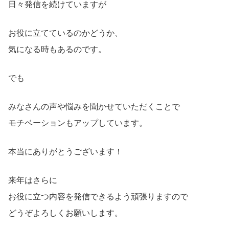
日々発信を続けていますが
お役に立てているのかどうか、
気になる時もあるのです。
でも
みなさんの声や悩みを聞かせていただくことで
モチベーションもアップしています。
本当にありがとうございます！
来年はさらに
お役に立つ内容を発信できるよう頑張りますので
どうぞよろしくお願いします。