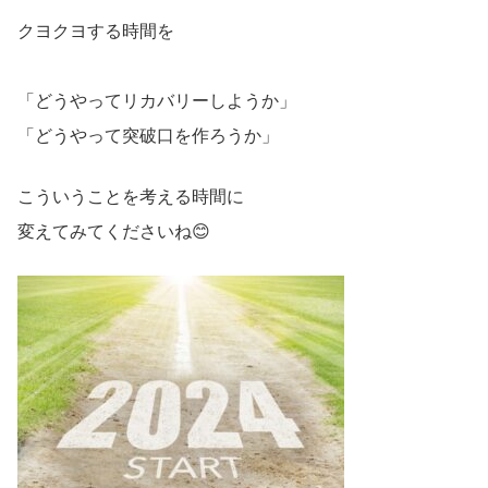
クヨクヨする時間を
「どうやってリカバリーしようか」
「どうやって突破口を作ろうか」
こういうことを考える時間に
変えてみてくださいね😊