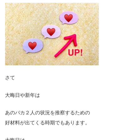
さて
大晦日や新年は
あのバカ２人の状況を推察するための
好材料が出てくる時期でもあります。