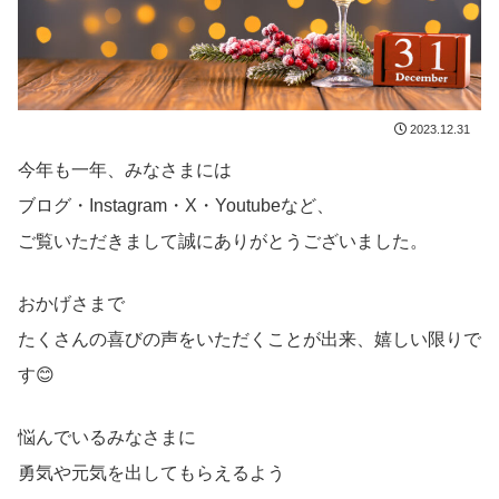
2023.12.31
今年も一年、みなさまには
ブログ・Instagram・X・Youtubeなど、
ご覧いただきまして誠にありがとうございました。
おかげさまで
たくさんの喜びの声をいただくことが出来、嬉しい限りで
す😊
悩んでいるみなさまに
勇気や元気を出してもらえるよう