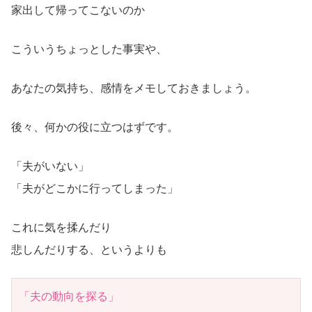
家出して帰ってこないのか
こういうちょっとした事実や、
あなたの気持ち、感情をメモしておきましょう。
後々、何かの役に立つはずです。
「夫がいない」
「夫がどこかに行ってしまった」
これに気を揉んだり
悲しんだりする、というよりも
「夫の動向を探る」
