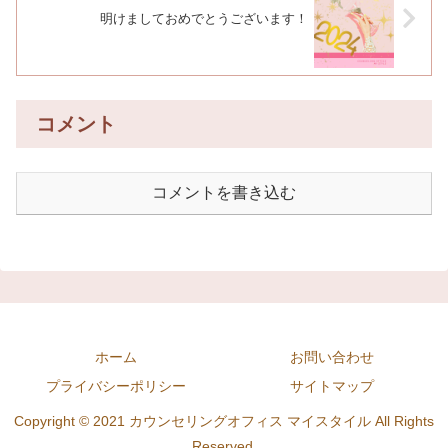
明けましておめでとうございます！
コメント
コメントを書き込む
ホーム
お問い合わせ
プライバシーポリシー
サイトマップ
Copyright © 2021 カウンセリングオフィス マイスタイル All Rights
Reserved.