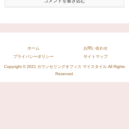
コメントを書き込む
ホーム
お問い合わせ
プライバシーポリシー
サイトマップ
Copyright © 2021 カウンセリングオフィス マイスタイル All Rights
Reserved.