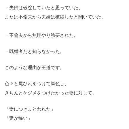
・夫婦は破綻していたと思っていた、
または不倫夫から夫婦は破綻したと聞いていた。
・不倫夫から無理やり強要された。
・既婚者だと知らなかった。
このような理由が王道です。
色々と尾ひれをつけて脚色し、
きちんとケジメをつけたかった妻に対して、
「妻につきまとわれた」
「妻が怖い」