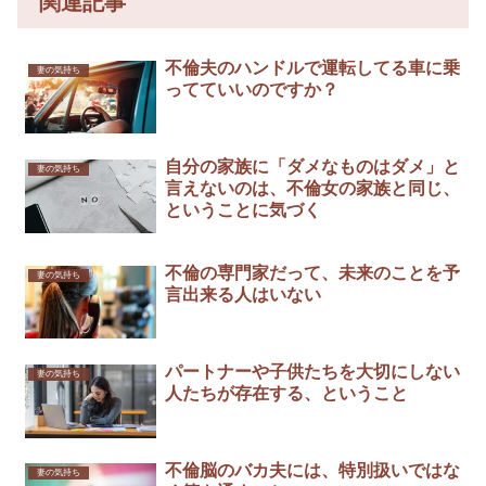
関連記事
不倫夫のハンドルで運転してる車に乗
妻の気持ち
ってていいのですか？
自分の家族に「ダメなものはダメ」と
妻の気持ち
言えないのは、不倫女の家族と同じ、
ということに気づく
不倫の専門家だって、未来のことを予
妻の気持ち
言出来る人はいない
パートナーや子供たちを大切にしない
妻の気持ち
人たちが存在する、ということ
不倫脳のバカ夫には、特別扱いではな
妻の気持ち