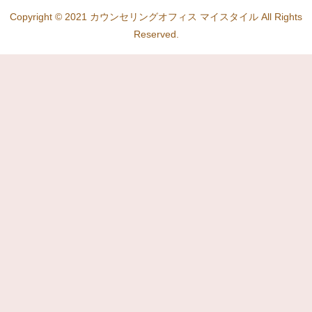
Copyright © 2021 カウンセリングオフィス マイスタイル All Rights
Reserved.