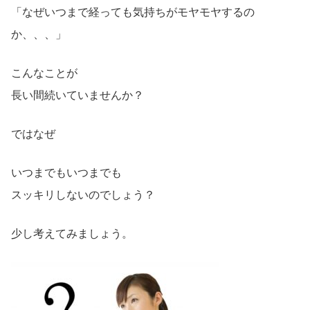
「なぜいつまで経っても気持ちがモヤモヤするの
か、、、」
こんなことが
長い間続いていませんか？
ではなぜ
いつまでもいつまでも
スッキリしないのでしょう？
少し考えてみましょう。