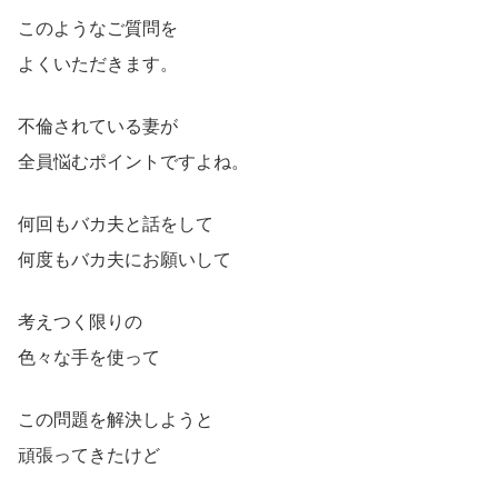
このようなご質問を
よくいただきます。
不倫されている妻が
全員悩むポイントですよね。
何回もバカ夫と話をして
何度もバカ夫にお願いして
考えつく限りの
色々な手を使って
この問題を解決しようと
頑張ってきたけど