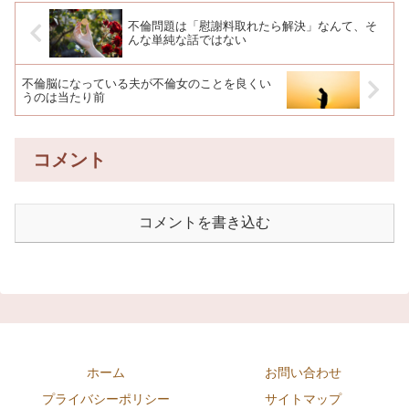
不倫問題は「慰謝料取れたら解決」なんて、そ
んな単純な話ではない
不倫脳になっている夫が不倫女のことを良くい
うのは当たり前
コメント
コメントを書き込む
ホーム
お問い合わせ
プライバシーポリシー
サイトマップ