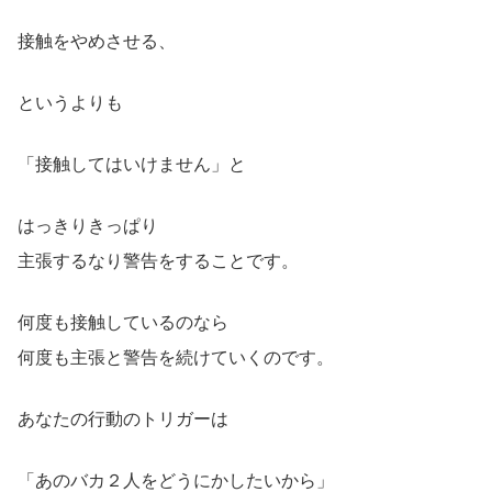
接触をやめさせる、
というよりも
「接触してはいけません」と
はっきりきっぱり
主張するなり警告をすることです。
何度も接触しているのなら
何度も主張と警告を続けていくのです。
あなたの行動のトリガーは
「あのバカ２人をどうにかしたいから」