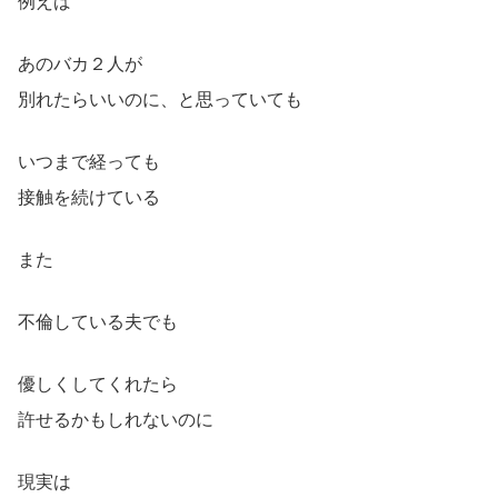
例えば
あのバカ２人が
別れたらいいのに、と思っていても
いつまで経っても
接触を続けている
また
不倫している夫でも
優しくしてくれたら
許せるかもしれないのに
現実は