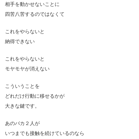
相手を動かせないことに
四苦八苦するのではなくて
これをやらないと
納得できない
これをやらないと
モヤモヤが消えない
こういうことを
どれだけ行動に移せるかが
大きな鍵です。
あのバカ２人が
いつまでも接触を続けているのなら