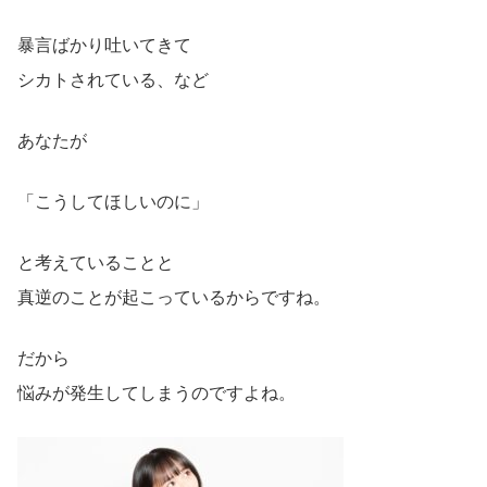
暴言ばかり吐いてきて
シカトされている、など
あなたが
「こうしてほしいのに」
と考えていることと
真逆のことが起こっているからですね。
だから
悩みが発生してしまうのですよね。