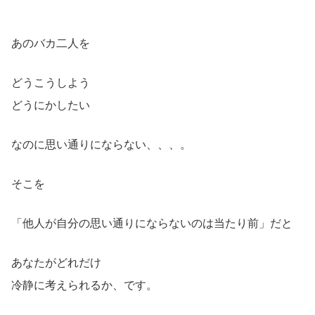
あのバカ二人を
どうこうしよう
どうにかしたい
なのに思い通りにならない、、、。
そこを
「他人が自分の思い通りにならないのは当たり前」だと
あなたがどれだけ
冷静に考えられるか、です。