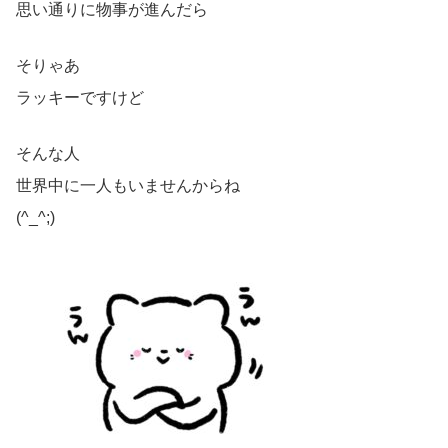
思い通りに物事が進んだら
そりゃあ
ラッキーですけど
そんな人
世界中に一人もいませんからね
(^_^;)