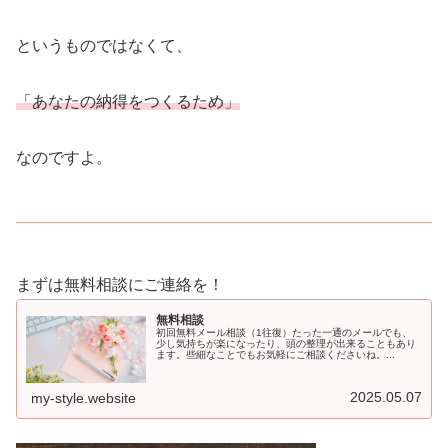
というものではなくて、
「あなたの納得をつくるため」
なのですよ。
まずは無料相談にご連絡を！
無料相談
初回無料メール相談（1往復）たった一通のメールでも、
少し気持ちが楽になったり、頭の整理が出来ることもあり
ます。些細なことでもお気軽にご相談くださいね。...
2025.05.07
my-style.website