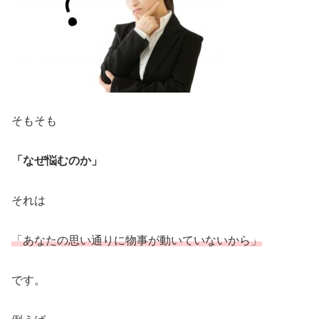
そもそも
「なぜ悩むのか」
それは
「あなたの思い通りに物事が動いていないから」
です。