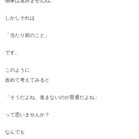
物事は進みませんね。
しかしそれは
「当たり前のこと」
です。
このように
改めて考えてみると
「そうだよね、進まないのが普通だよね」
って思いませんか？
なんでも