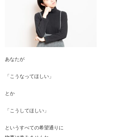
あなたが
「こうなってほしい」
とか
「こうしてほしい」
というすべての希望通りに