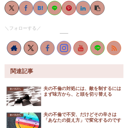
＼フォローする／
関連記事
夫の不倫の対処には、敵を制するには
妻の気持ち
まず味方から、と頭を切り替える
夫の不倫で不安、だけどその辛さは
妻の気持ち
「あなたの捉え方」で変化するのです