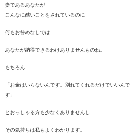
妻であるあなたが
こんなに酷いことをされているのに
何もお咎めなしでは
あなたが納得できるわけありませんものね。
もちろん
「お金はいらないんです。別れてくれるだけでいいんで
す」
とおっしゃる方も少なくありませんし
その気持ちは私もよくわかります。