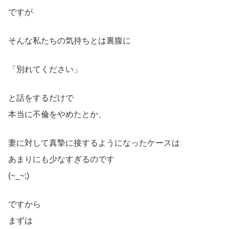
ですが
そんな私たちの気持ちとは裏腹に
「別れてください」
と話をするだけで
本当に不倫をやめたとか、
妻に対して真摯に接するようになったケースは
あまりにも少なすぎるのです
(~_~;)
ですから
まずは