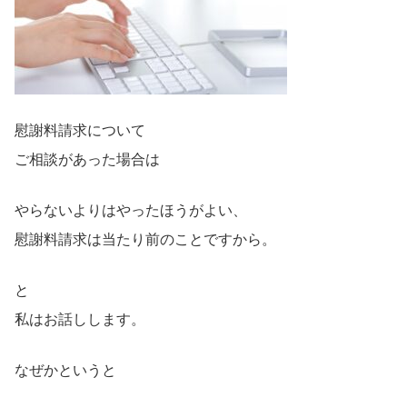
慰謝料請求について
ご相談があった場合は
やらないよりはやったほうがよい、
慰謝料請求は当たり前のことですから。
と
私はお話しします。
なぜかというと