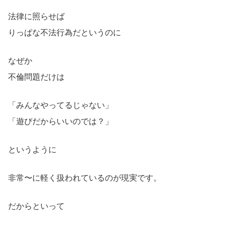
法律に照らせば
りっぱな不法行為だというのに
なぜか
不倫問題だけは
「みんなやってるじゃない」
「遊びだからいいのでは？」
というように
非常〜に軽く扱われているのが現実です。
だからといって