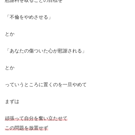
慰謝料を取ることの目標を
「不倫をやめさせる」
とか
「あなたの傷ついた心が慰謝される」
とか
っていうところに置くのを一旦やめて
まずは
頑張って自分を奮い立たせて
この問題を放置せず