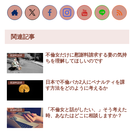
関連記事
不倫女だけに慰謝料請求する妻の気持
慰謝料請求
ちを理解してほしいのです
日本で不倫バカ2人にペナルティを課
慰謝料請求
す方法をどのように考えるか
「不倫女と話がしたい、」そう考えた
慰謝料請求
時、あなたはどこに相談しますか？