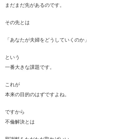
まだまだ先があるのです。
その先とは
「あなたが夫婦をどうしていくのか」
という
一番大きな課題です。
これが
本来の目的のはずですよね。
ですから
不倫解決とは