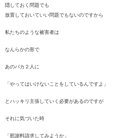
隠しておく問題でも
放置しておいていい問題でもないのですから
私たちのような被害者は
なんらかの形で
あのバカ２人に
「やってはいけないことをしているんですよ」
とハッキリ主張していく必要があるのですが
それに気づいた時
「慰謝料請求してみようか」