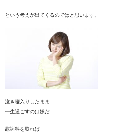
という考えが出てくるのではと思います。
泣き寝入りしたまま
一生過ごすのは嫌だ
慰謝料を取れば