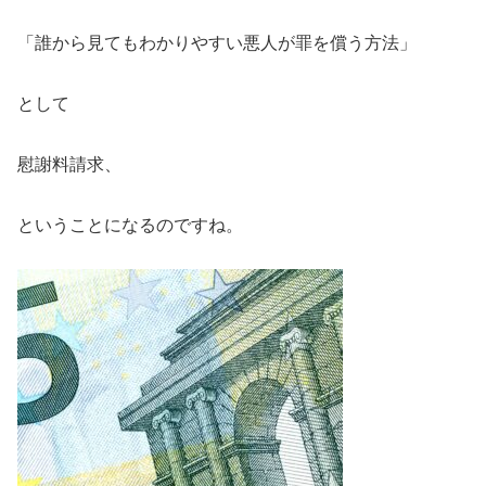
「誰から見てもわかりやすい悪人が罪を償う方法」
として
慰謝料請求、
ということになるのですね。