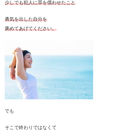
少しでも犯人に罪を償わせたこと
勇気を出した自分を
褒めてあげてください。
でも
そこで終わりではなくて