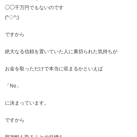
◯◯千万円でもないのです
(^◇^;)
ですから
絶大なる信頼を置いていた人に裏切られた気持ちが
お金を取っただけで本当に収まるかといえば
「No」
に決まっています。
ですから