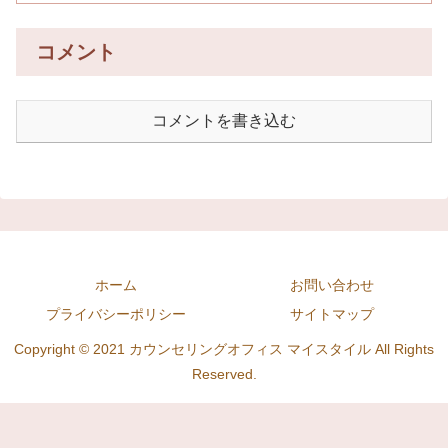
コメント
コメントを書き込む
ホーム
お問い合わせ
プライバシーポリシー
サイトマップ
Copyright © 2021 カウンセリングオフィス マイスタイル All Rights
Reserved.