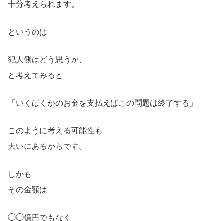
十分考えられます。
というのは
犯人側はどう思うか、
と考えてみると
「いくばくかのお金を支払えばこの問題は終了する」
このように考える可能性も
大いにあるからです。
しかも
その金額は
◯◯億円でもなく