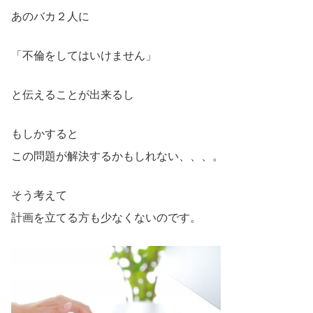
あのバカ２人に
「不倫をしてはいけません」
と伝えることが出来るし
もしかすると
この問題が解決するかもしれない、、、。
そう考えて
計画を立てる方も少なくないのです。