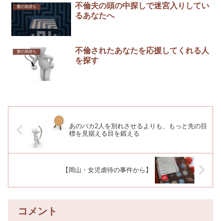
不倫夫の頭の中探しで迷宮入りしてい
妻の気持ち
るあなたへ
不倫されたあなたを応援してくれる人
妻の気持ち
を探す
あのバカ2人を別れさせるよりも、もっと先の目
標を見据える目を鍛える
【岡山・女児虐待の事件から】
コメント