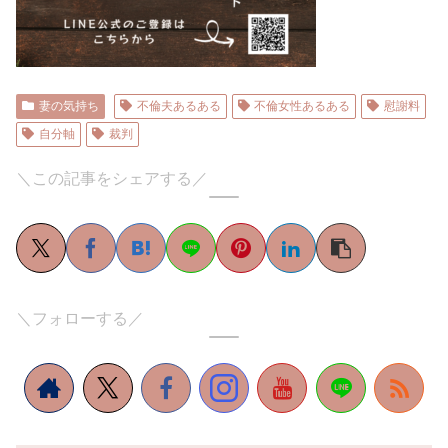
妻の気持ち
不倫夫あるある
不倫女性あるある
慰謝料
自分軸
裁判
＼この記事をシェアする／
＼フォローする／