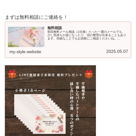
まずは無料相談にご連絡を！
無料相談
初回無料メール相談（1往復）たった一通のメールでも、
少し気持ちが楽になったり、頭の整理が出来ることもあり
ます。些細なことでもお気軽にご相談くださいね。...
2025.05.07
my-style.website