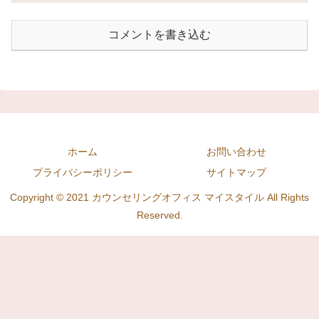
コメントを書き込む
ホーム
お問い合わせ
プライバシーポリシー
サイトマップ
Copyright © 2021 カウンセリングオフィス マイスタイル All Rights
Reserved.