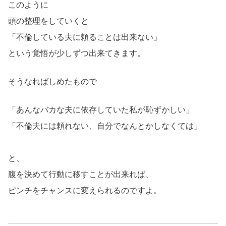
このように
頭の整理をしていくと
「不倫している夫に頼ることは出来ない」
という覚悟が少しずつ出来てきます。
そうなればしめたもので
「あんなバカな夫に依存していた私が恥ずかしい」
「不倫夫には頼れない、自分でなんとかしなくては」
と、
腹を決めて行動に移すことが出来れば、
ピンチをチャンスに変えられるのですよ。