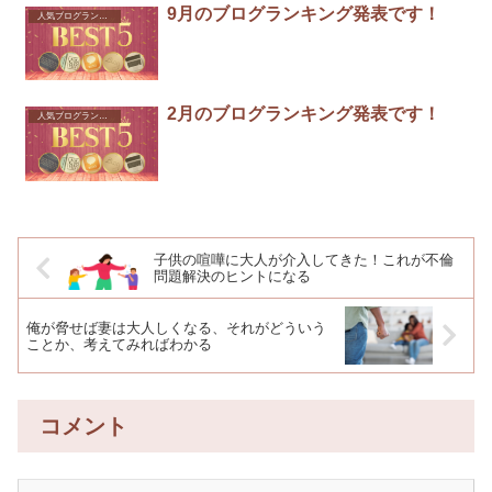
9月のブログランキング発表です！
人気ブログランキング
2月のブログランキング発表です！
人気ブログランキング
子供の喧嘩に大人が介入してきた！これが不倫
問題解決のヒントになる
俺が脅せば妻は大人しくなる、それがどういう
ことか、考えてみればわかる
コメント