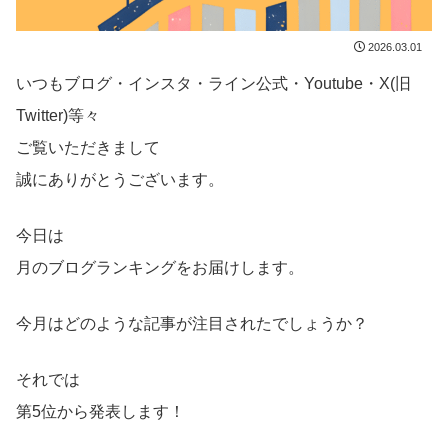
2026.03.01
いつもブログ・インスタ・ライン公式・Youtube・X(旧
Twitter)等々
ご覧いただきまして
誠にありがとうございます。
今日は
月のブログランキングをお届けします。
今月はどのような記事が注目されたでしょうか？
それでは
第5位から発表します！