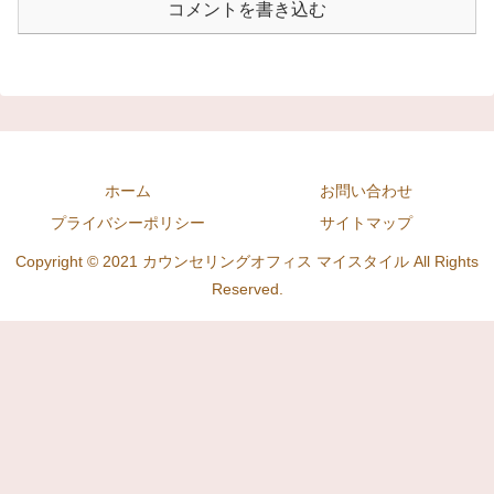
コメントを書き込む
ホーム
お問い合わせ
プライバシーポリシー
サイトマップ
Copyright © 2021 カウンセリングオフィス マイスタイル All Rights
Reserved.