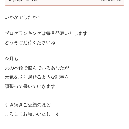
いかがでしたか？
ブログランキングは毎月発表いたします
どうぞご期待くださいね
今月も
夫の不倫で悩んでいるあなたが
元気を取り戻せるような記事を
頑張って書いていきます
引き続きご愛顧のほど
よろしくお願いいたします