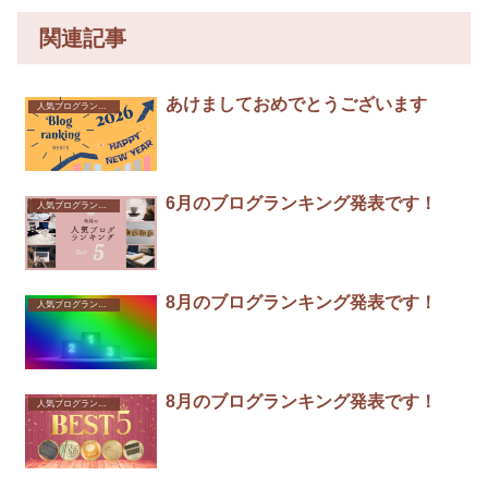
関連記事
あけましておめでとうございます
人気ブログランキング
6月のブログランキング発表です！
人気ブログランキング
8月のブログランキング発表です！
人気ブログランキング
8月のブログランキング発表です！
人気ブログランキング