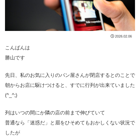
2026.02.06
こんばんは
勝山です
先日、私のお気に入りのパン屋さんが閉店するとのことで
朝からお店に駆けつけると、すでに行列が出来ていました
(^_^;)
列はいつの間にか隣の店の前まで伸びていて
普通なら「迷惑だ」と眉をひそめてもおかしくない状況で
したが