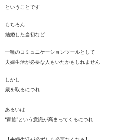
ということです
もちろん
結婚した当初など
一種のコミュニケーションツールとして
夫婦生活が必要な人もいたかもしれません
しかし
歳を取るにつれ
あるいは
“家族”という意識が高まってくるにつれ
【夫婦生活が必ずしも必要なくなる】