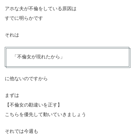
アホな夫が不倫をしている原因は
すでに明らかです
それは
「不倫女が現れたから」
に他ないのですから
まずは
【不倫女の勘違いを正す】
こちらを優先して動いていきましょう
それでは今週も