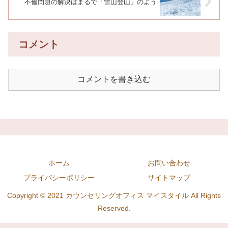
不倫問題の解決はまるで「雪山登山」のよう
コメント
コメントを書き込む
ホーム
お問い合わせ
プライバシーポリシー
サイトマップ
Copyright © 2021 カウンセリングオフィス マイスタイル All Rights
Reserved.