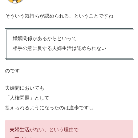
そういう気持ちが認められる、ということですね
婚姻関係があるからといって
相手の意に反する夫婦生活は認められない
のです
夫婦間においても
「人権問題」として
捉えられるようになったのは進歩ですし
夫婦生活がない、という理由で