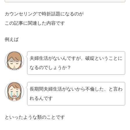
カウンセリングで時折話題になるのが
この記事に関連した内容です
例えば
夫婦生活がないんですが、破綻ということに
なるのでしょうか？
長期間夫婦生活がないから不倫した、と言わ
れるんです
といったような類のことです