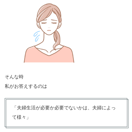
そんな時
私がお答えするのは
「夫婦生活が必要か必要でないかは、夫婦によっ
て様々」