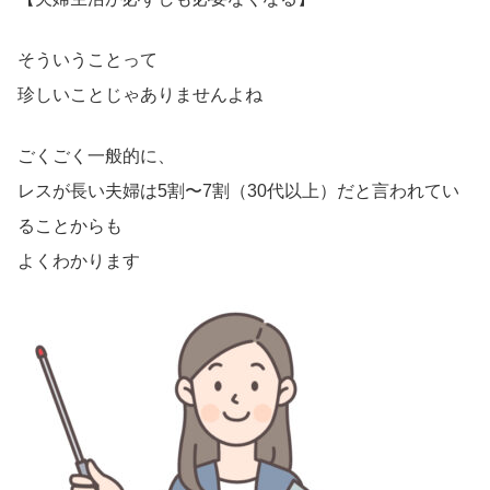
そういうことって
珍しいことじゃありませんよね
ごくごく一般的に、
レスが長い夫婦は5割〜7割（30代以上）だと言われてい
ることからも
よくわかります