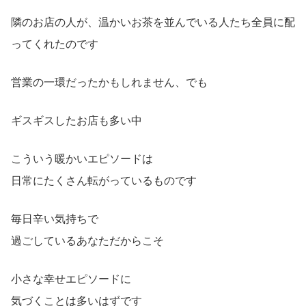
隣のお店の人が、温かいお茶を並んでいる人たち全員に配
ってくれたのです
営業の一環だったかもしれません、でも
ギスギスしたお店も多い中
こういう暖かいエピソードは
日常にたくさん転がっているものです
毎日辛い気持ちで
過ごしているあなただからこそ
小さな幸せエピソードに
気づくことは多いはずです