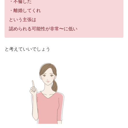
・不倫した
・離婚してくれ
という主張は
認められる可能性が非常〜に低い
と考えていいでしょう