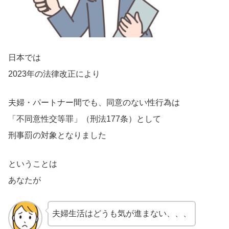
日本では
2023年の法律改正により
夫婦・パートナー間でも、同意のない性行為は
「不同意性交等罪」（刑法177条）として
刑事罰の対象となりました
ということは
あなたが
夫婦生活はどうも気が進まない、、、