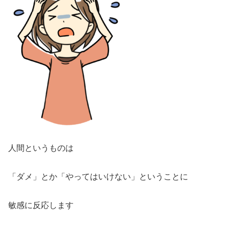
人間というものは
「ダメ」とか「やってはいけない」ということに
敏感に反応します