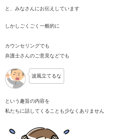
と、みなさんにお伝えしています
しかしごくごく一般的に
カウンセリングでも
弁護士さんのご意見などでも
波風立てるな
という趣旨の内容を
私たちに話してくることも少なくありません