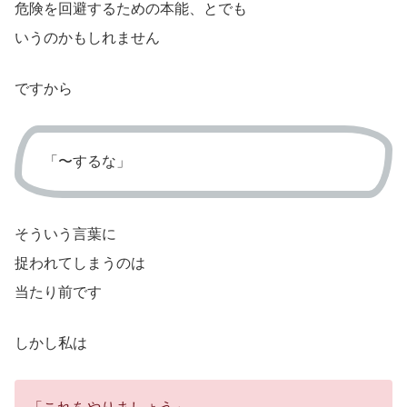
危険を回避するための本能、とでも
いうのかもしれません
ですから
「〜するな」
そういう言葉に
捉われてしまうのは
当たり前です
しかし私は