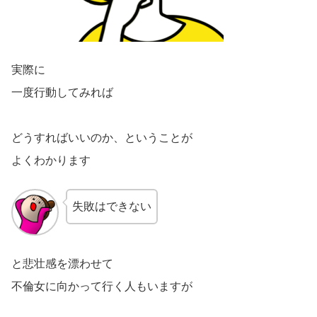
実際に
一度行動してみれば
どうすればいいのか、ということが
よくわかります
失敗はできない
と悲壮感を漂わせて
不倫女に向かって行く人もいますが