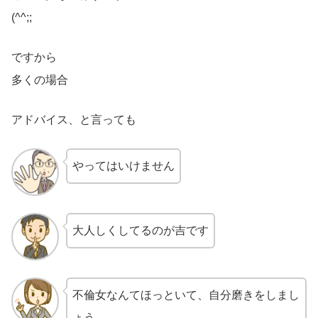
(^^;;
ですから
多くの場合
アドバイス、と言っても
やってはいけません
大人しくしてるのが吉です
不倫女なんてほっといて、自分磨きをしまし
ょう