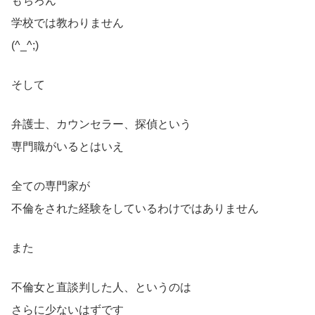
もちろん
学校では教わりません
(^_^;)
そして
弁護士、カウンセラー、探偵という
専門職がいるとはいえ
全ての専門家が
不倫をされた経験をしているわけではありません
また
不倫女と直談判した人、というのは
さらに少ないはずです