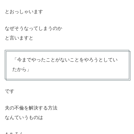
とおっしゃいます
なぜそうなってしまうのか
と言いますと
「今までやったことがないことをやろうとしてい
たから」
です
夫の不倫を解決する方法
なんていうものは