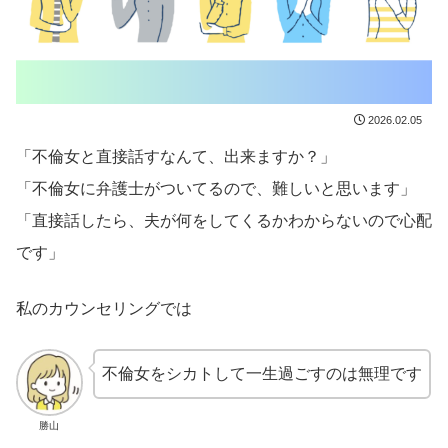
2026.02.05
「不倫女と直接話すなんて、出来ますか？」
「不倫女に弁護士がついてるので、難しいと思います」
「直接話したら、夫が何をしてくるかわからないので心配
です」
私のカウンセリングでは
不倫女をシカトして一生過ごすのは無理です
勝山