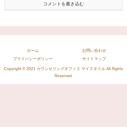
コメントを書き込む
ホーム
お問い合わせ
プライバシーポリシー
サイトマップ
Copyright © 2021 カウンセリングオフィス マイスタイル All Rights
Reserved.