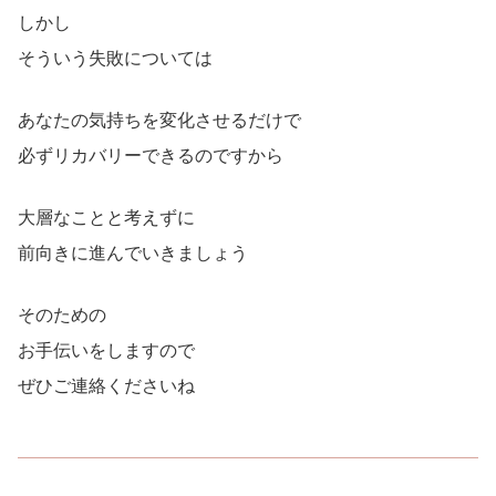
しかし
そういう失敗については
あなたの気持ちを変化させるだけで
必ずリカバリーできるのですから
大層なことと考えずに
前向きに進んでいきましょう
そのための
お手伝いをしますので
ぜひご連絡くださいね