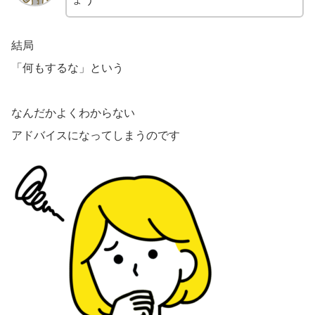
結局
「何もするな」という
なんだかよくわからない
アドバイスになってしまうのです