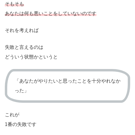
そもそも
あなたは何も悪いことをしていないのです
それを考えれば
失敗と言えるのは
どういう状態かというと
「あなたがやりたいと思ったことを十分やれなか
った」
これが
1番の失敗です